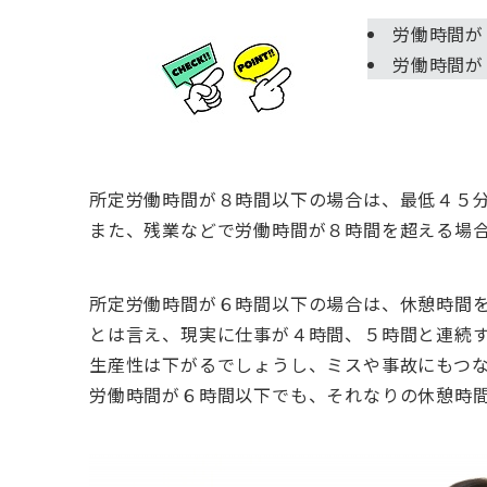
労働時間が
労働時間が
所定労働時間が８時間以下の場合は、最低４５
また、残業などで労働時間が８時間を超える場
所定労働時間が６時間以下の場合は、休憩時間
とは言え、現実に仕事が４時間、５時間と連続
生産性は下がるでしょうし、ミスや事故にもつ
労働時間が６時間以下でも、それなりの休憩時