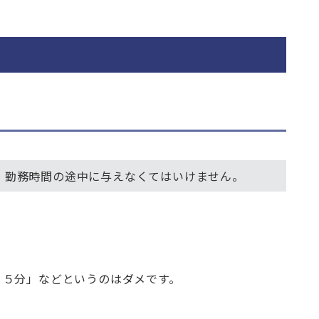
、勤務時間の途中に与えなくてはいけません。
４５分」などというのはダメです。