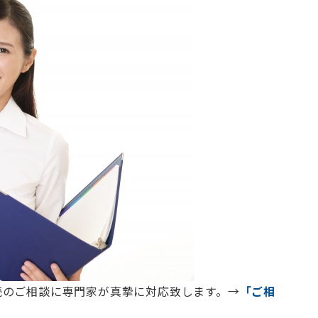
続のご相談に専門家が真摯に対応致します。→
「ご相