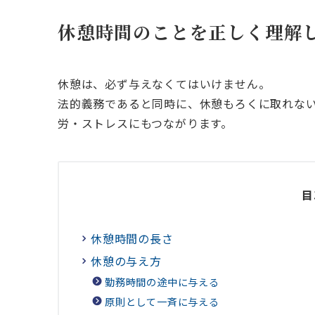
休憩時間のことを正しく理解
休憩は、必ず与えなくてはいけません。
法的義務であると同時に、休憩もろくに取れな
労・ストレスにもつながります。
目
休憩時間の長さ
休憩の与え方
勤務時間の途中に与える
原則として一斉に与える