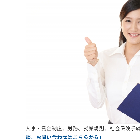
人事・賃金制度、労務、就業規則、社会保険手
談、お問い合わせはこちらから」