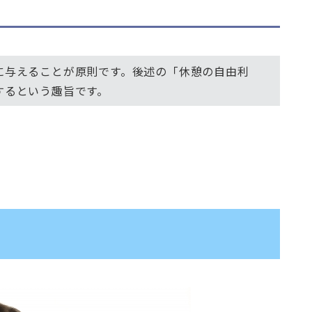
に与えることが原則です。後述の「休憩の自由利
するという趣旨です。