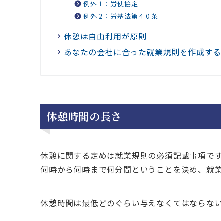
例外１：労使協定
例外２：労基法第４０条
休憩は自由利用が原則
あなたの会社に合った就業規則を作成す
休憩時間の長さ
休憩に関する定めは就業規則の必須記載事項で
何時から何時まで何分間ということを決め、就
休憩時間は最低どのぐらい与えなくてはならな