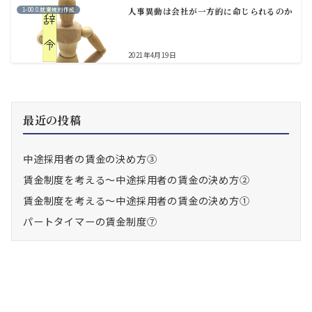
1-00.0.就業規則作成
人事異動は会社が一方的に命じられるのか
2021年4月19日
最近の投稿
中途採用者の賃金の決め方③
賃金制度を考える～中途採用者の賃金の決め方②
賃金制度を考える～中途採用者の賃金の決め方①
パートタイマーの賃金制度⑦