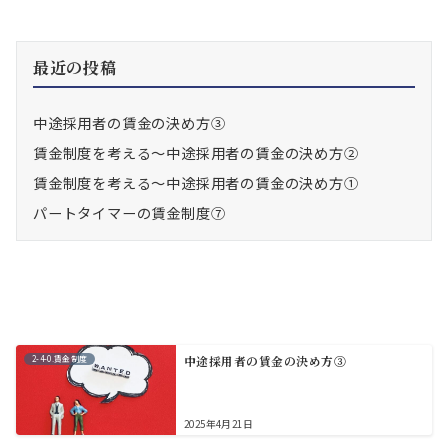
最近の投稿
中途採用者の賃金の決め方③
賃金制度を考える～中途採用者の賃金の決め方②
賃金制度を考える～中途採用者の賃金の決め方①
パートタイマーの賃金制度⑦
2-4-0.賃金制度
中途採用者の賃金の決め方③
2025年4月21日