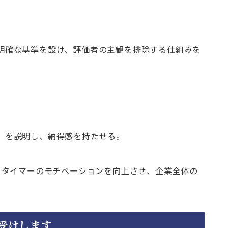
明確な基準を設け、評価者の主観を排除する仕組みを
」を説明し、納得感を持たせる。
トタイマーのモチベーションを向上させ、企業全体の
受けします