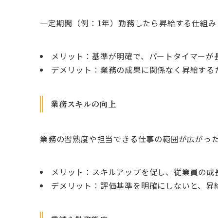
一定期間（例：1年）勤務したら昇給する仕組み
メリット：基準が明確で、パートタイマーが
デメリット：業務の成果に関係なく昇給する
業務スキルの向上
業務の習熟度や担当できる仕事の範囲が広がっ
メリット：スキルアップを促し、従業員の成
デメリット：評価基準を明確にしないと、昇