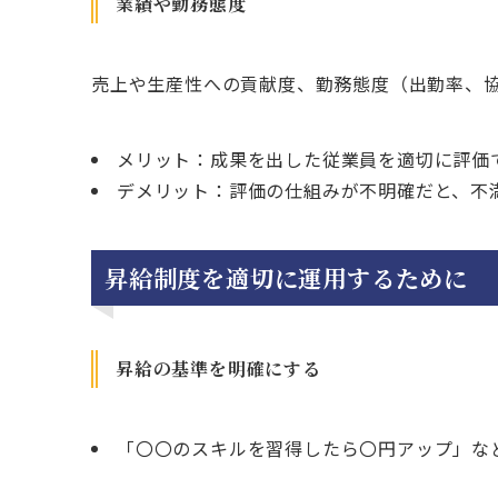
業績や勤務態度
売上や生産性への貢献度、勤務態度（出勤率、
メリット：成果を出した従業員を適切に評価
デメリット：評価の仕組みが不明確だと、不
昇給制度を適切に運用するために
昇給の基準を明確にする
「〇〇のスキルを習得したら〇円アップ」な