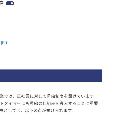
次
します
業では、正社員に対して昇給制度を設けています
トタイマーにも昇給の仕組みを導入することは重要
由としては、以下の点が挙げられます。