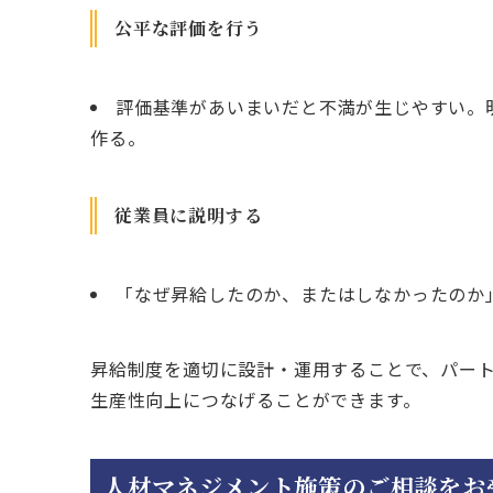
公平な評価を行う
評価基準があいまいだと不満が生じやすい。
作る。
従業員に説明する
「なぜ昇給したのか、またはしなかったのか
昇給制度を適切に設計・運用することで、パー
生産性向上につなげることができます。
人材マネジメント施策のご相談をお