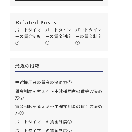
Related Posts
パートタイマ
パートタイマ
パートタイマ
ーの賃金制度
ーの賃金制度
ーの賃金制度
⑦
⑥
⑤
最近の投稿
中途採用者の賃金の決め方③
賃金制度を考える～中途採用者の賃金の決め
方②
賃金制度を考える～中途採用者の賃金の決め
方①
パートタイマーの賃金制度⑦
パートタイマーの賃金制度⑥