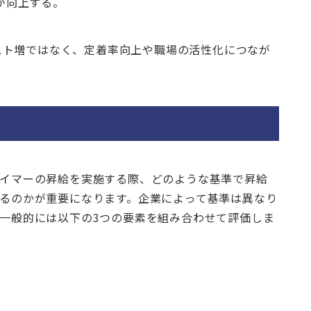
が向上する。
スト増ではなく、定着率向上や職場の活性化につなが
イマーの昇給を実施する際、どのような基準で昇給
るのかが重要になります。企業によって基準は異なり
一般的には以下の3つの要素を組み合わせて評価しま