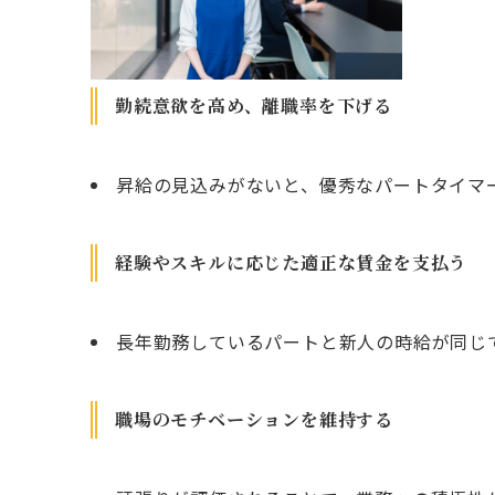
勤続意欲を高め、離職率を下げる
昇給の見込みがないと、優秀なパートタイマ
経験やスキルに応じた適正な賃金を支払う
長年勤務しているパートと新人の時給が同じ
職場のモチベーションを維持する