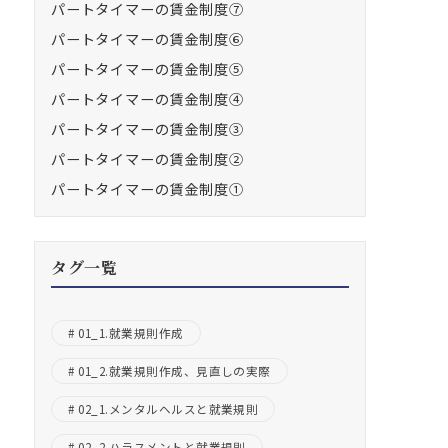
パートタイマーの賃金制度⑦
パートタイマーの賃金制度⑥
パートタイマーの賃金制度⑤
パートタイマーの賃金制度④
パートタイマーの賃金制度③
パートタイマーの賃金制度②
パートタイマーの賃金制度①
タグ一覧
01_1.就業規則作成
01_2.就業規則作成、見直しの実際
02_1.メンタルヘルスと就業規則
02_2.ハラスメントと就業規則