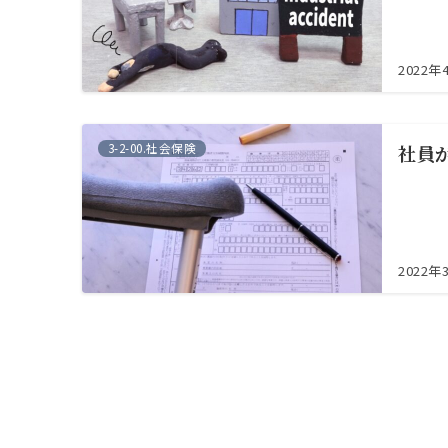
2022年
3-2-00.社会保険
社員
2022年