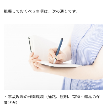
把握しておくべき事項は、次の通りです。
・事故現場の作業環境（通路、照明、荷物・備品の保
管状況）