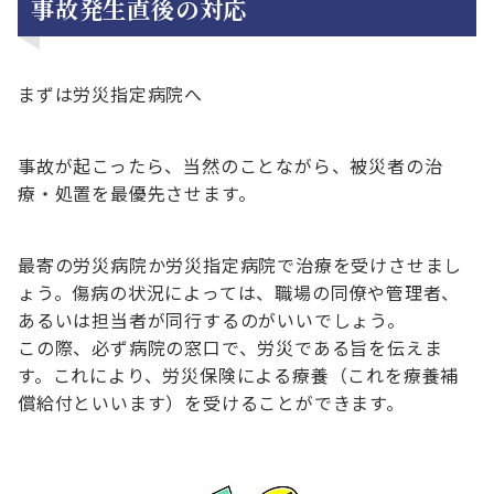
事故発生直後の対応
まずは労災指定病院へ
事故が起こったら、当然のことながら、被災者の治
療・処置を最優先させます。
最寄の労災病院か労災指定病院で治療を受けさせまし
ょう。傷病の状況によっては、職場の同僚や管理者、
あるいは担当者が同行するのがいいでしょう。
この際、必ず病院の窓口で、労災である旨を伝えま
す。これにより、労災保険による療養（これを療養補
償給付といいます）を受けることができます。