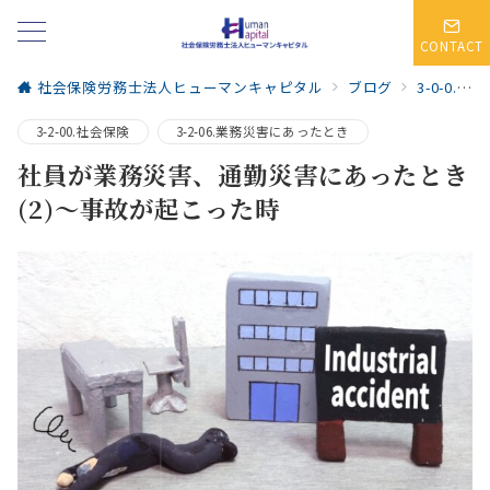
CONTACT
社会保険労務士法人ヒューマンキャピタル
ブログ
3-0-0.人事労務・社会保険
3-2-00.社会保険
3-2-06.業務災害にあったとき
社員が業務災害、通勤災害にあったとき
(2)～事故が起こった時