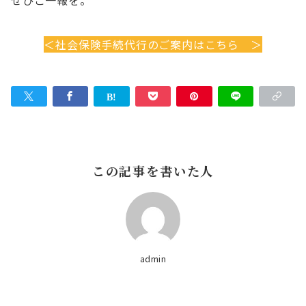
ぜひご一報を。
＜社会保険手続代行のご案内はこちら ＞
この記事を書いた人
admin