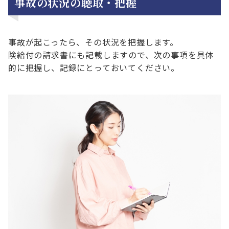
事故の状況の聴取・把握
事故が起こったら、その状況を把握します。
険給付の請求書にも記載しますので、次の事項を具体
的に把握し、記録にとっておいてください。