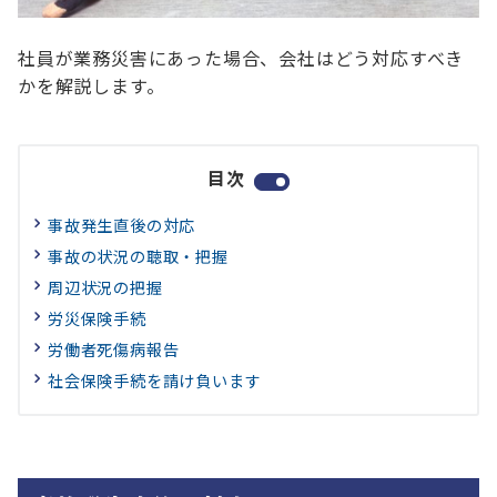
社員が業務災害にあった場合、会社はどう対応すべき
かを解説します。
目次
事故発生直後の対応
事故の状況の聴取・把握
周辺状況の把握
労災保険手続
労働者死傷病報告
社会保険手続を請け負います