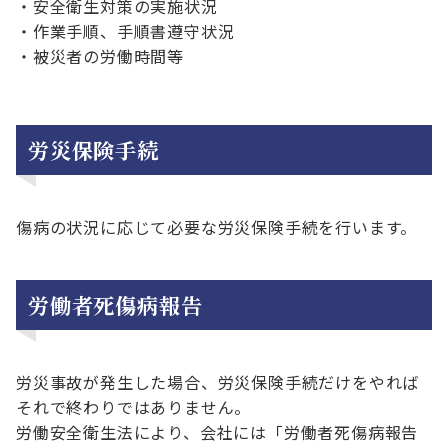
・安全衛生対策の実施状況
・作業手順、手順書遵守状況
・被災者の労働時間等
労災保険手続
傷病の状況に応じて必要な労災保険手続を行います。
労働者死傷病報告
労災事故が発生した場合、労災保険手続だけをやれば
それで終わりではありません。
労働安全衛生法により、会社には「労働者死傷病報告