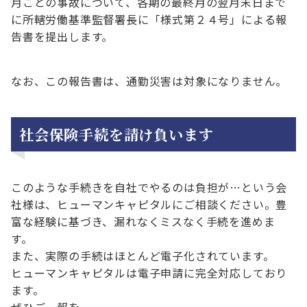
月ごとの事故について、各期の最終月の翌月末日まで
に所轄労働基準監督署長に「様式第２４号」による報
告書を提出します。
なお、この報告書は、通勤災害は対象になりません。
社会保険手続を請け負います
このような手続きを自社でやるのは負担が…という会
社様は、ヒューマンキャピタルにご相談ください。豊
富な経験に基づき、漏れなくミスなく手続を進めま
す。
また、実際の手続はほとんど電子化されています。
ヒューマンキャピタルは電子申請に完全対応しており
ます。