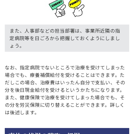
また、人事部などの担当部署は、事業所近隣の指
定病院等を日ごろから把握しておくようにしまし
ょう。
なお、指定病院でないところで治療を受けてしまった
場合でも、療養補償給付を受けることはできます。た
だしこの場合、治療費はいったん自分で支払い、その
分を後日現金給付を受けるというかたちになります。
また、健康保険で治療を受けてしまった場合でも、そ
の分を労災保険に切り替えることができます。詳しく
は後述します。