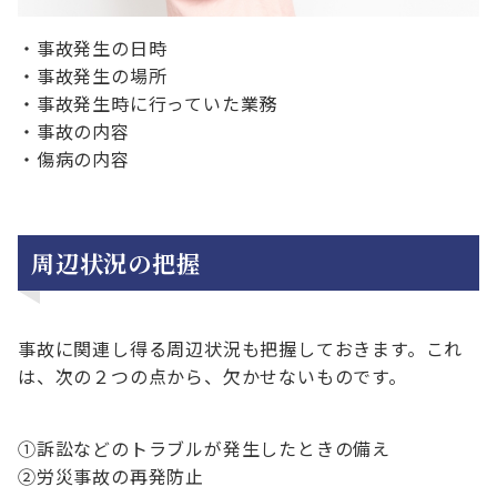
・事故発生の日時
・事故発生の場所
・事故発生時に行っていた業務
・事故の内容
・傷病の内容
周辺状況の把握
事故に関連し得る周辺状況も把握しておきます。これ
は、次の２つの点から、欠かせないものです。
①訴訟などのトラブルが発生したときの備え
②労災事故の再発防止