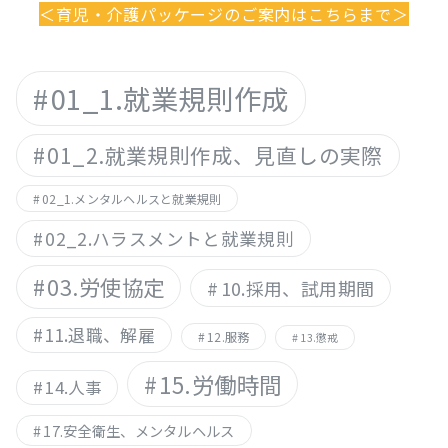
＜育児・介護パッケージのご案内はこちらまで＞
01_1.就業規則作成
01_2.就業規則作成、見直しの実際
02_1.メンタルヘルスと就業規則
02_2.ハラスメントと就業規則
03.労使協定
10.採用、試用期間
11.退職、解雇
12.服務
13.懲戒
15.労働時間
14.人事
17.安全衛生、メンタルヘルス