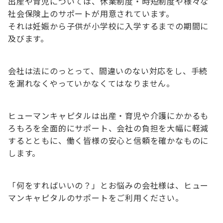
出産や育児については、休業制度・時短制度や様々な
社会保険上のサポートが用意されています。
それは妊娠から子供が小学校に入学するまでの期間に
及びます。
会社は法にのっとって、間違いのない対応をし、手続
を漏れなくやっていかなくてはなりません。
ヒューマンキャピタルは出産・育児や介護にかかるも
ろもろを全面的にサポート、会社の負担を大幅に軽減
するとともに、働く皆様の安心と信頼を確かなものに
します。
「何をすればいいの？」とお悩みの会社様は、ヒュー
マンキャピタルのサポートをご利用ください。