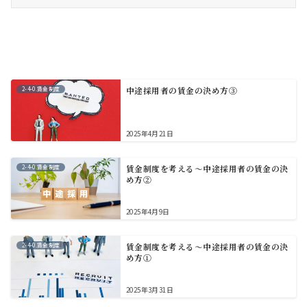
2-4-0.賃金制度
中途採用者の賃金の決め方③
2025年4月21日
2-4-0.賃金制度
賃金制度を考える～中途採用者の賃金の決
め方②
2025年4月9日
2-4-0.賃金制度
賃金制度を考える～中途採用者の賃金の決
め方①
2025年3月31日