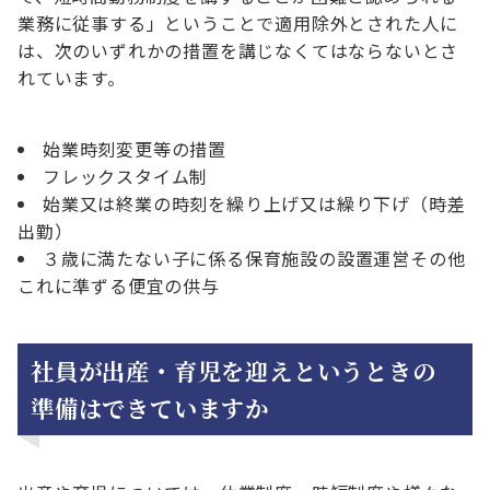
業務に従事する」ということで適用除外とされた人に
は、次のいずれかの措置を講じなくてはならないとさ
れています。
始業時刻変更等の措置
フレックスタイム制
始業又は終業の時刻を繰り上げ又は繰り下げ（時差
出勤）
３歳に満たない子に係る保育施設の設置運営その他
これに準ずる便宜の供与
社員が出産・育児を迎えというときの
準備はできていますか