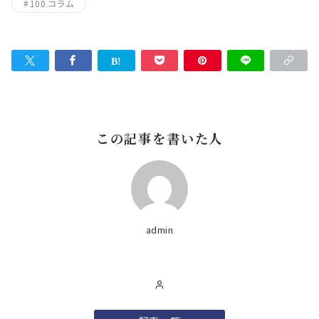
100.コラム
この記事を書いた人
admin