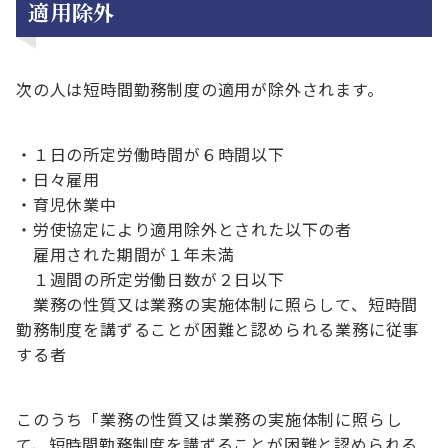
適用除外
次の人は短時間勤務制度の適用が除外されます。
・１日の所定労働時間が６時間以下
・日々雇用
・育児休業中
・労使協定により適用除外とされた以下の者
雇用された期間が１年未満
１週間の所定労働日数が２日以下
業務の性質又は業務の実施体制に照らして、短時間
勤務制度を講ずることが困難と認められる業務に従事
する者
このうち「業務の性質又は業務の実施体制に照らし
て、短時間勤務制度を講ずることが困難と認められる