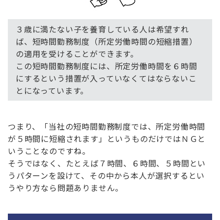
３歳に満たない子を養育している人は希望すれ
ば、短時間勤務制度（所定労働時間の短縮措置）
の適用を受けることができます。
この短時間勤務制度には、所定労働時間を６時間
にするという措置が入っていなくてはならないこ
とになっています。
つまり、「当社の短時間勤務制度では、所定労働時間
が５時間に短縮されます」というものだけではＮＧと
いうことなのですね。
そうではなく、たとえば７時間、６時間、５時間とい
うパターンを設けて、その中から本人が選択するとい
うやり方なら問題ありません。