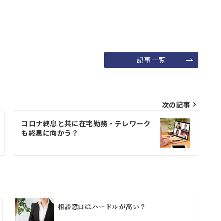
記事一覧
次の記事
コロナ終息と共に在宅勤務・テレワーク
も終息に向かう？
相談窓口はハードルが高い？