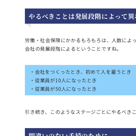
やるべきことは発展段階によって異
労働・社会保険にかかるもろもろは、人数によ
会社の発展段階によるということですね。
・会社をつくったとき、初めて人を雇うとき
・従業員が10人になったとき
・従業員が50人になったとき
引き続き、このようなステージごとにやるべき
間違いのない手続のために