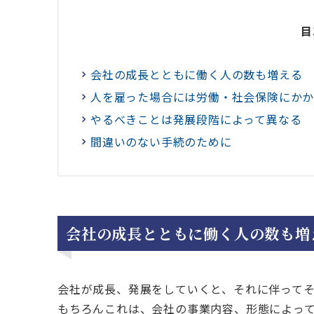
目
会社の成長とともに働く人の数も増える
人を雇った場合には労働・社会保険にか
やるべきことは発展段階によって異なる
間違いのない手続のために
会社の成長とともに働く人の数も増
会社が成長、発展をしていくと、それに伴って
もちろんこれは、会社の事業内容、形態によっ