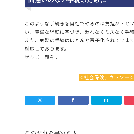
このような手続きを自社でやるのは負担が…と
い。豊富な経験に基づき、漏れなくミスなく手
また、実際の手続はほとんど電子化されていま
対応しております。
ぜひご一報を。
＜社会保険アウトソー
この記事を書いた人