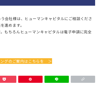
いう会社様は、ヒューマンキャピタルにご相談くださ
続を進めます。
す。もちろんヒューマンキャピタルは電子申請に完全
シングのご案内はこちらを ＞