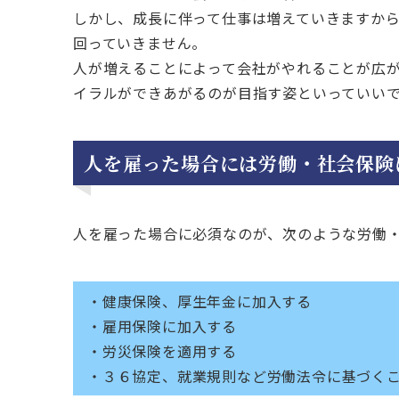
しかし、成長に伴って仕事は増えていきますか
回っていきません。
人が増えることによって会社がやれることが広
イラルができあがるのが目指す姿といっていい
人を雇った場合には労働・社会保険
人を雇った場合に必須なのが、次のような労働
・健康保険、厚生年金に加入する
・雇用保険に加入する
・労災保険を適用する
・３６協定、就業規則など労働法令に基づく