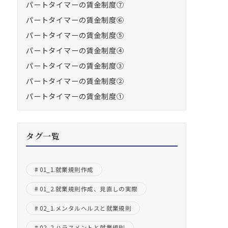
パートタイマーの賃金制度⑦
パートタイマーの賃金制度⑥
パートタイマーの賃金制度⑤
パートタイマーの賃金制度④
パートタイマーの賃金制度③
パートタイマーの賃金制度②
パートタイマーの賃金制度①
タグ一覧
01_1.就業規則作成
01_2.就業規則作成、見直しの実際
02_1.メンタルヘルスと就業規則
02_2.ハラスメントと就業規則