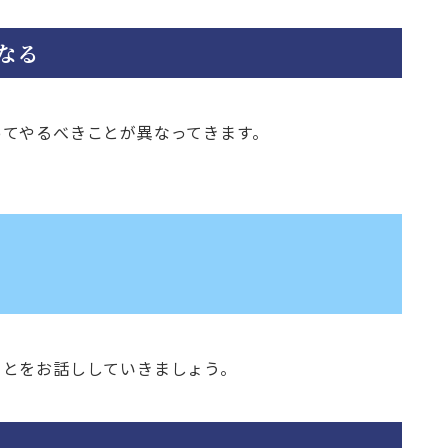
なる
ってやるべきことが異なってきます。
ことをお話ししていきましょう。