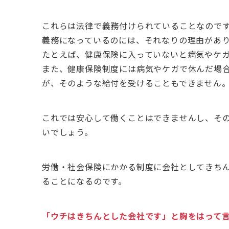
これらは法律で義務付けられていることなので
義務になっているのには、それなりの理由があ
たとえば、健康保険に入っていないと病気やケ
また、健康保険制度には病気やケガで休んだ場
が、そのような給付を受けることもできません
これでは安心して働くことはできませんし、そ
いでしょう。
労働・社会保険にかかる制度に会社としてきち
ることになるのです。
「ウチはきちんとした会社です」と胸をはって