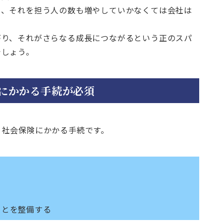
ら、それを担う人の数も増やしていかなくては会社は
がり、それがさらなる成長につながるという正のスパ
でしょう。
にかかる手続が必須
・社会保険にかかる手続です。
ことを整備する