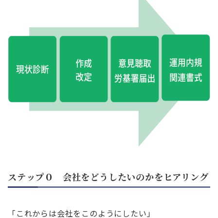
ステップ０ 会社をどうしたいのかをヒアリング
「これからは会社をこのようにしたい」