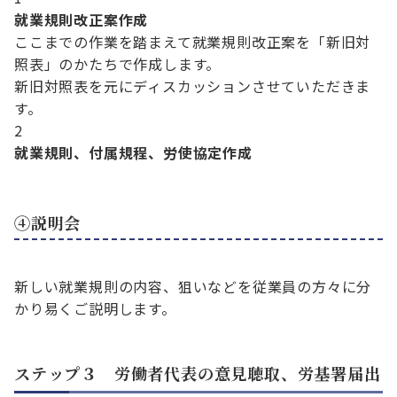
就業規則改正案作成
ここまでの作業を踏まえて就業規則改正案を「新旧対
照表」のかたちで作成します。
新旧対照表を元にディスカッションさせていただきま
す。
2
就業規則、付属規程、労使協定作成
④説明会
新しい就業規則の内容、狙いなどを従業員の方々に分
かり易くご説明します。
ステップ３ 労働者代表の意見聴取、労基署届出