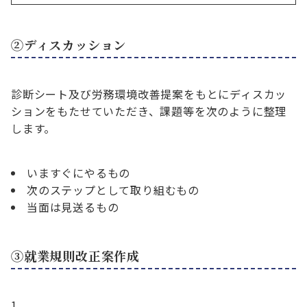
②ディスカッション
診断シート及び労務環境改善提案をもとにディスカッ
ションをもたせていただき、課題等を次のように整理
します。
いますぐにやるもの
次のステップとして取り組むもの
当面は見送るもの
③就業規則改正案作成
1