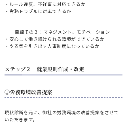
・ルール違反、不祥事に対応できるか
・労務トラブルに対応できるか
目線その３：マネジメント、モチベーション
・安心して働き続けられる環境ができているか
・やる気を引き出す人事制度になっているか
ステップ２ 就業規則作成・改定
①労務環境改善提案
現状診断を元に、御社の労務環境の改善提案をさせて
いただきます。