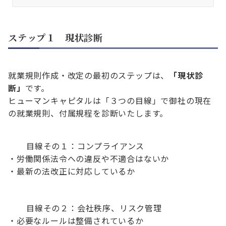
ステップ１ 現状診断
就業規則作成・改定の最初のステップは、
「現状診
断」
です。
ヒューマンキャピタルは「３つの目線」で御社の現在
の就業規則、付属規程を診断いたします。
目線その１：コンプライアンス
・労働関係法令への違反や不適合はないか
・最新の法改正に対応しているか
目線その２：会社秩序、リスク管理
・必要なルールは整備されているか