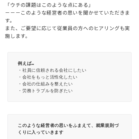
「ウチの課題はこのような点にある」
－－－このような経営者の思いを聞かせていただきま
す。
また、ご要望に応じて従業員の方へのヒアリングも実
施します。
例えば…
・社員に信頼される会社にしたい
・会社をもっと活性化したい
・会社の仕組みを整えたい
・労務トラブルを防ぎたい
このような経営者の思いをふまえて、就業規則づ
くりに入っていきます