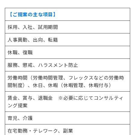
【ご提案の主な項目】
採用、入社、試用期間
人事異動、出向、転籍
休職、復職
服務、懲戒、ハラスメント防止
労働時間（労働時間管理、フレックスなどの労働時
間制度）、休日、休暇（休暇管理、休暇付与）
賃金、賞与、退職金 ※必要に応じてコンサルティ
ング提案
育児、介護
在宅勤務・テレワーク、副業