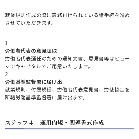
就業規則作成の際に義務付けられている諸手続を進め
させていただきます。
1
労働者代表の意見聴取
労働者代表選任のための通知文書、意見書等はヒュー
マンキャピタルでご用意いたします。
2
労働基準監督署に届け出
就業規則、付属規程、労働者代表意見書、労使協定を
所轄労働基準監督署に届け出ます。
ステップ４ 運用内規・関連書式作成