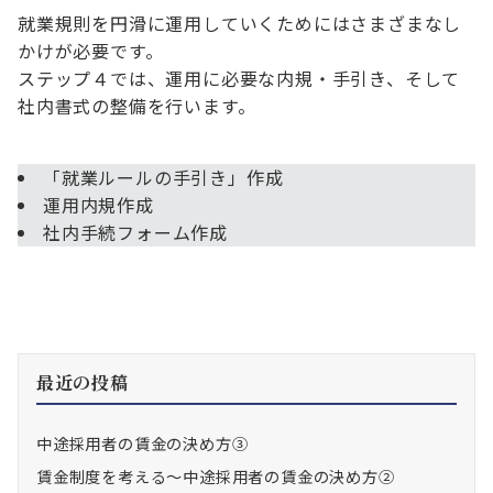
就業規則を円滑に運用していくためにはさまざまなし
かけが必要です。
ステップ４では、運用に必要な内規・手引き、そして
社内書式の整備を行います。
「就業ルールの手引き」作成
運用内規作成
社内手続フォーム作成
最近の投稿
中途採用者の賃金の決め方③
賃金制度を考える～中途採用者の賃金の決め方②