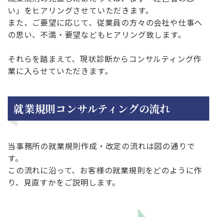
い」をヒアリングさせていただきます。
また、ご要望に応じて、従業員の方々の会社や仕事へ
の思い、不満・要望などもヒアリング致します。
それらを踏まえて、現状診断からコンサルティング作
業に入らせていただきます。
就業規則コンサルティングの流れ
当事務所の就業規則作成・改定の流れは図の通りで
す。
この流れに沿って、お客様の就業規則をどのように作
り、見直すかをご説明します。