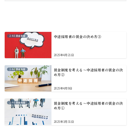
2-4-0.賃金制度
中途採用者の賃金の決め方③
2025年4月21日
2-4-0.賃金制度
賃金制度を考える～中途採用者の賃金の決
め方②
2025年4月9日
2-4-0.賃金制度
賃金制度を考える～中途採用者の賃金の決
め方①
2025年3月31日