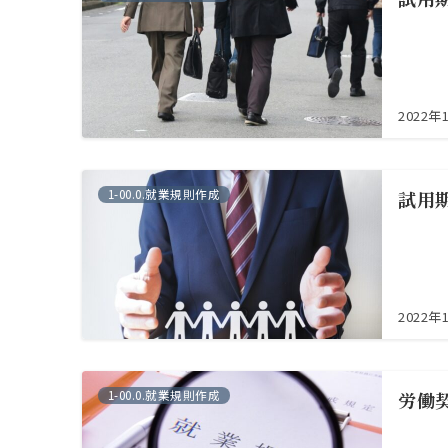
2022年
1-00.0.就業規則作成
試用
2022年
1-00.0.就業規則作成
労働