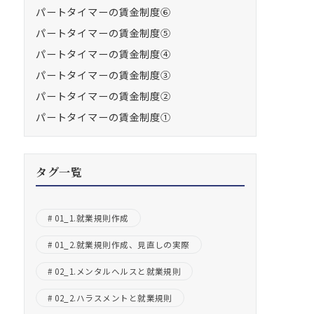
パートタイマーの賃金制度⑥
パートタイマーの賃金制度⑤
パートタイマーの賃金制度④
パートタイマーの賃金制度③
パートタイマーの賃金制度②
パートタイマーの賃金制度①
タグ一覧
01_1.就業規則作成
01_2.就業規則作成、見直しの実際
02_1.メンタルヘルスと就業規則
02_2.ハラスメントと就業規則