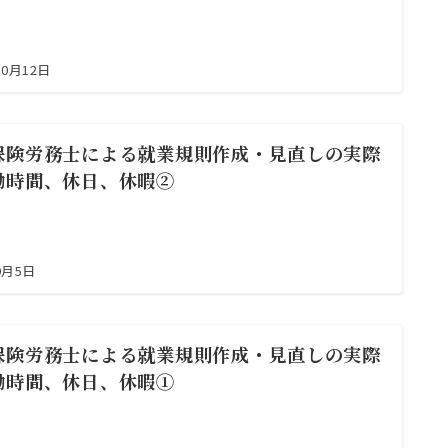
10月12日
保険労務士による就業規則作成・見直しの実際
働時間、休日、休暇②
9月5日
保険労務士による就業規則作成・見直しの実際
働時間、休日、休暇①