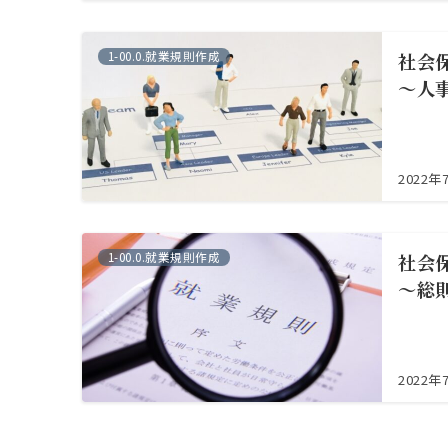
1-00.0.就業規則作成
社会
～人
2022年
1-00.0.就業規則作成
社会
～総
2022年