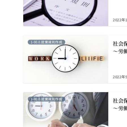
2022年
1-00.0.就業規則作成
社会
～労
2022年
1-00.0.就業規則作成
社会
～労