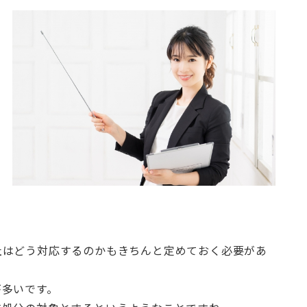
社はどう対応するのかもきちんと定めておく必要があ
が多いです。