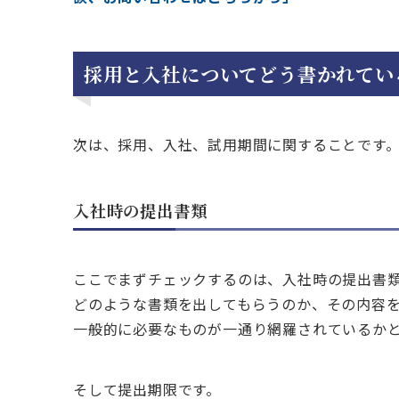
採用と入社についてどう書かれてい
次は、採用、入社、試用期間に関することです
入社時の提出書類
ここでまずチェックするのは、入社時の提出書
どのような書類を出してもらうのか、その内容
一般的に必要なものが一通り網羅されているか
そして提出期限です。