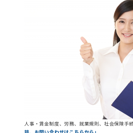
人事・賃金制度、労務、就業規則、社会保険手
談、お問い合わせはこちらから」