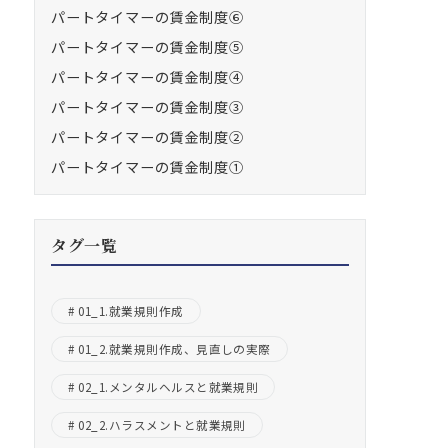
パートタイマーの賃金制度⑥
パートタイマーの賃金制度⑤
パートタイマーの賃金制度④
パートタイマーの賃金制度③
パートタイマーの賃金制度②
パートタイマーの賃金制度①
タグ一覧
01_1.就業規則作成
01_2.就業規則作成、見直しの実際
02_1.メンタルヘルスと就業規則
02_2.ハラスメントと就業規則