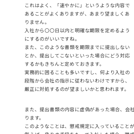
これはよく、「速やかに」というような内容で
あることがよくありますが、あまり望ましくあ
りません。
入社から〇〇日以内と明確な期限を定めるよう
にするのがいいですね。
また、このような書類を期限までに提出しない
とか、提出してこないといった場合にどう対応
するかもきちんと定めておきます。
実務的に困ることも多いですし、何より入社の
段階から会社の指示に従わないわけですから、
厳正に対処するのが望ましいかと思われます。
また、提出書類の内容に虚偽があった場合、会
ります。
このようなことは、懲戒規定に入っていること