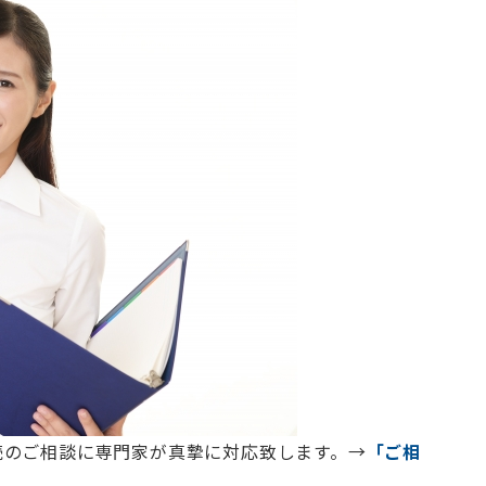
続のご相談に専門家が真摯に対応致します。→
「ご相