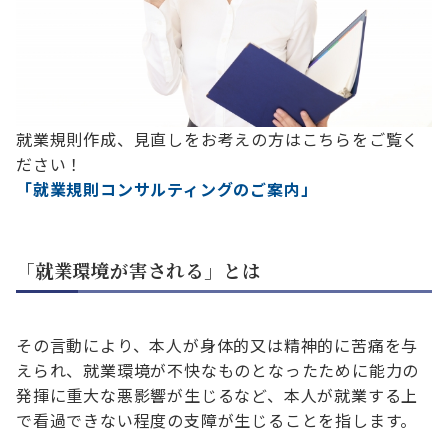
就業規則作成、見直しをお考えの方はこちらをご覧く
ださい！
「就業規則コンサルティングのご案内」
「就業環境が害される」とは
その言動により、本人が身体的又は精神的に苦痛を与
えられ、就業環境が不快なものとなったために能力の
発揮に重大な悪影響が生じるなど、本人が就業する上
で看過できない程度の支障が生じることを指します。