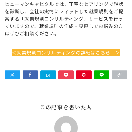
ヒューマンキャピタルでは、丁寧なヒアリングで現状
を診断し、会社の実情にフィットした就業規則をご提
案する「就業規則コンサルティング」サービスを行っ
ていますので、就業規則の作成・見直しでお悩みの方
はぜひご相談ください。
＜就業規則コンサルティングの詳細はこちら ＞
この記事を書いた人