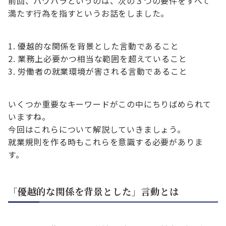
前回、パワハラというのは、次の３つの要件をすべて
満たす行為を指すというお話をしました。
優越的な関係を背景とした言動であること
業務上必要かつ相当な範囲を超えていること
労働者の就業環境が害される言動であること
いくつか重要なキーワードがこの中にちりばめられて
いますね。
今回はこれらについて解説していきましょう。
就業規則を作る時もこれらを意識する必要がありま
す。
「優越的な関係を背景とした」言動とは