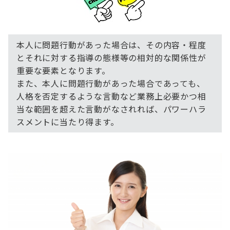
本人に問題行動があった場合は、その内容・程度
とそれに対する指導の態様等の相対的な関係性が
重要な要素となります。
また、本人に問題行動があった場合であっても、
人格を否定するような言動など業務上必要かつ相
当な範囲を超えた言動がなされれば、パワーハラ
スメントに当たり得ます。