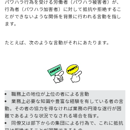
パワハラ行為を受ける労働者（パワハラ被害者）が、
行為者（パワハラ加害者）に対して抵抗や拒絶するこ
とができないような関係を背景に行われる言動を指し
ます。
たとえば、次のような言動がそれにあたります。
職務上の地位が上位の者による言動
業務上必要な知識や豊富な経験を有している者の言
動。その者の協力を得なければ業務の円滑な遂行が困
難であるような状況でなされる場合を指す。
同僚又は部下からの集団による行為で、これに抵抗