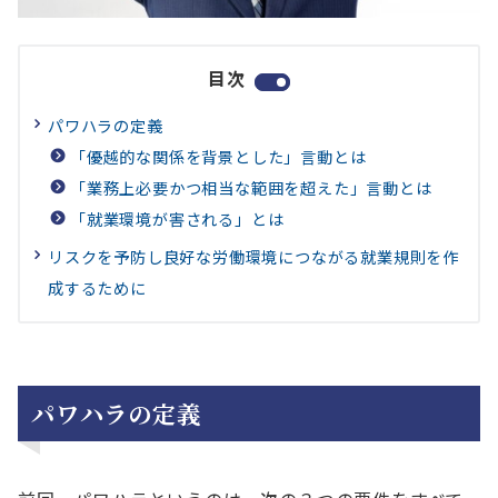
目次
パワハラの定義
「優越的な関係を背景とした」言動とは
「業務上必要かつ相当な範囲を超えた」言動とは
「就業環境が害される」とは
リスクを予防し良好な労働環境につながる就業規則を作
成するために
パワハラの定義