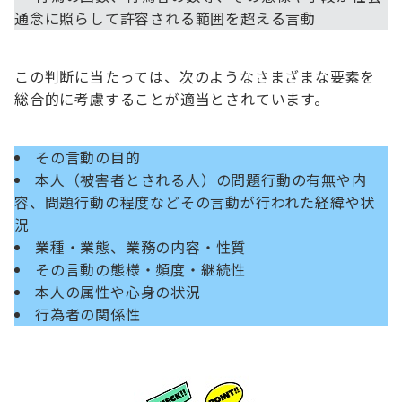
通念に照らして許容される範囲を超える言動
この判断に当たっては、次のようなさまざまな要素を
総合的に考慮することが適当とされています。
その言動の目的
本人（被害者とされる人）の問題行動の有無や内
容、問題行動の程度などその言動が行われた経緯や状
況
業種・業態、業務の内容・性質
その言動の態様・頻度・継続性
本人の属性や心身の状況
行為者の関係性