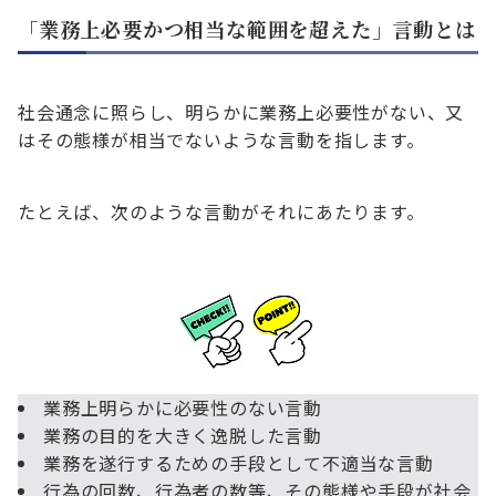
「業務上必要かつ相当な範囲を超えた」言動とは
社会通念に照らし、明らかに業務上必要性がない、又
はその態様が相当でないような言動を指します。
たとえば、次のような言動がそれにあたります。
業務上明らかに必要性のない言動
業務の目的を大きく逸脱した言動
業務を遂行するための手段として不適当な言動
行為の回数、行為者の数等、その態様や手段が社会