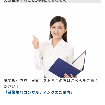
又は拒絶することが困難であるもの
就業規則作成、見直しをお考えの方はこちらをご覧く
ださい！
「就業規則コンサルティングのご案内」