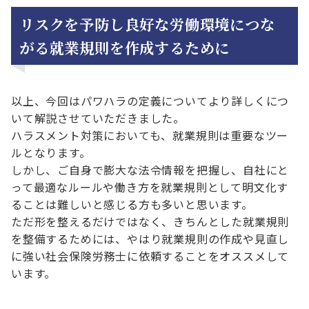
リスクを予防し良好な労働環境につな
がる就業規則を作成するために
以上、今回はパワハラの定義についてより詳しくにつ
いて解説させていただきました。
ハラスメント対策においても、就業規則は重要なツー
ルとなります。
しかし、ご自身で膨大な法令情報を把握し、自社にと
って最適なルールや働き方を就業規則として明文化す
ることは難しいと感じる方も多いと思います。
ただ形を整えるだけではなく、きちんとした就業規則
を整備するためには、やはり就業規則の作成や見直し
に強い社会保険労務士に依頼することをオススメして
います。