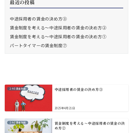
最近の投稿
中途採用者の賃金の決め方③
賃金制度を考える～中途採用者の賃金の決め方②
賃金制度を考える～中途採用者の賃金の決め方①
パートタイマーの賃金制度⑦
2-4-0.賃金制度
中途採用者の賃金の決め方③
2025年4月21日
2-4-0.賃金制度
賃金制度を考える～中途採用者の賃金の決
め方②