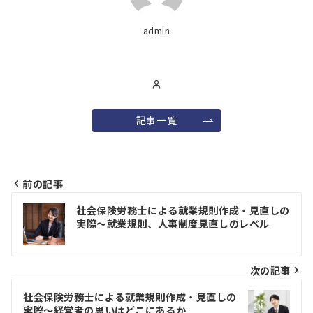
admin
記事一覧
前の記事
投
社会保険労務士による就業規則作成・見直しの
稿
実際～就業規則、人事制度見直しのレベル
ナ
ビ
次の記事
ゲ
社会保険労務士による就業規則作成・見直しの
実際～経営者の思いはどこにあるか