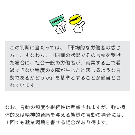
この判断に当たっては、「平均的な労働者の感じ
方」、すなわち、「同様の状況でその言動を受け
た場合に、社会一般の労働者が、就業する上で看
過できない程度の支障が生じたと感じるような言
動であるかどうか」を基準とすることが適当とさ
れています。
なお、言動の頻度や継続性は考慮されますが、強い身
体的又は精神的苦痛を与える態様の言動の場合には、
１回でも就業環境を害する場合があり得ます。