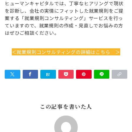
ヒューマンキャピタルでは、丁寧なヒアリングで現状
を診断し、会社の実情にフィットした就業規則をご提
案する「就業規則コンサルティング」サービスを行っ
ていますので、就業規則の作成・見直しでお悩みの方
はぜひご相談ください。
＜就業規則コンサルティングの詳細はこちら ＞
この記事を書いた人