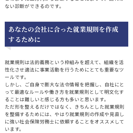
ない診断ができるのです。
あなたの会社に合った就業規則を作成
するために
就業規則は法的義務という枠組みを超えて、組織を活
性化させ適法に事業活動を行うためにとても重要なツ
ールです。
しかし、ご自身で膨大な法令情報を把握し、自社にと
って最適なルールや働き方を就業規則として明文化す
ることは難しいと感じる方も多いと思います。
ただ形を整えるだけではなく、きちんとした就業規則
を整備するためには、やはり就業規則の作成や見直し
に強い社会保険労務士に依頼することをオススメして
います。