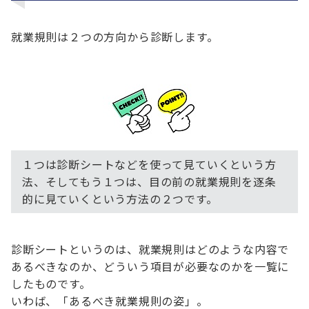
就業規則は２つの方向から診断します。
１つは診断シートなどを使って見ていくという方
法、そしてもう１つは、目の前の就業規則を逐条
的に見ていくという方法の２つです。
診断シートというのは、就業規則はどのような内容で
あるべきなのか、どういう項目が必要なのかを一覧に
したものです。
いわば、「あるべき就業規則の姿」。