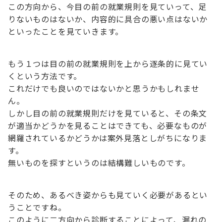
この方向から、今目の前の就業規則を見ていって、足
りないものはないか、内容的に具合の悪い点はないか
といったことを見ていきます。
もう１つは目の前の就業規則を上から逐条的に見てい
くという方法です。
これだけでも良いのではないかと思うかもしれませ
ん。
しかし目の前の就業規則だけを見ていると、その条文
が適当かどうかを見ることはできても、必要なものが
網羅されているかどうかは案外見落としがちになりま
す。
無いものを探すというのは結構難しいものです。
そのため、あるべき姿からも見ていく必要があるとい
うことですね。
このように二方向から診断することによって、漏れの