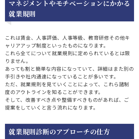
マネジメントやモチベーションにかかる
就業規則
これは賃金、人事評価、人事等級、教育研修その他キ
ャリアアップ制度といったものになります。
これら全てについて就業規則に定められているとは限
りません。
あっても割と簡単な内容になっていて、詳細はまた別の
手引きや社内通達になっていることが多いです。
ただ、就業規則を見ていくことによって、これら諸制
度のアウトラインを知ることができます。
そして、改善すべき点や整備すべきものがあれば、ご
提案をしていくと言う流れになります。
就業規則診断のアプローチの仕方