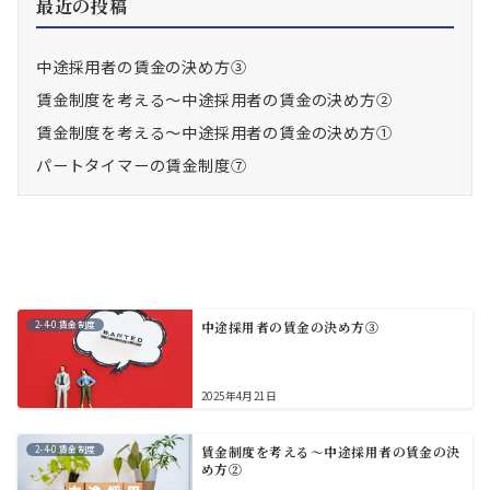
最近の投稿
中途採用者の賃金の決め方③
賃金制度を考える～中途採用者の賃金の決め方②
賃金制度を考える～中途採用者の賃金の決め方①
パートタイマーの賃金制度⑦
2-4-0.賃金制度
中途採用者の賃金の決め方③
2025年4月21日
2-4-0.賃金制度
賃金制度を考える～中途採用者の賃金の決
め方②