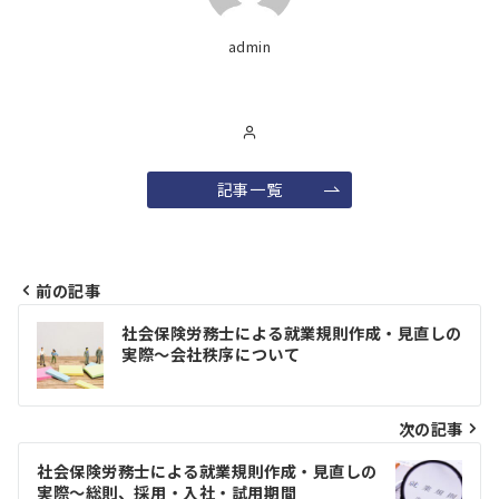
admin
記事一覧
前の記事
投
社会保険労務士による就業規則作成・見直しの
稿
実際～会社秩序について
ナ
ビ
次の記事
ゲ
社会保険労務士による就業規則作成・見直しの
実際～総則、採用・入社・試用期間