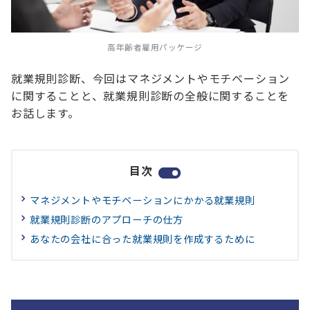
高年齢者雇用パッケージ
就業規則診断、今回はマネジメントやモチベーション
に関することと、就業規則診断の全般に関することを
お話します。
目次
マネジメントやモチベーションにかかる就業規則
就業規則診断のアプローチの仕方
あなたの会社に合った就業規則を作成するために