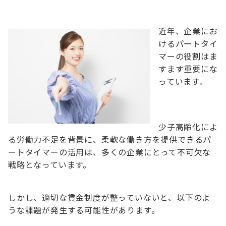
近年、企業にお
けるパートタイ
マーの役割はま
すます重要にな
っています。
少子高齢化によ
る労働力不足を背景に、柔軟な働き方を提供できるパ
ートタイマーの活用は、多くの企業にとって不可欠な
戦略となっています。
しかし、適切な賃金制度が整っていないと、以下のよ
うな課題が発生する可能性があります。