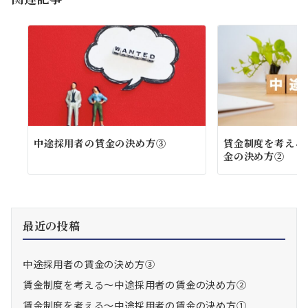
ン
中途採用者の賃金の決め方③
賃金制度を考える
金の決め方②
最近の投稿
中途採用者の賃金の決め方③
賃金制度を考える～中途採用者の賃金の決め方②
賃金制度を考える～中途採用者の賃金の決め方①