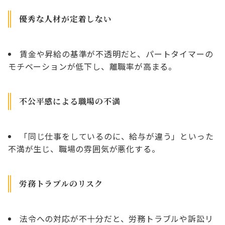
優秀な人材が定着しない
賃金や昇給の基準が不透明だと、パートタイマーの
モチベーションが低下し、離職率が高まる。
不公平感による職場の不満
「同じ仕事をしているのに、給与が違う」といった
不満が生じ、職場の雰囲気が悪化する。
労務トラブルのリスク
法令への対応が不十分だと、労務トラブルや訴訟リ