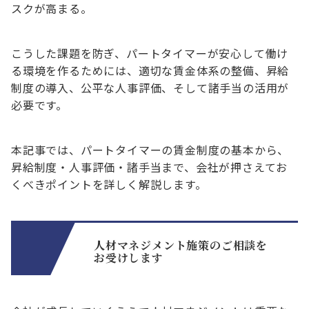
スクが高まる。
こうした課題を防ぎ、パートタイマーが安心して働け
る環境を作るためには、適切な賃金体系の整備、昇給
制度の導入、公平な人事評価、そして諸手当の活用が
必要です。
本記事では、パートタイマーの賃金制度の基本から、
昇給制度・人事評価・諸手当まで、会社が押さえてお
くべきポイントを詳しく解説します。
人材マネジメント施策のご相談を
お受けします