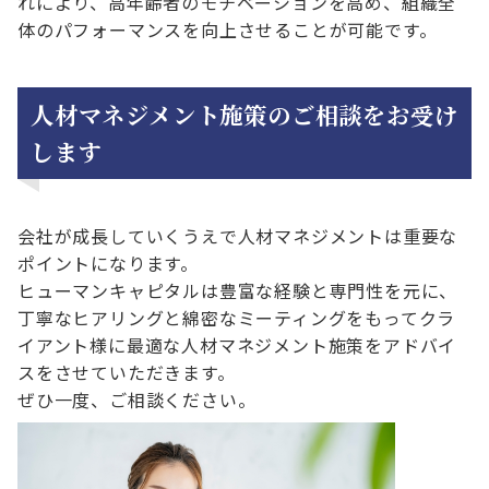
れにより、高年齢者のモチベーションを高め、組織全
体のパフォーマンスを向上させることが可能です。
人材マネジメント施策のご相談をお受け
します
会社が成長していくうえで人材マネジメントは重要な
ポイントになります。
ヒューマンキャピタルは豊富な経験と専門性を元に、
丁寧なヒアリングと綿密なミーティングをもってクラ
イアント様に最適な人材マネジメント施策をアドバイ
スをさせていただきます。
ぜひ一度、ご相談ください。