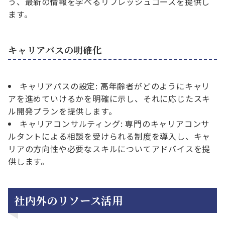
う、最新の情報を学べるリフレッシュコースを提供し
ます。
キャリアパスの明確化
キャリアパスの設定: 高年齢者がどのようにキャリ
アを進めていけるかを明確に示し、それに応じたスキ
ル開発プランを提供します。
キャリアコンサルティング: 専門のキャリアコンサ
ルタントによる相談を受けられる制度を導入し、キャ
リアの方向性や必要なスキルについてアドバイスを提
供します。
社内外のリソース活用