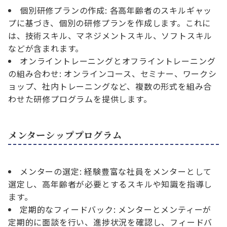
個別研修プランの作成: 各高年齢者のスキルギャッ
プに基づき、個別の研修プランを作成します。これに
は、技術スキル、マネジメントスキル、ソフトスキル
などが含まれます。
オンライントレーニングとオフライントレーニング
の組み合わせ: オンラインコース、セミナー、ワークシ
ョップ、社内トレーニングなど、複数の形式を組み合
わせた研修プログラムを提供します。
メンターシッププログラム
メンターの選定: 経験豊富な社員をメンターとして
選定し、高年齢者が必要とするスキルや知識を指導し
ます。
定期的なフィードバック: メンターとメンティーが
定期的に面談を行い、進捗状況を確認し、フィードバ