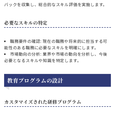
バックを収集し、総合的なスキル評価を実施します。
必要なスキルの特定
職務要件の確認: 現在の職務や将来的に担当する可
能性のある職務に必要なスキルを明確にします。
市場動向の分析: 業界や市場の動向を分析し、今後
必要となるスキルや知識を特定します。
教育プログラムの設計
カスタマイズされた研修プログラム