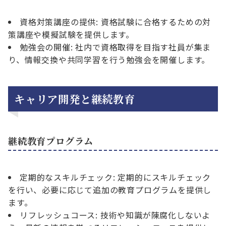
資格対策講座の提供: 資格試験に合格するための対
策講座や模擬試験を提供します。
勉強会の開催: 社内で資格取得を目指す社員が集ま
り、情報交換や共同学習を行う勉強会を開催します。
キャリア開発と継続教育
継続教育プログラム
定期的なスキルチェック: 定期的にスキルチェック
を行い、必要に応じて追加の教育プログラムを提供し
ます。
リフレッシュコース: 技術や知識が陳腐化しないよ