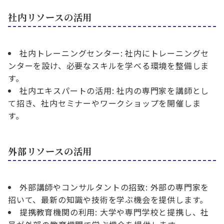
社内リソースの活用
社内トレーニングセンター: 社内にトレーニングセ
ンターを設け、必要なスキルを学べる環境を整備しま
す。
社内エキスパートの活用: 社内の専門家を講師とし
て招き、社内セミナーやワークショップを開催しま
す。
外部リソースの活用
外部講師やコンサルタントの招致: 外部の専門家を
招いて、最新の知識や技術を学ぶ機会を提供します。
提携教育機関の利用: 大学や専門学校と提携し、社