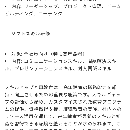
内容: リーダーシップ、プロジェクト管理、チーム
ビルディング、コーチング
ソフトスキル研修
対象: 全社員向け（特に高年齢者）
内容: コミュニケーションスキル、問題解決スキ
ル、プレゼンテーションスキル、対人関係スキル
スキルアップと再教育は、高年齢者の職務能力を維
持・向上させるための重要な施策です。スキルギャッ
プの評価から始め、カスタマイズされた教育プログラ
ムの提供、資格取得支援、継続教育の実施、社内外の
リソース活用を通じて、高年齢者が最新のスキルと知
識を習得できる環境を整えることが求められます。こ