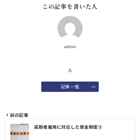
この記事を書いた人
admin
記事一覧
前の記事
投
高齢者雇用に対応した賃金制度③
稿