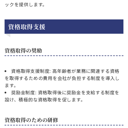
ックを提供します。
資格取得支援
資格取得の奨励
資格取得支援制度: 高年齢者が業務に関連する資格
を取得するための費用を会社が負担する制度を導入し
ます。
奨励金制度: 資格取得後に奨励金を支給する制度を
設け、積極的な資格取得を促します。
資格取得のための研修