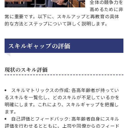
全体の競争力を
高めるために非
常に重要です。以下に、スキルアップと再教育の具体
的な方法とステップについて詳しく説明します。
スキルギャップの評価
現状のスキル評価
スキルマトリックスの作成: 各高年齢者が持ってい
るスキルを一覧化し、どのスキルが不足しているかを
明確にします。これにより、スキルギャップを把握し
ます。
自己評価とフィードバック: 高年齢者自身にスキル
評価を行わせるとともに、上司や同僚からのフィード