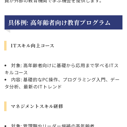
員が外部の教育機関で学ぶ機会を提供します。
具体例: 高年齢者向け教育プログラム
ITスキル向上コース
対象: 高年齢者向けに基礎から応用まで学べるITス
キルコース
内容: 基礎的なPC操作、プログラミング入門、デー
タ分析、最新のITトレンド
マネジメントスキル研修
対象: 管理職やリーダー候補の高年齢者