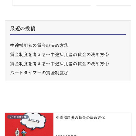
最近の投稿
中途採用者の賃金の決め方③
賃金制度を考える～中途採用者の賃金の決め方②
賃金制度を考える～中途採用者の賃金の決め方①
パートタイマーの賃金制度⑦
2-4-0.賃金制度
中途採用者の賃金の決め方③