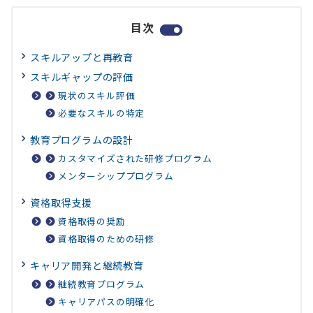
目次
スキルアップと再教育
スキルギャップの評価
現状のスキル評価
必要なスキルの特定
教育プログラムの設計
カスタマイズされた研修プログラム
メンターシッププログラム
資格取得支援
資格取得の奨励
資格取得のための研修
キャリア開発と継続教育
継続教育プログラム
キャリアパスの明確化