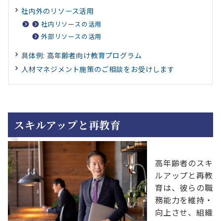
社内外のリソース活用
社内リソースの活用
外部リソースの活用
具体例: 高年齢者向け教育プログラム
人材マネジメント施策のご相談をお受けします
スキルアップと再教育
高年齢者のスキ
ルアップと再教
育は、彼らの職
務能力を維持・
向上させ、組織