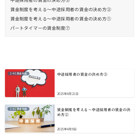
中途採用者の賃金の決め方③
賃金制度を考える～中途採用者の賃金の決め方②
賃金制度を考える～中途採用者の賃金の決め方①
パートタイマーの賃金制度⑦
2-4-0.賃金制度
中途採用者の賃金の決め方③
2025年4月21日
2-4-0.賃金制度
賃金制度を考える～中途採用者の賃金の決
め方②
2025年4月9日