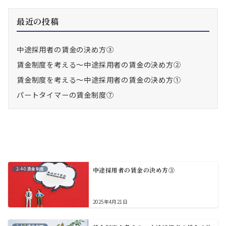
の
ペ
最近の投稿
ー
中途採用者の賃金の決め方③
ジ
賃金制度を考える～中途採用者の賃金の決め方②
送
賃金制度を考える～中途採用者の賃金の決め方①
り
パートタイマーの賃金制度⑦
2-4-0.賃金制度
中途採用者の賃金の決め方③
2025年4月21日