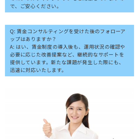
で、ご安心ください。
Q: 賃金コンサルティングを受けた後のフォローア
ップはありますか？
A: はい、賃金制度の導入後も、運用状況の確認や
必要に応じた改善提案など、継続的なサポートを
提供しています。新たな課題が発生した際にも、
迅速に対応いたします。