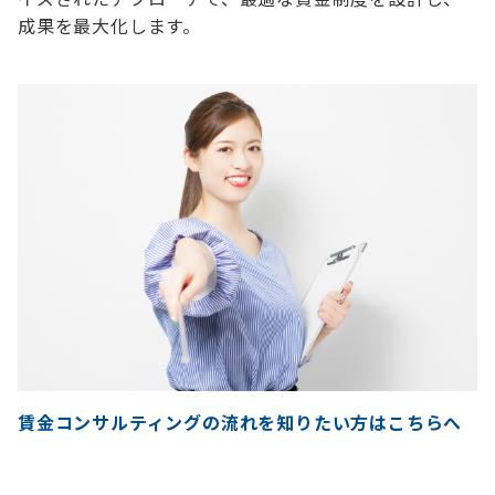
成果を最大化します。
賃金コンサルティングの流れを知りたい方はこちらへ