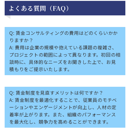
よくある質問（FAQ）
Q: 賃金コンサルティングの費用はどのくらいかか
りますか？
A: 費用は企業の規模や抱えている課題の複雑さ、
プロジェクトの範囲によって異なります。初回の相
談時に、具体的なニーズをお聞きした上で、お見
積もりをご提示いたします。
Q: 賃金制度を見直すメリットは何ですか？
A: 賃金制度を最適化することで、従業員のモチベ
ーションやエンゲージメントが向上し、人材の定
着率が上がります。また、組織のパフォーマンス
を最大化し、競争力を高めることができます。