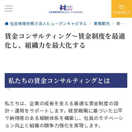
CONTACT
社会保険労務士法人ヒューマンキャピタル
業務案内
賃金コンサルティング～賃金制度を最適化し、組織力を最大化する
賃金コンサルティング～賃金制度を最適
化し、組織力を最大化する
私たちの賃金コンサルティングとは
私たちは、企業の成長を支える最適な賃金制度の設
計・運用をサポートします。経営戦略に基づいた公平
で納得感のある報酬体系を構築し、社員のモチベーシ
ョン向上と組織の競争力強化を実現します。