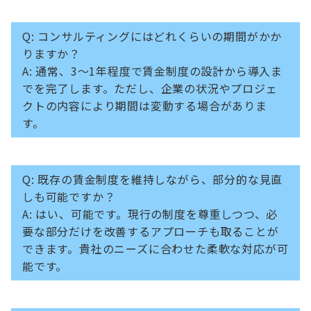
Q: コンサルティングにはどれくらいの期間がかか
りますか？
A: 通常、3〜1年程度で賃金制度の設計から導入ま
でを完了します。ただし、企業の状況やプロジェ
クトの内容により期間は変動する場合がありま
す。
Q: 既存の賃金制度を維持しながら、部分的な見直
しも可能ですか？
A: はい、可能です。現行の制度を尊重しつつ、必
要な部分だけを改善するアプローチも取ることが
できます。貴社のニーズに合わせた柔軟な対応が可
能です。