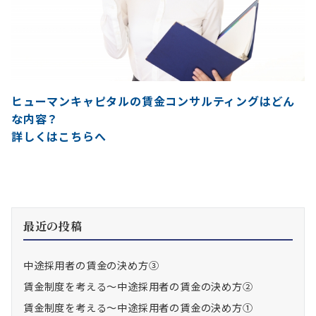
ヒューマンキャピタルの賃金コンサルティングはどん
な内容？
詳しくはこちらへ
最近の投稿
中途採用者の賃金の決め方③
賃金制度を考える～中途採用者の賃金の決め方②
賃金制度を考える～中途採用者の賃金の決め方①