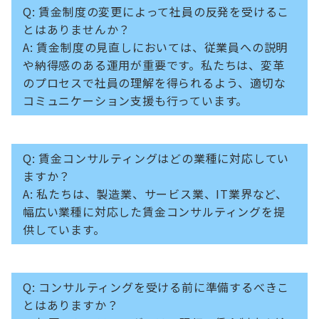
Q: 賃金制度の変更によって社員の反発を受けるこ
とはありませんか？
A: 賃金制度の見直しにおいては、従業員への説明
や納得感のある運用が重要です。私たちは、変革
のプロセスで社員の理解を得られるよう、適切な
コミュニケーション支援も行っています。
Q: 賃金コンサルティングはどの業種に対応してい
ますか？
A: 私たちは、製造業、サービス業、IT業界など、
幅広い業種に対応した賃金コンサルティングを提
供しています。
Q: コンサルティングを受ける前に準備するべきこ
とはありますか？