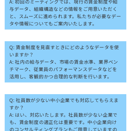
A: 初回のミーティングでは、現行の賃金制度や給
与データ、組織構造などの情報をご用意いただく
と、スムーズに進められます。私たちが必要なデー
タや情報についてもご案内いたします。
Q: 賃金制度を見直すときにどのようなデータを使
いますか？
A: 社内の給与データ、市場の賃金水準、業界ベン
チマーク、従業員のパフォーマンスデータなどを
活用し、客観的かつ合理的な判断を行います。
Q: 社員数が少ない中小企業でも対応してもらえま
すか？
A: はい、対応いたします。社員数が少ない企業で
も、賃金制度の適正化は重要です。中小企業向け
のコンサルティングプランもご用意していますの