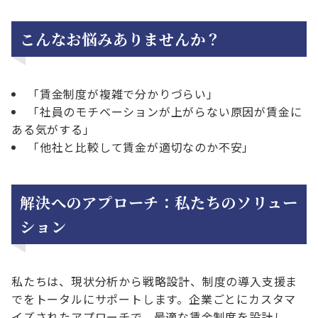
こんなお悩みありませんか？
「賃金制度が複雑で分かりづらい」
「社員のモチベーションが上がらない原因が賃金に
ある気がする」
「他社と比較して賃金が適切なのか不安」
解決へのアプローチ：私たちのソリュー
ション
私たちは、現状分析から戦略設計、制度の導入支援ま
でをトータルにサポートします。企業ごとにカスタマ
イズされたアプローチで、最適な賃金制度を設計し、