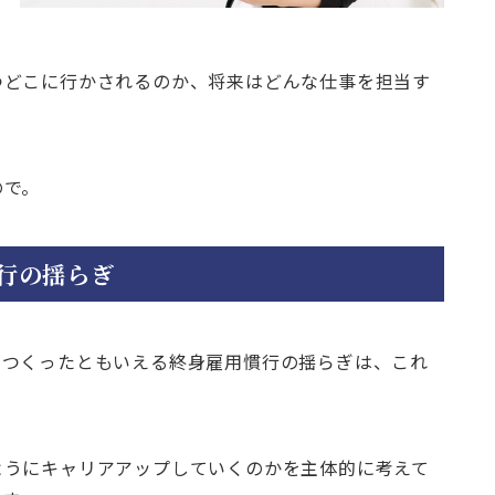
つどこに行かされるのか、将来はどんな仕事を担当す
ので。
行の揺らぎ
をつくったともいえる終身雇用慣行の揺らぎは、これ
ようにキャリアアップしていくのかを主体的に考えて