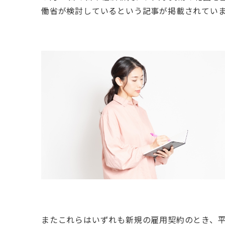
働省が検討しているという記事が掲載されてい
またこれらはいずれも新規の雇用契約のとき、