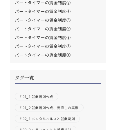
パートタイマーの賃金制度⑦
パートタイマーの賃金制度⑥
パートタイマーの賃金制度⑤
パートタイマーの賃金制度④
パートタイマーの賃金制度③
パートタイマーの賃金制度②
パートタイマーの賃金制度①
タグ一覧
01_1.就業規則作成
01_2.就業規則作成、見直しの実際
02_1.メンタルヘルスと就業規則
02_2.ハラスメントと就業規則