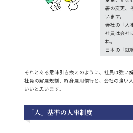
署の変更、
います。
会社の「人
社員は会社
ね。
日本の「就
それとある意味引き換えのように、社員は強い
社員の解雇規制、終身雇用慣行と、会社の強い
いいと思います。
「人」基準の人事制度