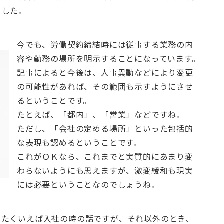
ました。
今でも、労働契約締結時には従事する業務の内
容や勤務の場所を明示することになっています。
記事によると今後は、人事異動などにより変更
の可能性があれば、その範囲も示すようにさせ
るということです。
たとえば、「都内」、「営業」などですね。
ただし、「会社の定める場所」といった包括的
な表現も認めるということです。
これがＯＫなら、これまでと実質的にあまり変
わらないようにも思えますが、激変緩和も現実
には必要ということなのでしょうね。
平たくいえば入社の時の話ですが、それ以外のとき、