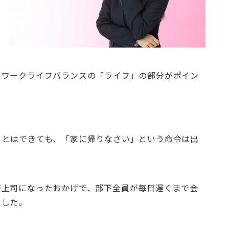
、ワークライフバランスの「ライフ」の部分がポイン
ことはできても、「家に帰りなさい」という命令は出
が上司になったおかげで、部下全員が毎日遅くまで会
ました。