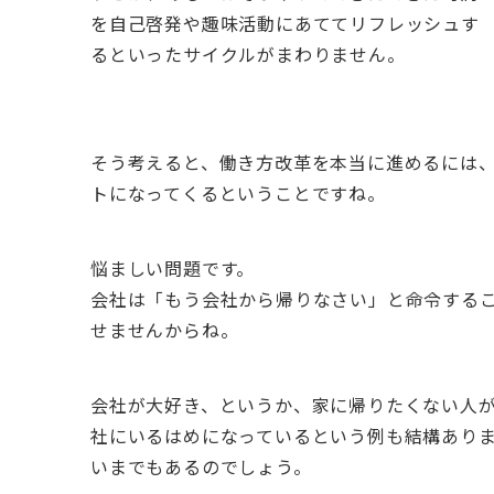
を自己啓発や趣味活動にあててリフレッシュす
るといったサイクルがまわりません。
そう考えると、働き方改革を本当に進めるには
トになってくるということですね。
悩ましい問題です。
会社は「もう会社から帰りなさい」と命令する
せませんからね。
会社が大好き、というか、家に帰りたくない人
社にいるはめになっているという例も結構あり
いまでもあるのでしょう。