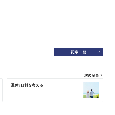
記事一覧
次の記事
週休3日制を考える