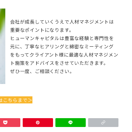
会社が成長していくうえで人材マネジメントは
重要なポイントになります。
ヒューマンキャピタルは豊富な経験と専門性を
元に、丁寧なヒアリングと綿密なミーティング
をもってクライアント様に最適な人材マネジメン
ト施策をアドバイスをさせていただきます。
ぜひ一度、ご相談ください。
はこちらまで＞