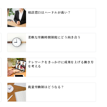
相談窓口はハードルが高い？
柔軟な労働時間制度にどう向き合う
テレワークをきっかけに成果を上げる働き方
を考える
裁量労働制はどうなる？