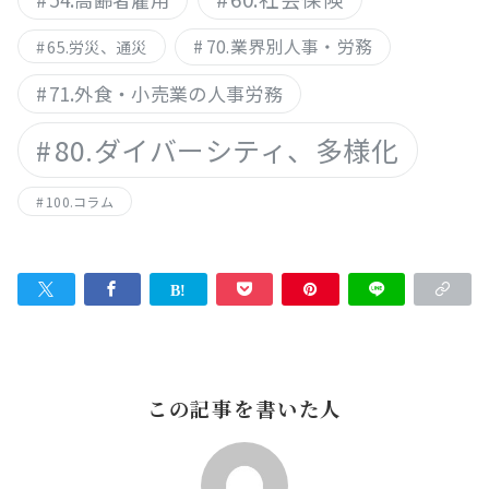
70.業界別人事・労務
65.労災、通災
71.外食・小売業の人事労務
80.ダイバーシティ、多様化
100.コラム
この記事を書いた人