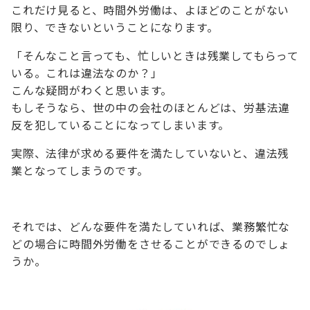
これだけ見ると、時間外労働は、よほどのことがない
限り、できないということになります。
「そんなこと言っても、忙しいときは残業してもらって
いる。これは違法なのか？」
こんな疑問がわくと思います。
もしそうなら、世の中の会社のほとんどは、労基法違
反を犯していることになってしまいます。
実際、法律が求める要件を満たしていないと、違法残
業となってしまうのです。
それでは、どんな要件を満たしていれば、業務繁忙な
どの場合に時間外労働をさせることができるのでしょ
うか。