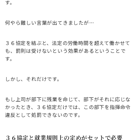
す。
何やら難しい言葉が出てきましたが…
３６協定を結ぶと、法定の労働時間を超えて働かせて
も、罰則は受けないという効果があるということで
す。
しかし、それだけです。
もし上司が部下に残業を命じて、部下がそれに応じな
かったとき、３６協定だけでは、この部下を指揮命令
違反として処罰できないのです。
３６協定と就業規則上の定めがセットで必要