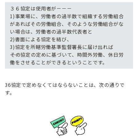
３６協定は使用者が－－－
1)事業場に、労働者の過半数で組織する労働組合
があればその労働組合、そのような労働組合がな
い場合は、労働者の過半数代表者と
2)書面による協定を結び、
3)協定を所轄労働基準監督署長に届け出れば
――その協定の定めに基づいて、時間外労働、休日労
働をさせることができるということです。
36協定で定めなくてはならないことは、次の通りで
す。