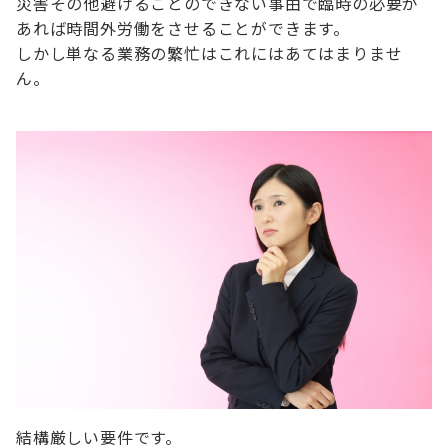
災害その他避けることのできない事由で臨時の必要が
あれば時間外労働をさせることができます。
しかし単なる業務の繁忙はこれにはあてはまりませ
ん。
結構厳しい要件です。