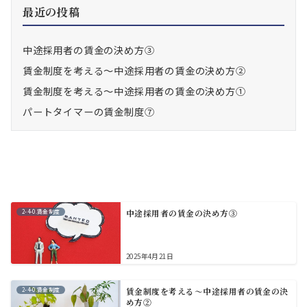
最近の投稿
中途採用者の賃金の決め方③
賃金制度を考える～中途採用者の賃金の決め方②
賃金制度を考える～中途採用者の賃金の決め方①
パートタイマーの賃金制度⑦
2-4-0.賃金制度
中途採用者の賃金の決め方③
2025年4月21日
2-4-0.賃金制度
賃金制度を考える～中途採用者の賃金の決
め方②