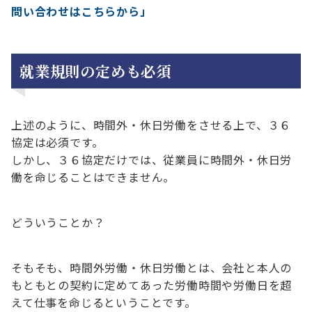
問い合わせはこちらから」
就業規則の定めも必須
上述のように、時間外・休日労働をさせる上で、３６
協定は必須です。
しかし、３６協定だけでは、従業員に時間外・休日労
働を命じることはできません。
どういうことか？
そもそも、時間外労働・休日労働とは、会社と本人の
もともとの契約に定めてあった労働時間や労働日を超
えて仕事を命じるということです。