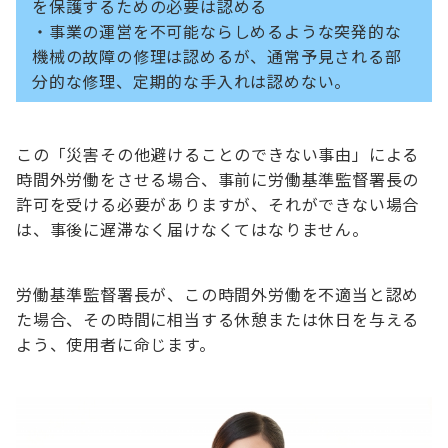
を保護するための必要は認める
・事業の運営を不可能ならしめるような突発的な
機械の故障の修理は認めるが、通常予見される部
分的な修理、定期的な手入れは認めない。
この「災害その他避けることのできない事由」による
時間外労働をさせる場合、事前に労働基準監督署長の
許可を受ける必要がありますが、それができない場合
は、事後に遅滞なく届けなくてはなりません。
労働基準監督署長が、この時間外労働を不適当と認め
た場合、その時間に相当する休憩または休日を与える
よう、使用者に命じます。