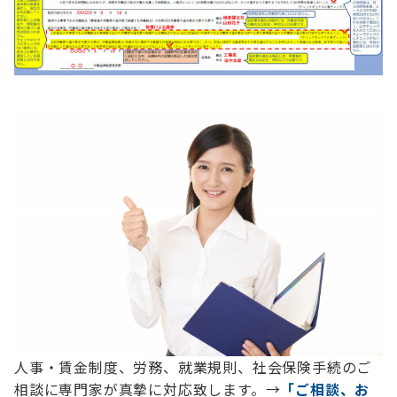
人事・賃金制度、労務、就業規則、社会保険手続のご
相談に専門家が真摯に対応致します。→
「ご相談、お