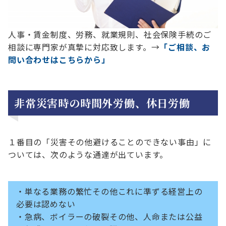
人事・賃金制度、労務、就業規則、社会保険手続のご
相談に専門家が真摯に対応致します。→
「ご相談、お
問い合わせはこちらから」
非常災害時の時間外労働、休日労働
１番目の「災害その他避けることのできない事由」に
ついては、次のような通達が出ています。
・単なる業務の繁忙その他これに準ずる経営上の
必要は認めない
・急病、ボイラーの破裂その他、人命または公益