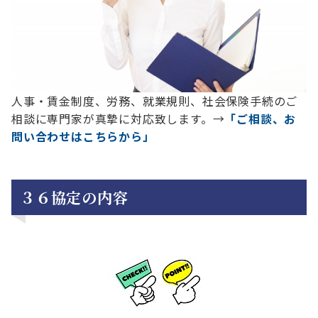
人事・賃金制度、労務、就業規則、社会保険手続のご
相談に専門家が真摯に対応致します。→
「ご相談、お
問い合わせはこちらから」
３６協定の内容