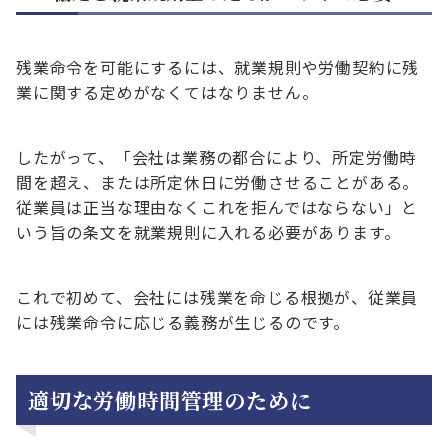
残業命令を可能にするには、就業規則や労働契約に残
業に関する定めがなくてはなりません。
したがって、「会社は業務の都合により、所定労働時
間を超え、または所定休日に労働させることがある。
従業員は正当な理由なくこれを拒んではならない」と
いう旨の条文を就業規則に入れる必要があります。
これで初めて、会社には残業を命じる根拠が、従業員
には残業命令に応じる義務が生じるのです。
適切な労働時間管理のために