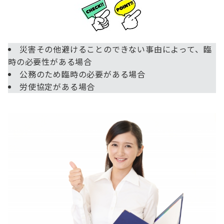
災害その他避けることのできない事由によって、臨
時の必要性がある場合
公務のため臨時の必要がある場合
労使協定がある場合