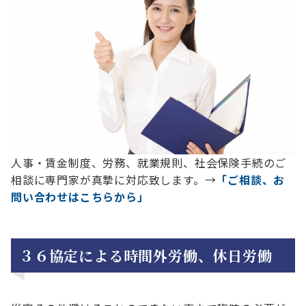
人事・賃金制度、労務、就業規則、社会保険手続のご
相談に専門家が真摯に対応致します。→
「ご相談、お
問い合わせはこちらから」
３６協定による時間外労働、休日労働