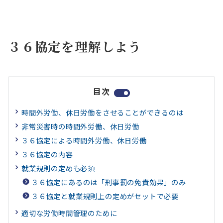
３６協定を理解しよう
目次
時間外労働、休日労働をさせることができるのは
非常災害時の時間外労働、休日労働
３６協定による時間外労働、休日労働
３６協定の内容
就業規則の定めも必須
３６協定にあるのは「刑事罰の免責効果」のみ
３６協定と就業規則上の定めがセットで必要
適切な労働時間管理のために