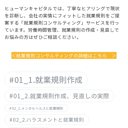
ヒューマンキャピタルでは、丁寧なヒアリングで現状
を診断し、会社の実情にフィットした就業規則をご提
案する「就業規則コンサルティング」サービスを行っ
ています。労働時間管理、就業規則の作成・見直しで
お悩みの方はぜひご相談ください。
＜就業規則コンサルティングの詳細はこちら ＞
01_1.就業規則作成
01_2.就業規則作成、見直しの実際
02_1.メンタルヘルスと就業規則
02_2.ハラスメントと就業規則