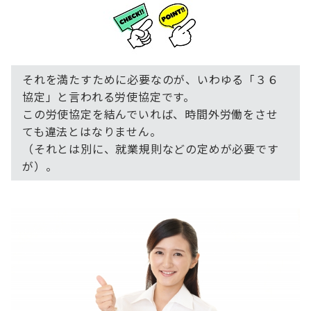
それを満たすために必要なのが、いわゆる「３６
協定」と言われる労使協定です。
この労使協定を結んでいれば、時間外労働をさせ
ても違法とはなりません。
（それとは別に、就業規則などの定めが必要です
が）。