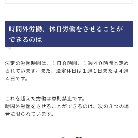
時間外労働、休日労働をさせることが
できるのは
法定の労働時間は、１日８時間、１週４０時間と定め
られています。また、法定休日は１週１日または４週
４日です。
これを超えた労働は原則禁止です。
時間外労働をさせることができるのは、次の３つの場
合に限られています。