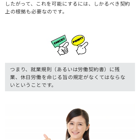
したがって、これを可能にするには、しかるべき契約
上の根拠も必要なのです。
つまり、就業規則（あるいは労働契約書）に残
業、休日労働を命じる旨の規定がなくてはならな
いということです。