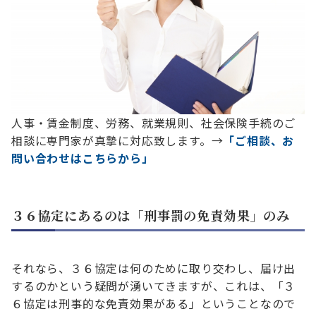
人事・賃金制度、労務、就業規則、社会保険手続のご
相談に専門家が真摯に対応致します。→
「ご相談、お
問い合わせはこちらから」
３６協定にあるのは「刑事罰の免責効果」のみ
それなら、３６協定は何のために取り交わし、届け出
するのかという疑問が湧いてきますが、これは、「３
６協定は刑事的な免責効果がある」ということなので