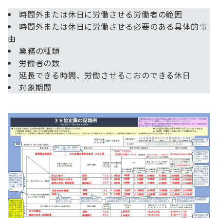
時間外または休日に労働させる労働者の範囲
時間外または休日に労働させる必要のある具体的事
由
業務の種類
労働者の数
延長できる時間、労働させるこおのできる休日
対象期間