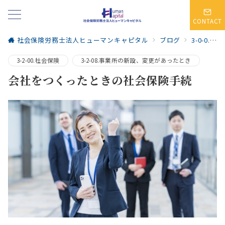
CONTACT
社会保険労務士法人ヒューマンキャピタル
ブログ
3-0-0.人事労務・社会保険
3-2-00.社会保険
3-2-08.事業所の新設、変更があったとき
会社をつくったときの社会保険手続