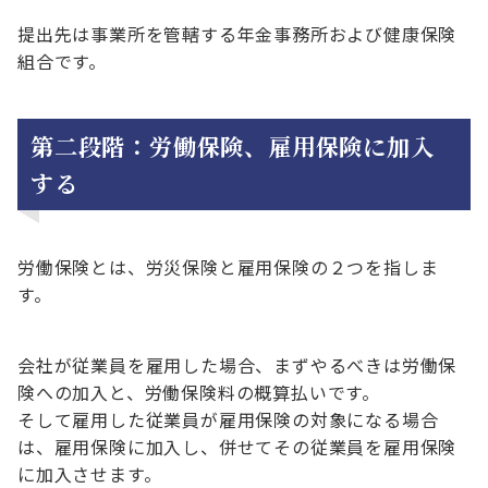
提出先は事業所を管轄する年金事務所および健康保険
組合です。
第二段階：労働保険、雇用保険に加入
する
労働保険とは、労災保険と雇用保険の２つを指しま
す。
会社が従業員を雇用した場合、まずやるべきは労働保
険への加入と、労働保険料の概算払いです。
そして雇用した従業員が雇用保険の対象になる場合
は、雇用保険に加入し、併せてその従業員を雇用保険
に加入させます。