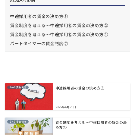
中途採用者の賃金の決め方③
賃金制度を考える～中途採用者の賃金の決め方②
賃金制度を考える～中途採用者の賃金の決め方①
パートタイマーの賃金制度⑦
2-4-0.賃金制度
中途採用者の賃金の決め方③
2025年4月21日
2-4-0.賃金制度
賃金制度を考える～中途採用者の賃金の決
め方②