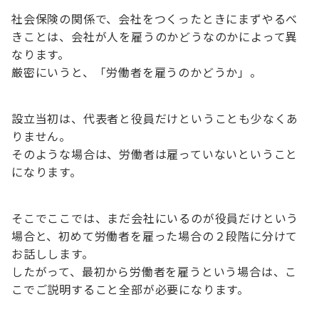
社会保険の関係で、会社をつくったときにまずやるべ
きことは、会社が人を雇うのかどうなのかによって異
なります。
厳密にいうと、「労働者を雇うのかどうか」。
設立当初は、代表者と役員だけということも少なくあ
りません。
そのような場合は、労働者は雇っていないということ
になります。
そこでここでは、まだ会社にいるのが役員だけという
場合と、初めて労働者を雇った場合の２段階に分けて
お話しします。
したがって、最初から労働者を雇うという場合は、こ
こでご説明すること全部が必要になります。