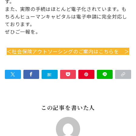
す。
また、実際の手続はほとんど電子化されています。も
ちろんヒューマンキャピタルは電子申請に完全対応し
ております。
ぜひご一報を。
＜社会保険アウトソーシングのご案内はこちらを ＞
この記事を書いた人