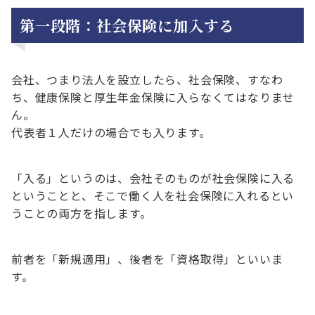
第一段階：社会保険に加入する
会社、つまり法人を設立したら、社会保険、すなわ
ち、健康保険と厚生年金保険に入らなくてはなりませ
ん。
代表者１人だけの場合でも入ります。
「入る」というのは、会社そのものが社会保険に入る
ということと、そこで働く人を社会保険に入れるとい
うことの両方を指します。
前者を「新規適用」、後者を「資格取得」といいま
す。