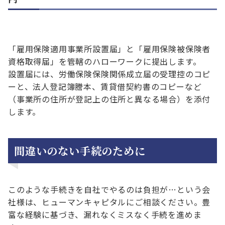
「雇用保険適用事業所設置届」と「雇用保険被保険者
資格取得届」を管轄のハローワークに提出します。
設置届には、労働保険保険関係成立届の受理控のコピ
ーと、法人登記簿謄本、賃貸借契約書のコピーなど
（事業所の住所が登記上の住所と異なる場合）を添付
します。
間違いのない手続のために
このような手続きを自社でやるのは負担が…という会
社様は、ヒューマンキャピタルにご相談ください。豊
富な経験に基づき、漏れなくミスなく手続を進めま