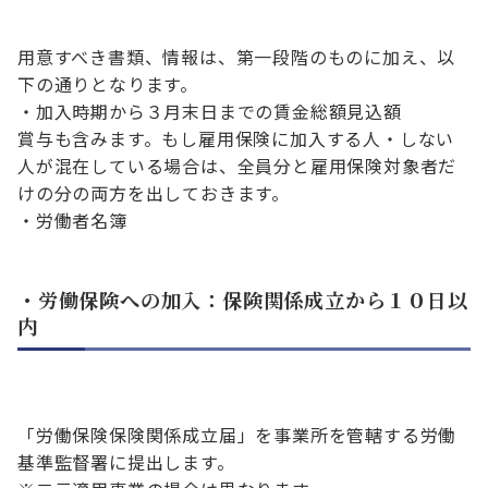
用意すべき書類、情報は、第一段階のものに加え、以
下の通りとなります。
・加入時期から３月末日までの賃金総額見込額
賞与も含みます。もし雇用保険に加入する人・しない
人が混在している場合は、全員分と雇用保険対象者だ
けの分の両方を出しておきます。
・労働者名簿
・労働保険への加入：保険関係成立から１０日以
内
「労働保険保険関係成立届」を事業所を管轄する労働
基準監督署に提出します。