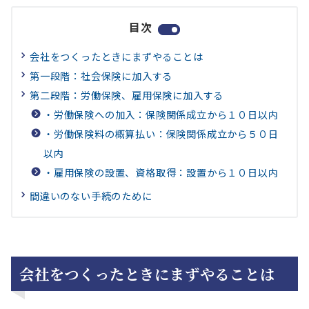
目次
会社をつくったときにまずやることは
第一段階：社会保険に加入する
第二段階：労働保険、雇用保険に加入する
・労働保険への加入：保険関係成立から１０日以内
・労働保険料の概算払い：保険関係成立から５０日
以内
・雇用保険の設置、資格取得：設置から１０日以内
間違いのない手続のために
会社をつくったときにまずやることは