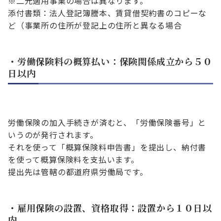
※二元適用事業の場合は異なります。
添付書類：法人登記簿謄本、賃貸借契約書のコピーな
ど（事業所の住所が登記上の住所と異なる場合
・労働保険料の概算払い：保険関係成立から５０
日以内
労働保険の加入手続きが済むと、「労働保険番号」と
いうのが発行されます。
それを使って「概算保険料申告書」を提出し、納付書
を使って概算保険料を支払います。
提出先は管轄の都道府県労働局です。
・雇用保険の設置、資格取得：設置から１０日以
内