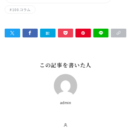
100.コラム
この記事を書いた人
admin