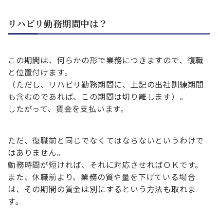
リハビリ勤務期間中は？
この期間は、何らかの形で業務につきますので、復職
と位置付けます。
（ただし、リハビリ勤務期間に、上記の出社訓練期間
も含むのであれば、この期間は切り離します）。
したがって、賃金を支払います。
ただ、復職前と同じでなくてはならないというわけで
はありません。
勤務時間が短ければ、それに対応させればＯＫです。
また、休職前より、業務の質や量を下げている場合
は、その期間の賃金は別にするという方法も取れま
す。