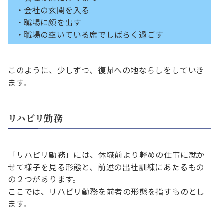
・会社の玄関を入る
・職場に顔を出す
・職場の空いている席でしばらく過ごす
このように、少しずつ、復帰への地ならしをしていき
ます。
リハビリ勤務
「リハビリ勤務」には、休職前より軽めの仕事に就か
せて様子を見る形態と、前述の出社訓練にあたるもの
の２つがあります。
ここでは、リハビリ勤務を前者の形態を指すものとし
ます。