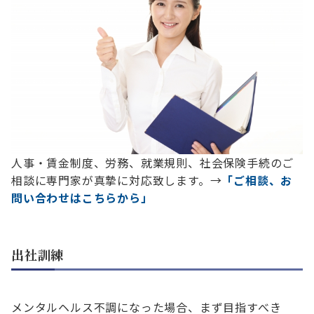
人事・賃金制度、労務、就業規則、社会保険手続のご
相談に専門家が真摯に対応致します。→
「ご相談、お
問い合わせはこちらから」
出社訓練
メンタルヘルス不調になった場合、まず目指すべき