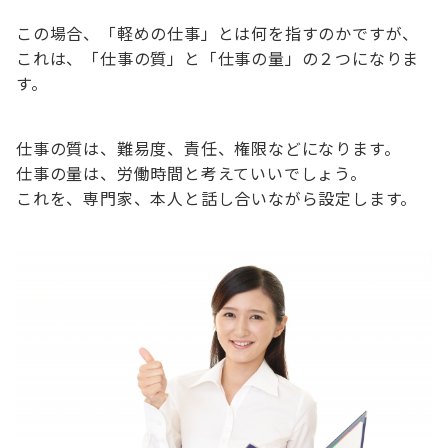
この場合、「軽めの仕事」とは何を指すのかですが、
これは、「仕事の質」と「仕事の量」の２つになりま
す。
仕事の質は、難易度、責任、権限などになります。
仕事の量は、労働時間と考えていいでしょう。
これを、専門家、本人と話し合いながら設定します。