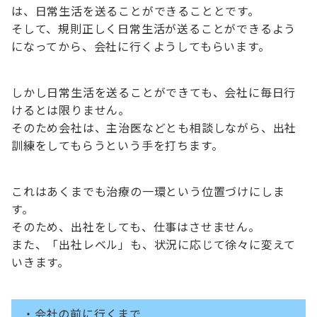
は、日常生活を送ることができることとです。
そして、規則正しく日常生活が送ることができるよう
になってから、会社に行くようしてもらいます。
しかし日常生活を送ることができても、会社に毎日行
けるとは限りません。
そのため会社は、主治医などとも相談しながら、出社
訓練をしてもらうという手を打ちます。
これはあくまでも治療の一環という位置づけにしま
す。
そのため、出社をしても、仕事はさせません。
また、「出社レベル」も、状況に応じて徐々に変えて
いきます。
・会社の前に行くまで