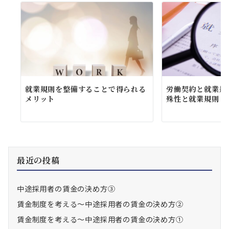
就業規則を整備することで得られる
労働契約と就業規
メリット
殊性と就業規則
最近の投稿
中途採用者の賃金の決め方③
賃金制度を考える～中途採用者の賃金の決め方②
賃金制度を考える～中途採用者の賃金の決め方①