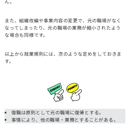
ん。
また、組織改編や事業内容の変更で、元の職場がなく
なってしまったり、元の職場の業務が縮小されたよう
な場合も同様です。
以上から就業規則には、次のような定めをしておきま
す。
復職は原則として元の職場に復帰とする。
事情により、他の職場・業務とすることがある。