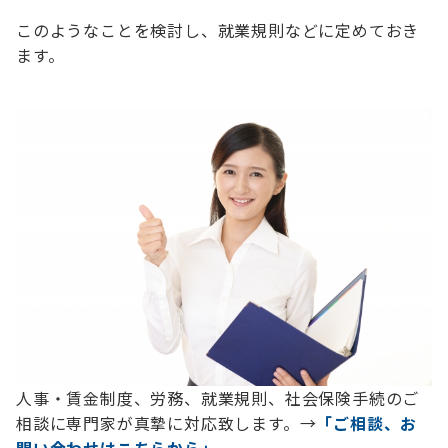
このようなことを検討し、就業規則などに定めておき
ます。
人事・賃金制度、労務、就業規則、社会保険手続のご
相談に専門家が真摯に対応致します。→
「ご相談、お
問い合わせはこちらから」