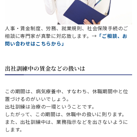
人事・賃金制度、労務、就業規則、社会保険手続のご
相談に専門家が真摯に対応致します。→
「ご相談、お
問い合わせはこちらから」
出社訓練中の賃金などの扱いは
この期間は、病気療養中、すなわち、休職期間中と位
置づけるのがいいでしょう。
出社訓練は治療の一環ということです。
したがって、この期間は、休職中の扱いに則ります。
また、出社訓練中は、業務指示などを出さないように
します。