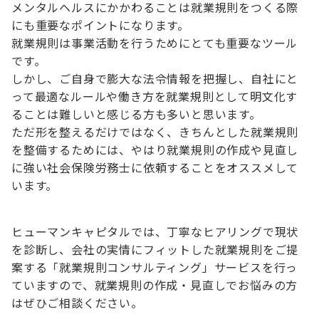
メンタルヘルスにかかわることは就業規則をつくる際
にも重要なポイントになります。
就業規則は事業活動を行うためにとても重要なツール
です。
しかし、ご自身で膨大な法令情報を把握し、自社にと
って最適なルールや働き方を就業規則として明文化す
ることは難しいと感じる方も多いと思います。
ただ形を整えるだけではなく、きちんとした就業規則
を整備するためには、やはり就業規則の作成や見直し
に強い社会保険労務士に依頼することをオススメして
います。
ヒューマンキャピタルでは、丁寧なヒアリングで現状
を診断し、会社の実情にフィットした就業規則をご提
案する「就業規則コンサルティング」サービスを行っ
ていますので、就業規則の作成・見直しでお悩みの方
はぜひご相談ください。