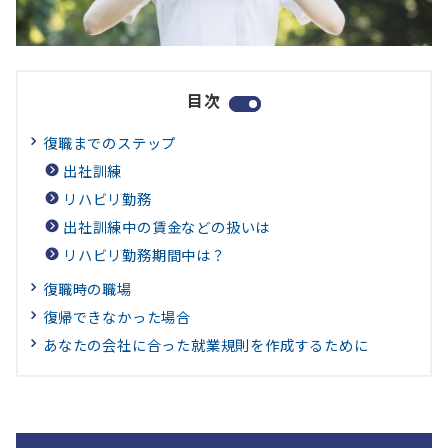
目次
復職までのステップ
出社訓練
リハビリ勤務
出社訓練中の賃金などの扱いは
リハビリ勤務期間中は？
復職時の職場
復帰できなかった場合
あなたの会社に合った就業規則を作成するために