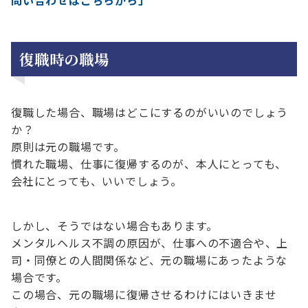
復職時の職場
復職した場合、職場はどこにするのがいいのでしょう
か？
原則は元の職場です。
慣れた職場、仕事に復帰するのが、本人にとっても、
会社にとっても、いいでしょう。
しかし、そうではない場合もあります。
メンタルヘルス不調の原因が、仕事への不適合や、上
司・同僚との人間関係など、元の職場にあったような
場合です。
この場合、元の職場に復帰させるわけにはいきませ