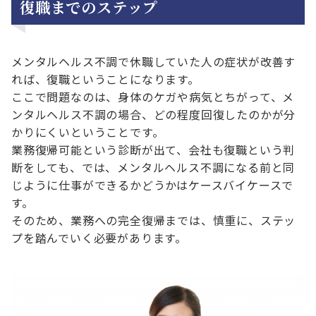
復職までのステップ
メンタルヘルス不調で休職していた人の症状が改善す
れば、復職ということになります。
ここで問題なのは、身体のケガや病気とちがって、メ
ンタルヘルス不調の場合、どの程度回復したのかが分
かりにくいということです。
業務復帰可能という診断が出て、会社も復職という判
断をしても、では、メンタルヘルス不調になる前と同
じように仕事ができるかどうかはケースバイケースで
す。
そのため、業務への完全復帰までは、慎重に、ステッ
プを踏んでいく必要があります。