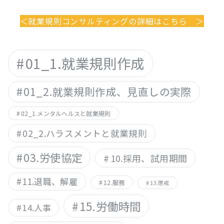
＜就業規則コンサルティングの詳細はこちら ＞
01_1.就業規則作成
01_2.就業規則作成、見直しの実際
02_1.メンタルヘルスと就業規則
02_2.ハラスメントと就業規則
03.労使協定
10.採用、試用期間
11.退職、解雇
12.服務
13.懲戒
15.労働時間
14.人事