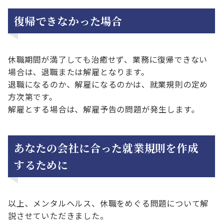
復帰できなかった場合
休職期間が満了しても治癒せず、業務に復帰できない
場合は、退職または解雇となります。
退職になるのか、解雇になるのかは、就業規則の定め
方次第です。
解雇とする場合は、解雇予告の問題が発生します。
あなたの会社に合った就業規則を作成
するために
以上、メンタルヘルス、休職をめぐる問題について解
説させていただきました。