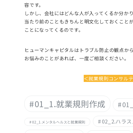
容です。
しかし、会社にはどんな人が入ってくるか分か
当たり前のこともきちんと明文化しておくこと
ことになってくるのです。
ヒューマンキャピタルはトラブル防止の観点か
お悩みのことがあれば、一度ご相談ください。
＜就業規則コンサル
01_1.就業規則作成
0
02_2.ハ
02_1.メンタルヘルスと就業規則