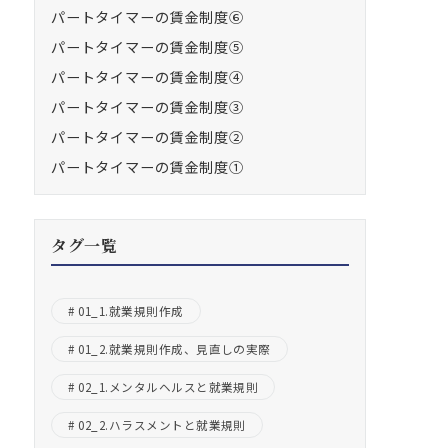
パートタイマーの賃金制度⑥
パートタイマーの賃金制度⑤
パートタイマーの賃金制度④
パートタイマーの賃金制度③
パートタイマーの賃金制度②
パートタイマーの賃金制度①
タグ一覧
01_1.就業規則作成
01_2.就業規則作成、見直しの実際
02_1.メンタルヘルスと就業規則
02_2.ハラスメントと就業規則