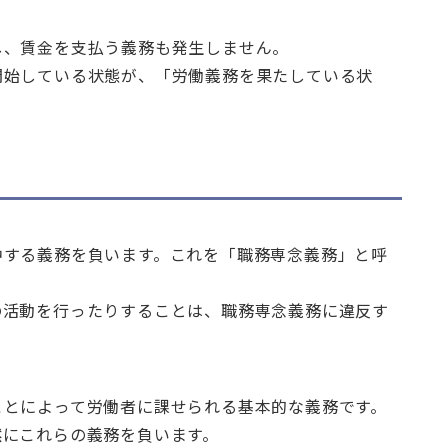
し、賃金を支払う義務も発生しません。
開始している状態が、「労働義務を果たしている状
中する義務を負います。これを「職務専念義務」と呼
の活動を行ったりすることは、職務専念義務に違反す
ことによって労働者に課せられる基本的な義務です。
然にこれらの義務を負います。