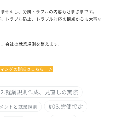
りませんし、労務トラブルの内容もさまざまです。
が、トラブル防止、トラブル対応の観点からも大事な
ら、会社の就業規則を整えます。
ティングの詳細はこちら ＞
1_2.就業規則作成、見直しの実際
03.労使協定
ラスメントと就業規則