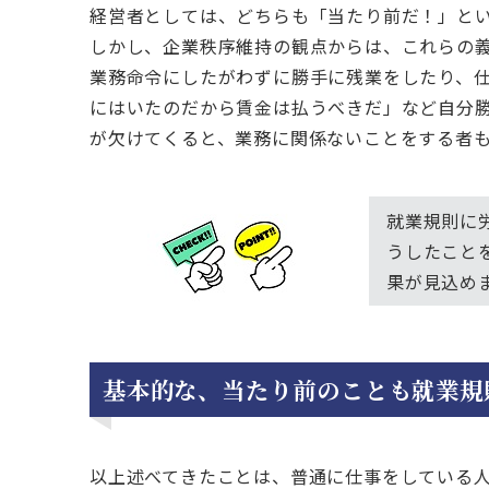
経営者としては、どちらも「当たり前だ！」と
しかし、企業秩序維持の観点からは、これらの
業務命令にしたがわずに勝手に残業をしたり、
にはいたのだから賃金は払うべきだ」など自分
が欠けてくると、業務に関係ないことをする者
就業規則に
うしたこと
果が見込め
基本的な、当たり前のことも就業規
以上述べてきたことは、普通に仕事をしている