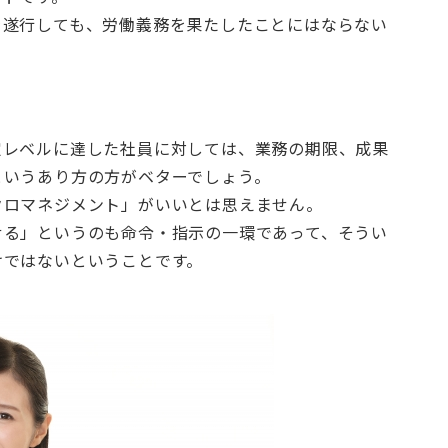
を遂行しても、労働義務を果たしたことにはならない
定レベルに達した社員に対しては、業務の期限、成果
というあり方の方がベターでしょう。
クロマネジメント」がいいとは思えません。
せる」というのも命令・指示の一環であって、そうい
けではないということです。