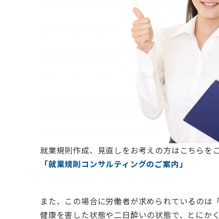
就業規則作成、見直しをお考えの方はこちらを
「就業規則コンサルティングのご案内」
また、この場合に労働者が求められているのは
健康を害した状態や二日酔いの状態で、とにか