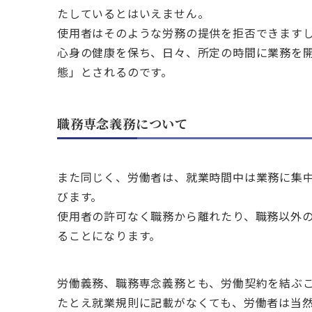
たしているとはいえません。
使用者はそのような労務の提供を拒否できます
心身の健康を保ち、日々、所定の時間に業務を
態」とされるのです。
職務専念義務について
また同じく、労働者は、就業時間中は業務に集
びます。
使用者の許可なく職務から離れたり、職務以外
ることになります。
労働義務、職務専念義務とも、労働契約を結ぶ
たとえ就業規則に記載がなくても、労働者は当