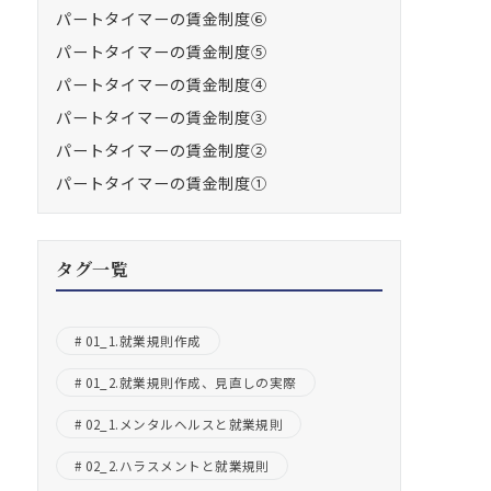
パートタイマーの賃金制度⑥
パートタイマーの賃金制度⑤
パートタイマーの賃金制度④
パートタイマーの賃金制度③
パートタイマーの賃金制度②
パートタイマーの賃金制度①
タグ一覧
01_1.就業規則作成
01_2.就業規則作成、見直しの実際
02_1.メンタルヘルスと就業規則
02_2.ハラスメントと就業規則