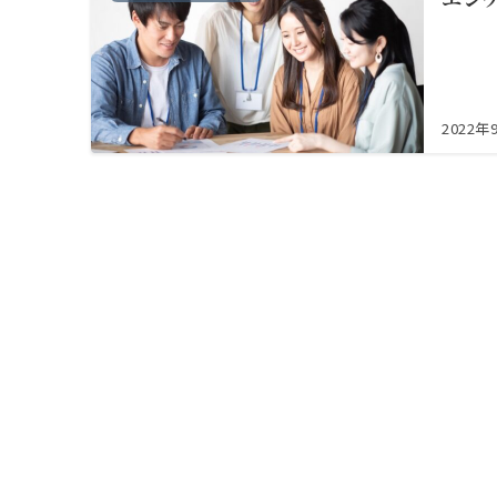
2022年