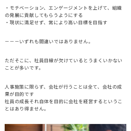
・モチベーション、エンゲージメントを上げて、組織
の発展に貢献してもらうようにする
・現状に満足せず、常により高い目標を目指す
－－－いずれも間違いではありません。
ただそこに、社員目線が欠けているとうまくいかない
ことが多いです。
人事施策に限らず、会社が行うことは全て、会社の成
果が目的です
社員の成長それ自体を目的に会社を経営するというこ
とはあり得ません。