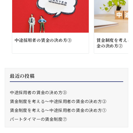
中途採用者の賃金の決め方③
賃金制度を考える
金の決め方②
最近の投稿
中途採用者の賃金の決め方③
賃金制度を考える～中途採用者の賃金の決め方②
賃金制度を考える～中途採用者の賃金の決め方①
パートタイマーの賃金制度⑦