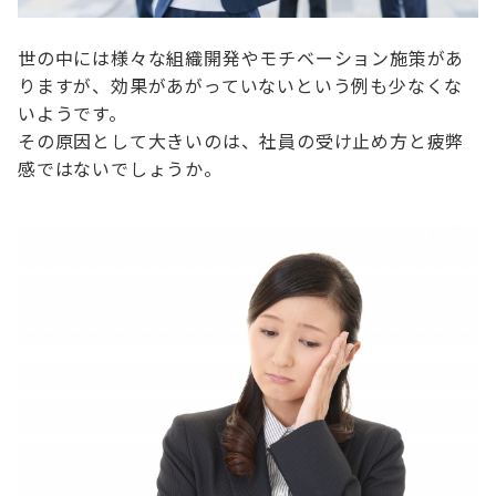
世の中には様々な組織開発やモチベーション施策があ
りますが、効果があがっていないという例も少なくな
いようです。
その原因として大きいのは、社員の受け止め方と疲弊
感ではないでしょうか。