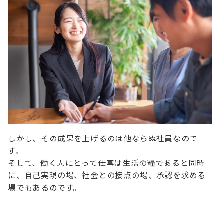
しかし、その成果を上げるのは他ならぬ社員なので
す。
そして、働く人にとって仕事は生活の糧であると同時
に、自己実現の場、社会との接点の場、承認を求める
場でもあるのです。