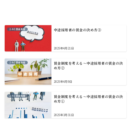
2-4-0.賃金制度
中途採用者の賃金の決め方③
2025年4月21日
2-4-0.賃金制度
賃金制度を考える～中途採用者の賃金の決
め方②
2025年4月9日
2-4-0.賃金制度
賃金制度を考える～中途採用者の賃金の決
め方①
2025年3月31日