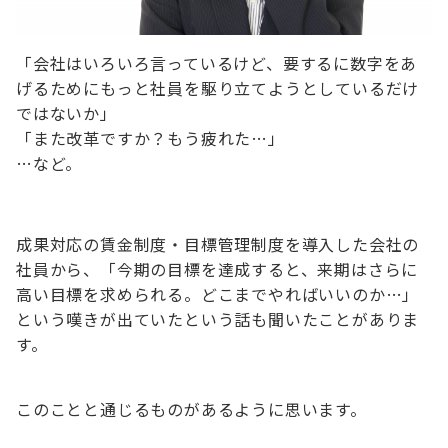
「会社はいろいろ言っているけど、要するに数字をあ
げるためにもっと社員を駆り立てようとしているだけ
ではないか」
「また改革ですか？もう疲れた…」
…など。
成果対応の賃金制度・目標管理制度を導入した会社の
社員から、「今期の目標を達成すると、来期はさらに
高い目標を求められる。どこまでやればいいのか…」
という嘆きが出ていたという話も聞いたことがありま
す。
このことと通じるものがあるように思います。