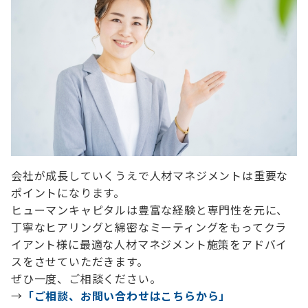
会社が成長していくうえで人材マネジメントは重要な
ポイントになります。
ヒューマンキャピタルは豊富な経験と専門性を元に、
丁寧なヒアリングと綿密なミーティングをもってクラ
イアント様に最適な人材マネジメント施策をアドバイ
スをさせていただきます。
ぜひ一度、ご相談ください。
→
「ご相談、お問い合わせはこちらから」