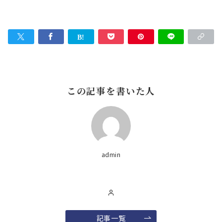
この記事を書いた人
admin
記事一覧