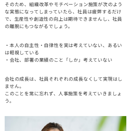
そのため、組織改革やモチベーション施策が次のよう
な実態になってしまっていたら、社員は疲弊するだけ
で、生産性や創造性の向上は期待できませんし、社員
の離脱にもつながるでしょう。
・本人の自主性・自律性を実は考えていない、あるい
は軽視している
・会社、部署の業績のこと「しか」考えていない
会社の成長は、社員それぞれの成長なくして実現はし
ません。
このことを常に忘れず、人事施策を考えていきましょ
う。