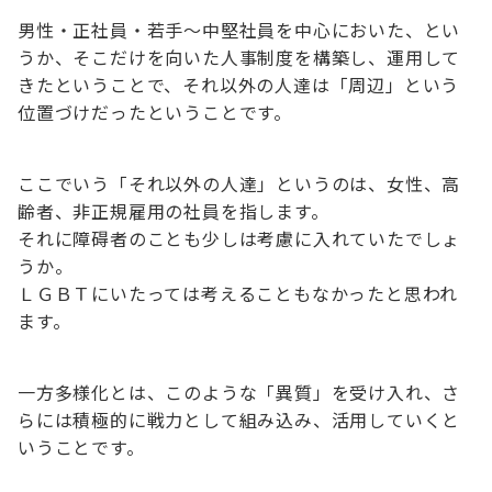
男性・正社員・若手～中堅社員を中心においた、とい
うか、そこだけを向いた人事制度を構築し、運用して
きたということで、それ以外の人達は「周辺」という
位置づけだったということです。
ここでいう「それ以外の人達」というのは、女性、高
齢者、非正規雇用の社員を指します。
それに障碍者のことも少しは考慮に入れていたでしょ
うか。
ＬＧＢＴにいたっては考えることもなかったと思われ
ます。
一方多様化とは、このような「異質」を受け入れ、さ
らには積極的に戦力として組み込み、活用していくと
いうことです。