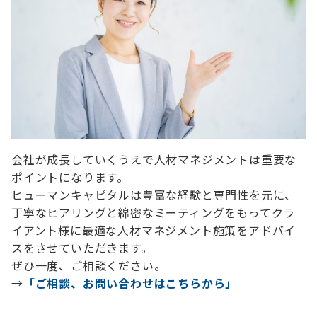
会社が成長していくうえで人材マネジメントは重要な
ポイントになります。
ヒューマンキャピタルは豊富な経験と専門性を元に、
丁寧なヒアリングと綿密なミーティングをもってクラ
イアント様に最適な人材マネジメント施策をアドバイ
スをさせていただきます。
ぜひ一度、ご相談ください。
→
「ご相談、お問い合わせはこちらから」