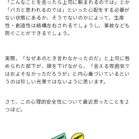
「こんなことを言ったら上司に睨まれるのでは」とか
「バカと思われるのでは」といった心配をする必要が
ない状態にあるか、そうでないのかによって、生産
性・創造性は結構左右されるでしょうし、事故なども
防ぐことができるでしょう。
実際、「なぜあのとき言わなかったのだ」と上司に咎
められた部下が、頭を下げながら、「言える雰囲気で
はおよそなかっただろうが」と内心毒づいているとい
うのは珍しい光景ではないように思います。
さて、この心理的安全性について最近思ったことを２
つほど。