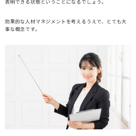
表明できる状態ということになるでしょう。
効果的な人材マネジメントを考えるうえで、とても大
事な概念です。