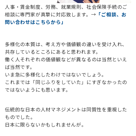
人事・賃金制度、労務、就業規則、社会保険手続のご
相談に専門家が真摯に対応致します。→
「ご相談、お
問い合わせはこちらから」
多様化の本質は、考え方や価値観の違いを受け入れ、
共存しているところにあると思われます。
働く人それぞれの価値観などが異なるのは当然といえ
ば当然です。
いま急に多様化したわけではないでしょう。
これまでは「同じふりをしていた」にすぎなかったの
ではないようにも思います。
伝統的な日本の人材マネジメントは同質性を重視した
ものでした。
日本に限らないかもしれませんが。