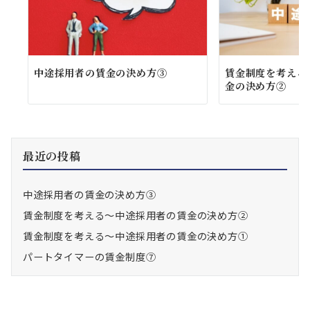
中途採用者の賃金の決め方③
賃金制度を考える
金の決め方②
最近の投稿
中途採用者の賃金の決め方③
賃金制度を考える～中途採用者の賃金の決め方②
賃金制度を考える～中途採用者の賃金の決め方①
パートタイマーの賃金制度⑦