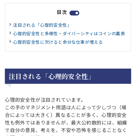
目次
注目される「心理的安全性」
心理的安全性と多様性・ダイバーシティはコインの裏表
心理的安全性に欠けると余分な仕事が増える
注目される「心理的安全性」
心理的安全性が注目されています。
この手のマネジメント用語は人によって少しづつ（場
合によっては大きく）異なることが多く、心理的安全
性も例外ではありませんが、最大公約数的には、組織
で自分の意見、考えを、不安や恐怖を感じることなく