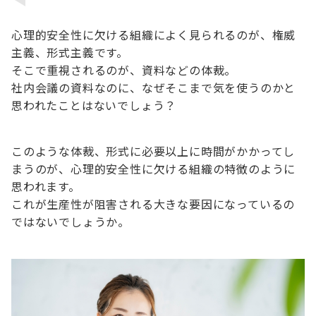
心理的安全性に欠ける組織によく見られるのが、権威
主義、形式主義です。
そこで重視されるのが、資料などの体裁。
社内会議の資料なのに、なぜそこまで気を使うのかと
思われたことはないでしょう？
このような体裁、形式に必要以上に時間がかかってし
まうのが、心理的安全性に欠ける組織の特徴のように
思われます。
これが生産性が阻害される大きな要因になっているの
ではないでしょうか。