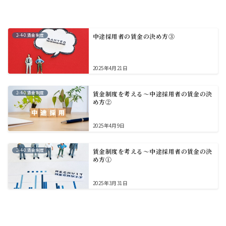
2-4-0.賃金制度
中途採用者の賃金の決め方③
2025年4月21日
2-4-0.賃金制度
賃金制度を考える～中途採用者の賃金の決
め方②
2025年4月9日
2-4-0.賃金制度
賃金制度を考える～中途採用者の賃金の決
め方①
2025年3月31日