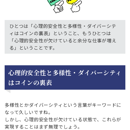
ひとつは「心理的安全性と多様性・ダイバーシテ
ィはコインの裏表」ということ、もうひとつは
「心理的安全性が欠けていると余分な仕事が増え
る」ということです。
心理的安全性と多様性・ダイバーシティ
はコインの裏表
多様性とかダイバーシティという言葉がキーワードに
なって久しいですね。
しかし、心理的安全性が欠けている状態で、これらが
実現することはまず無理でしょう。