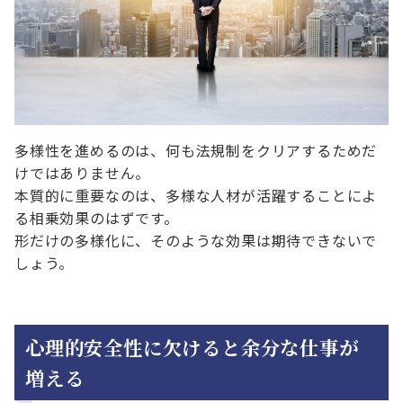
多様性を進めるのは、何も法規制をクリアするためだ
けではありません。
本質的に重要なのは、多様な人材が活躍することによ
る相乗効果のはずです。
形だけの多様化に、そのような効果は期待できないで
しょう。
心理的安全性に欠けると余分な仕事が
増える