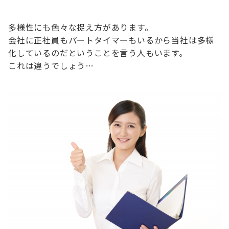
多様性にも色々な捉え方があります。
会社に正社員もパートタイマーもいるから当社は多様
化しているのだということを言う人もいます。
これは違うでしょう…