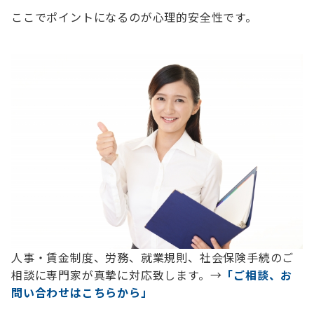
ここでポイントになるのが心理的安全性です。
人事・賃金制度、労務、就業規則、社会保険手続のご
相談に専門家が真摯に対応致します。→
「ご相談、お
問い合わせはこちらから」