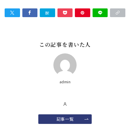
この記事を書いた人
admin
記事一覧