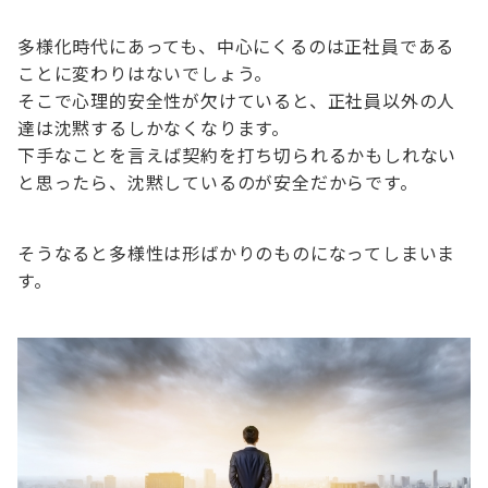
多様化時代にあっても、中心にくるのは正社員である
ことに変わりはないでしょう。
そこで心理的安全性が欠けていると、正社員以外の人
達は沈黙するしかなくなります。
下手なことを言えば契約を打ち切られるかもしれない
と思ったら、沈黙しているのが安全だからです。
そうなると多様性は形ばかりのものになってしまいま
す。