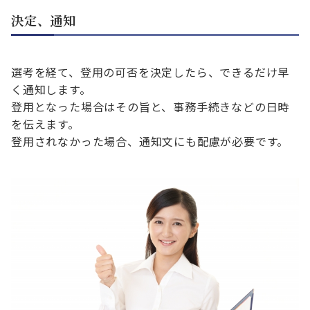
決定、通知
選考を経て、登用の可否を決定したら、できるだけ早
く通知します。
登用となった場合はその旨と、事務手続きなどの日時
を伝えます。
登用されなかった場合、通知文にも配慮が必要です。