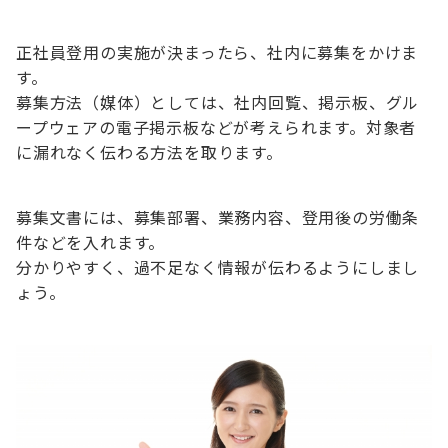
正社員登用の実施が決まったら、社内に募集をかけま
す。
募集方法（媒体）としては、社内回覧、掲示板、グル
ープウェアの電子掲示板などが考えられます。対象者
に漏れなく伝わる方法を取ります。
募集文書には、募集部署、業務内容、登用後の労働条
件などを入れます。
分かりやすく、過不足なく情報が伝わるようにしまし
ょう。