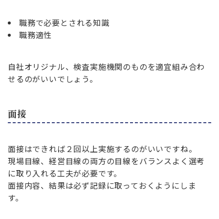
職務で必要とされる知識
職務適性
自社オリジナル、検査実施機関のものを適宜組み合わ
せるのがいいでしょう。
面接
面接はできれば２回以上実施するのがいいですね。
現場目線、経営目線の両方の目線をバランスよく選考
に取り入れる工夫が必要です。
面接内容、結果は必ず記録に取っておくようにしま
す。