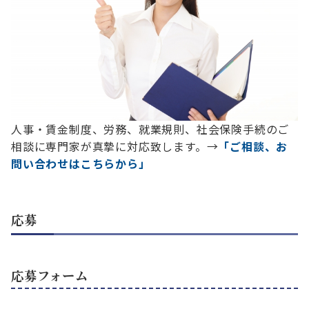
人事・賃金制度、労務、就業規則、社会保険手続のご
相談に専門家が真摯に対応致します。→
「ご相談、お
問い合わせはこちらから」
応募
応募フォーム