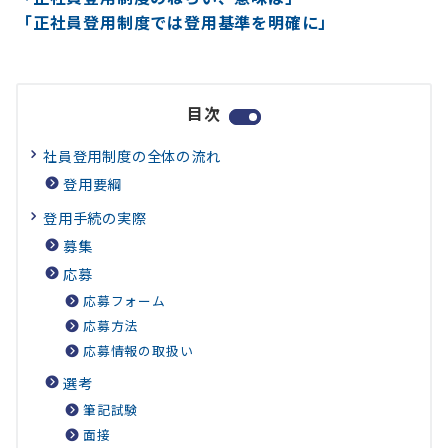
「正社員登用制度では登用基準を明確に」
目次
社員登用制度の全体の流れ
登用要綱
登用手続の実際
募集
応募
応募フォーム
応募方法
応募情報の取扱い
選考
筆記試験
面接