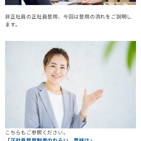
非正社員の正社員登用、今回は登用の流れをご説明し
ます。
こちらもご参照ください。
「正社員登用制度のねらい、意味は」