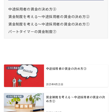
中途採用者の賃金の決め方③
賃金制度を考える～中途採用者の賃金の決め方②
賃金制度を考える～中途採用者の賃金の決め方①
パートタイマーの賃金制度⑦
2-4-0.賃金制度
中途採用者の賃金の決め方③
2025年4月21日
2-4-0.賃金制度
賃金制度を考える～中途採用者の賃金の決
め方②