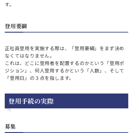
す。
登用要綱
正社員登用を実施する際は、「登用要綱」をまず決め
なくてはなりません。
これは、どこに登用者を配置するのかという「登用ポ
ジション」、何人登用するかという「人数」、そして
「登用日」の３点を指します。
登用手続の実際
募集