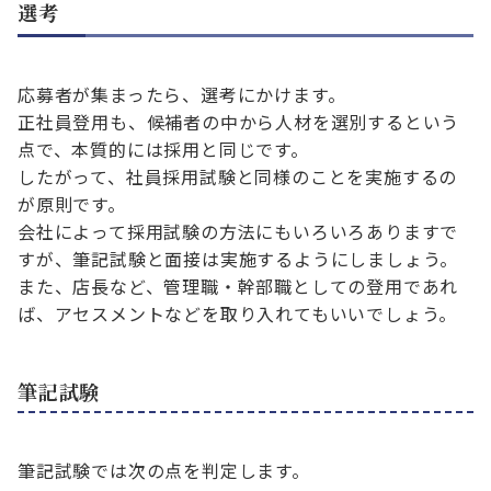
選考
応募者が集まったら、選考にかけます。
正社員登用も、候補者の中から人材を選別するという
点で、本質的には採用と同じです。
したがって、社員採用試験と同様のことを実施するの
が原則です。
会社によって採用試験の方法にもいろいろありますで
すが、筆記試験と面接は実施するようにしましょう。
また、店長など、管理職・幹部職としての登用であれ
ば、アセスメントなどを取り入れてもいいでしょう。
筆記試験
筆記試験では次の点を判定します。