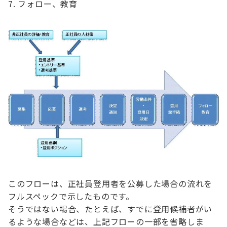
フォロー、教育
このフローは、正社員登用者を公募した場合の流れを
フルスペックで示したものです。
そうではない場合、たとえば、すでに登用候補者がい
るような場合などは、上記フローの一部を省略しま