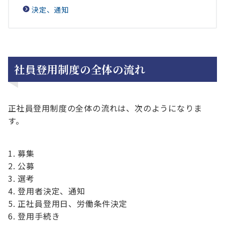
決定、通知
社員登用制度の全体の流れ
正社員登用制度の全体の流れは、次のようになりま
す。
募集
公募
選考
登用者決定、通知
正社員登用日、労働条件決定
登用手続き