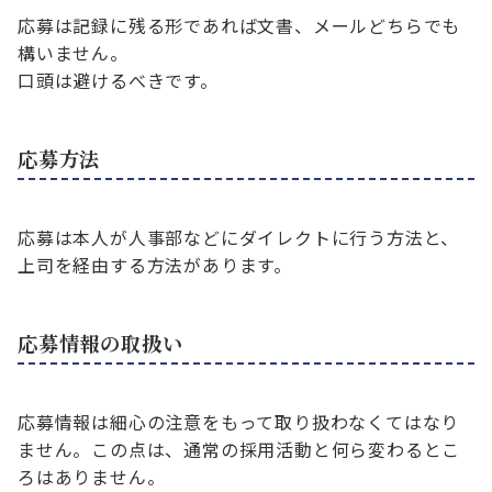
応募は記録に残る形であれば文書、メールどちらでも
構いません。
口頭は避けるべきです。
応募方法
応募は本人が人事部などにダイレクトに行う方法と、
上司を経由する方法があります。
応募情報の取扱い
応募情報は細心の注意をもって取り扱わなくてはなり
ません。この点は、通常の採用活動と何ら変わるとこ
ろはありません。