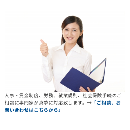
人事・賃金制度、労務、就業規則、社会保険手続のご
相談に専門家が真摯に対応致します。→
「ご相談、お
問い合わせはこちらから」