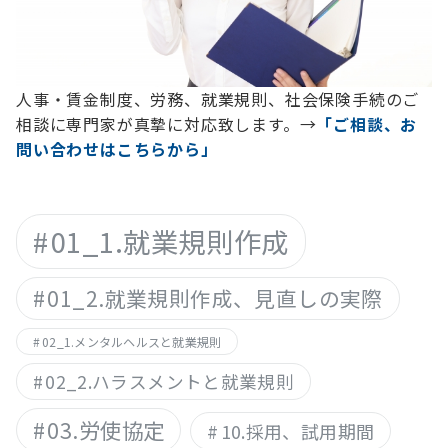
人事・賃金制度、労務、就業規則、社会保険手続のご
相談に専門家が真摯に対応致します。→
「ご相談、お
問い合わせはこちらから」
01_1.就業規則作成
01_2.就業規則作成、見直しの実際
02_1.メンタルヘルスと就業規則
02_2.ハラスメントと就業規則
03.労使協定
10.採用、試用期間