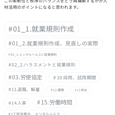
この柔軟性と秩序のバランスをどう再構築するかが人
材活用のポイントになると思われます。
01_1.就業規則作成
01_2.就業規則作成、見直しの実際
02_1.メンタルヘルスと就業規則
02_2.ハラスメントと就業規則
03.労使協定
10.採用、試用期間
11.退職、解雇
12.服務
13.懲戒
15.労働時間
14.人事
17.安全衛生、メンタルヘルス