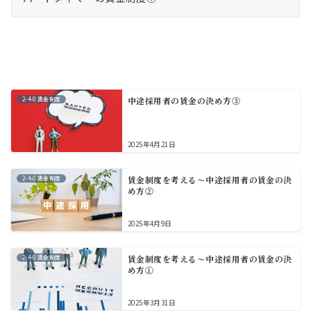
2-4-0.賃金制度
中途採用者の賃金の決め方③
2025年4月21日
2-4-0.賃金制度
賃金制度を考える～中途採用者の賃金の決
め方②
2025年4月9日
2-4-0.賃金制度
賃金制度を考える～中途採用者の賃金の決
め方①
2025年3月31日