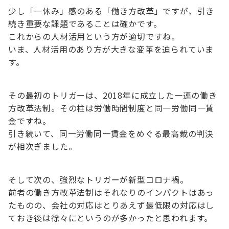
少し「一休み」感のある「働き方改革」ですが、引き
続き重要な課題であることは確かです。
これからの人材活用という方が適切ですね。
いま、人材活用のあり方が大きな変革を迫られていま
す。
その最初のトリガーは、2018年に成立した一連の働き
方改革法制。その柱は労働時間制度と同一労働同一賃
金ですね。
引き続いて、同一労働同一賃金をめぐる最高裁の判決
が相次ぎました。
そして次の、強烈なトリガーが新型コロナ禍。
前者の働き方改革法制はそれなりのインパクトはあっ
たものの、会社の対応はとりあえず最低限の対応はし
ておき後は徐々にというのが多かったと思われます。