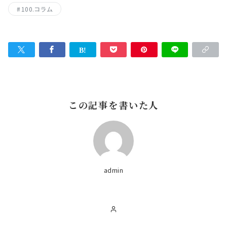
100.コラム
この記事を書いた人
admin