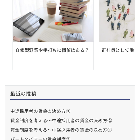
自家製野菜や手打ちに価値はある？
正社員として働く
最近の投稿
中途採用者の賃金の決め方③
賃金制度を考える～中途採用者の賃金の決め方②
賃金制度を考える～中途採用者の賃金の決め方①
パートタイマーの賃金制度⑦