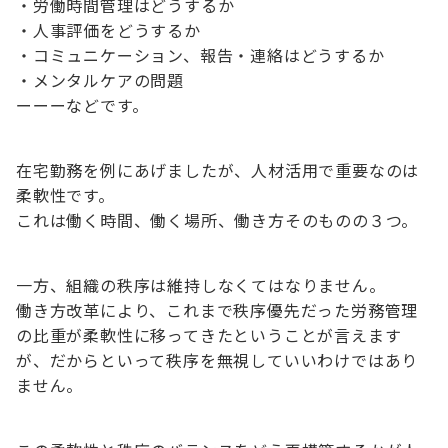
・労働時間管理はどうするか
・人事評価をどうするか
・コミュニケーション、報告・連絡はどうするか
・メンタルケアの問題
ーーーなどです。
在宅勤務を例にあげましたが、人材活用で重要なのは
柔軟性です。
これは働く時間、働く場所、働き方そのものの３つ。
一方、組織の秩序は維持しなくてはなりません。
働き方改革により、これまで秩序優先だった労務管理
の比重が柔軟性に移ってきたということが言えます
が、だからといって秩序を無視していいわけではあり
ません。