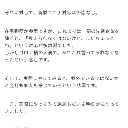
それに対して、新型コロナ対応は否応なし。
在宅勤務が典型ですが、これまでは一部の先進企業を
除くと、「考えられなくはないけど、まだちょっと
ね」という対応が多数派でした。
しかしコロナ禍の大波で、あれこれ言ってられなくな
ったという感じです。
そして、実際にやってみると、案外できるではないか
と会社も個人も感じているという状況です。
一方、実際にやってみて課題もだいぶ明らかになって
きました。