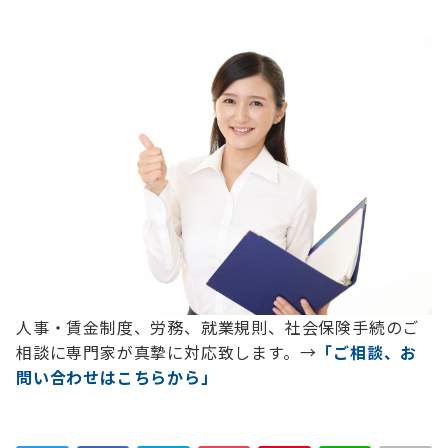
人事・賃金制度、労務、就業規則、社会保険手続のご
相談に専門家が真摯に対応致します。→
「ご相談、お
問い合わせはこちらから」