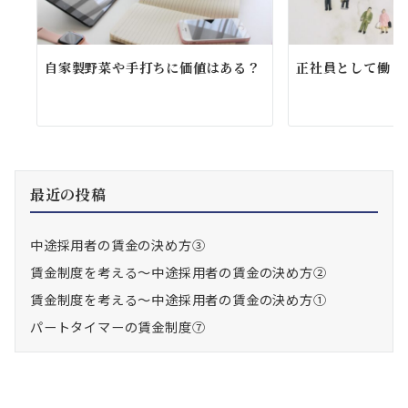
自家製野菜や手打ちに価値はある？
正社員として働く
最近の投稿
中途採用者の賃金の決め方③
賃金制度を考える～中途採用者の賃金の決め方②
賃金制度を考える～中途採用者の賃金の決め方①
パートタイマーの賃金制度⑦