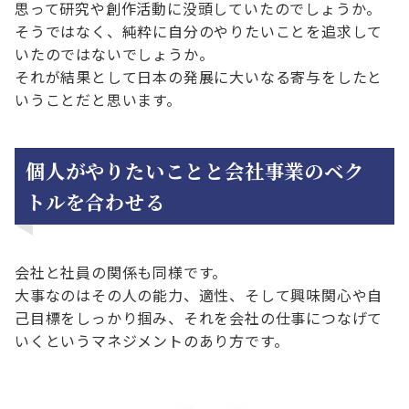
思って研究や創作活動に没頭していたのでしょうか。
そうではなく、純粋に自分のやりたいことを追求して
いたのではないでしょうか。
それが結果として日本の発展に大いなる寄与をしたと
いうことだと思います。
個人がやりたいことと会社事業のベク
トルを合わせる
会社と社員の関係も同様です。
大事なのはその人の能力、適性、そして興味関心や自
己目標をしっかり掴み、それを会社の仕事につなげて
いくというマネジメントのあり方です。