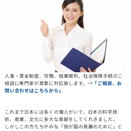
人事・賃金制度、労務、就業規則、社会保険手続のご
相談に専門家が真摯に対応致します。→
「ご相談、お
問い合わせはこちらから」
これまで日本には多くの偉人がいて、日本の科学技
術、産業、文化に多大な貢献をしてくれきました。
しかしこの方たちがみな「我が国の発展のために」と