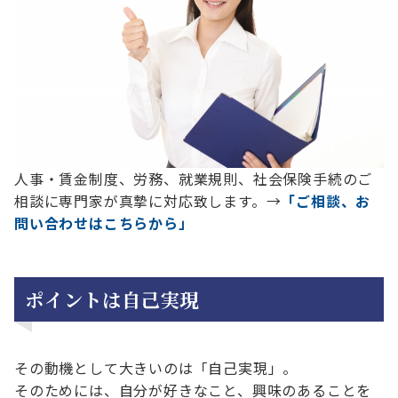
人事・賃金制度、労務、就業規則、社会保険手続のご
相談に専門家が真摯に対応致します。→
「ご相談、お
問い合わせはこちらから」
ポイントは自己実現
その動機として大きいのは「自己実現」。
そのためには、自分が好きなこと、興味のあることを