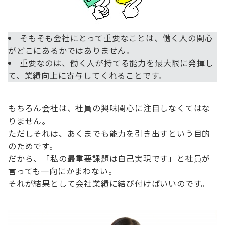
そもそも会社にとって重要なことは、働く人の関心
がどこにあるかではありません。
重要なのは、働く人が持てる能力を最大限に発揮し
て、業績向上に寄与してくれることです。
もちろん会社は、社員の興味関心に注目しなくてはな
りません。
ただしそれは、あくまでも能力を引き出すという目的
のためです。
だから、「私の最重要課題は自己実現です」と社員が
言っても一向にかまわない。
それが結果として会社業績に結び付けばいいのです。