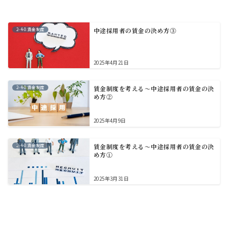
2-4-0.賃金制度
中途採用者の賃金の決め方③
2025年4月21日
2-4-0.賃金制度
賃金制度を考える～中途採用者の賃金の決
め方②
2025年4月9日
2-4-0.賃金制度
賃金制度を考える～中途採用者の賃金の決
め方①
2025年3月31日