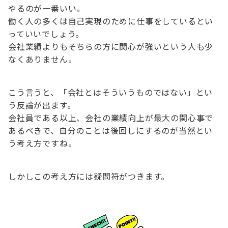
やるのが一番いい。
働く人の多くは自己実現のために仕事をしているとい
っていいでしょう。
会社業績よりもそちらの方に関心が強いという人も少
なくありません。
こう言うと、「会社とはそういうものではない」とい
う反論が出ます。
会社員である以上、会社の業績向上が最大の関心事で
あるべきで、自分のことは後回しにするのが当然とい
う考え方ですね。
しかしこの考え方には疑問符がつきます。