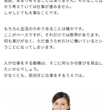
普段、あまり考えることはありません。そんなことば
かり考えていては仕事が進みません。
しかしとても大事なことです。
もちろん生活のためであることは確かです。
ここがベースですが、それだけでは限界があります。
何も喜びがなく、ただ食うためだけに働いているとい
うことになってしまいます。
人が仕事をする動機は、そこに何らかの喜びを見出し
たいからでしょう。
少なくとも、前向きに仕事をするうえでは。