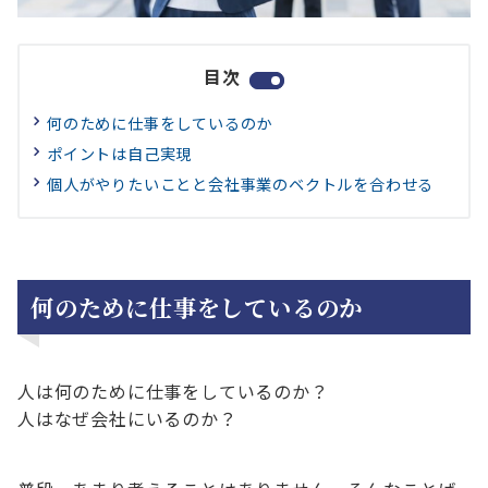
目次
何のために仕事をしているのか
ポイントは自己実現
個人がやりたいことと会社事業のベクトルを合わせる
何のために仕事をしているのか
人は何のために仕事をしているのか？
人はなぜ会社にいるのか？