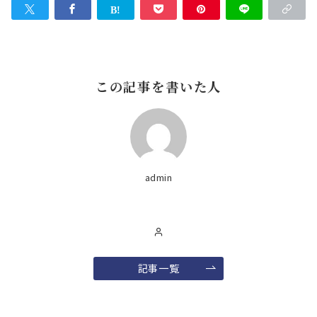
この記事を書いた人
admin
記事一覧