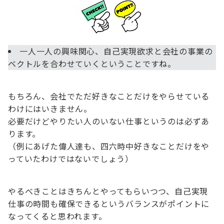
一人一人の興味関心、自己実現欲求と会社の事業の
ベクトルを合わせていくということですね。
もちろん、会社でただ好きなことだけをやらせている
わけにはいきません。
必要だけどやりたい人のいない仕事というのは必ずあ
ります。
（例にあげた偉人達も、四六時中好きなことだけをや
っていたわけではないでしょう）
やるべきことはきちんとやってもらいつつ、自己実現
仕事の時間も確保できるというバランスがポイントに
なってくると思われます。