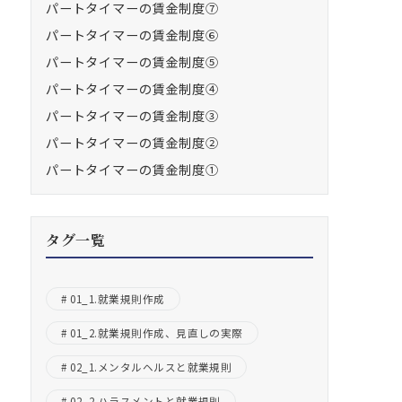
パートタイマーの賃金制度⑦
パートタイマーの賃金制度⑥
パートタイマーの賃金制度⑤
パートタイマーの賃金制度④
パートタイマーの賃金制度③
パートタイマーの賃金制度②
パートタイマーの賃金制度①
タグ一覧
01_1.就業規則作成
01_2.就業規則作成、見直しの実際
02_1.メンタルヘルスと就業規則
02_2.ハラスメントと就業規則