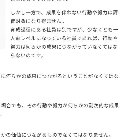
しかし一方で、成果を伴わない行動や努力は評
価対象になり得ません。
育成過程にある社員は別ですが、少なくとも一
人前レベルになっている社員であれば、行動や
努力は何らかの成果につながっていなくてはな
らないのです。
的に何らかの成果につながるということがなくてはな
う場合でも、その行動や努力が何らかの副次的な成果
す。
らかの価値につながるものでなくてはなりません。