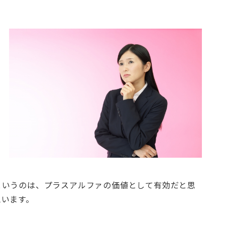
というのは、プラスアルファの価値として有効だと思
思います。