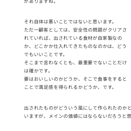
がありますね。
それ自体は悪いことではないと思います。
ただ一顧客としては、安全性の問題がクリアさ
れていれば、出されている食材が自家製なの
か、どこかか仕入れてきたものなのかは、どう
でもいいことです。
そこまで言わなくとも、最重要でないことだけ
は確かです。
要はおいしいのかどうか、そこで食事をすると
ことで満足感を得られるかどうか、です。
出されたものがどういう風にして作られたのか
いますが、メインの価値にはならないだろうと