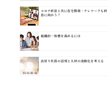
コロナ終息と共に在宅勤務・テレワークも終
息に向かう？
組織的一体感を高めるには
出戻り社員の活用と人材の流動化を考える