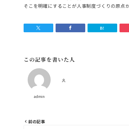
そこを明確にすることが人事制度づくりの原点
この記事を書いた人
admin
前の記事