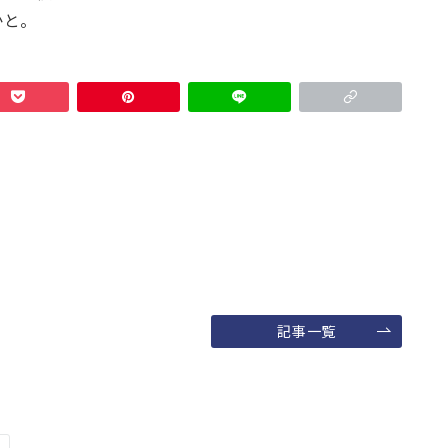
かと。
記事一覧