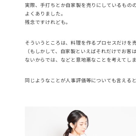
実際、手打ちとか自家製を売りにしているもの
よくありました。
残念ですけれども。
そういうところは、料理を作るプロセスだけを
（もしかして、自家製といえばそれだけでお客
ないからでは、などと意地悪なことを考えてし
同じようなことが人事評価等についても言える