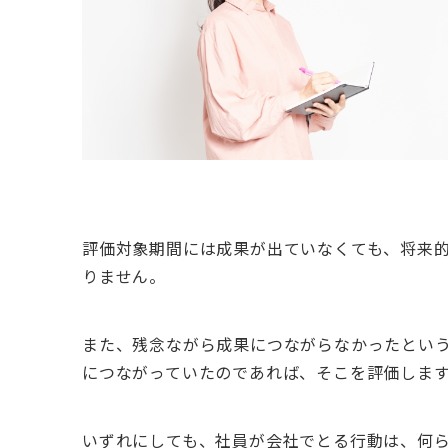
評価対象期間には成果が出ていなくても、将来
りません。
また、残念ながら成果につながらなかったとい
につながっていたのであれば、そこを評価しま
いずれにしても、社員が会社でとる行動は、何