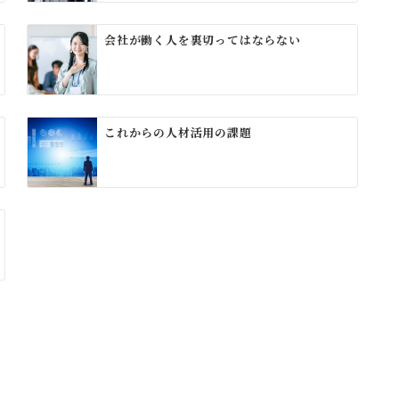
会社が働く人を裏切ってはならない
これからの人材活用の課題