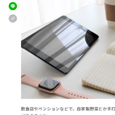
飲食店やペンションなどで、自家製野菜とか手