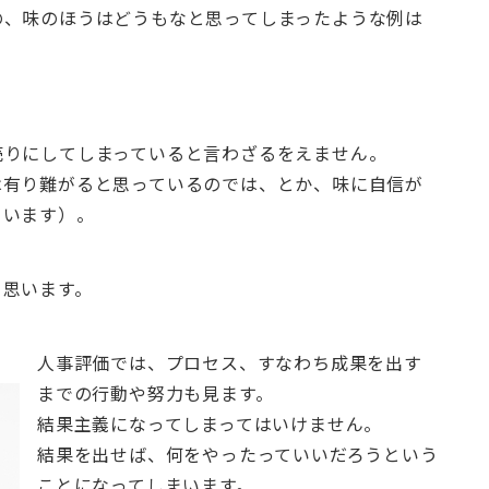
の、味のほうはどうもなと思ってしまったような例は
売りにしてしまっていると言わざるをえません。
は有り難がると思っているのでは、とか、味に自信が
まいます）。
と思います。
人事評価では、プロセス、すなわち成果を出す
までの行動や努力も見ます。
結果主義になってしまってはいけません。
結果を出せば、何をやったっていいだろうという
ことになってしまいます。