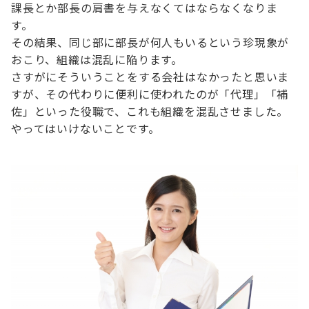
課長とか部長の肩書を与えなくてはならなくなりま
す。
その結果、同じ部に部長が何人もいるという珍現象が
おこり、組織は混乱に陥ります。
さすがにそういうことをする会社はなかったと思いま
すが、その代わりに便利に使われたのが「代理」「補
佐」といった役職で、これも組織を混乱させました。
やってはいけないことです。