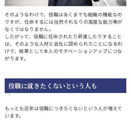
そのようなわけで、役職はあくまでも組織の機能なの
ですが、任命するには当然それなりの高度な能力等が
なくてはなりません。
したがって、役職に任命されたり昇進したりすること
は、そのような人材と会社に認められたことになるわ
けで、結果として本人のモチベーションアップにつな
がります。
役職に就きたくないという人も
もっとも近年は役職につきたくないという人が増えて
います。