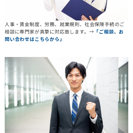
人事・賃金制度、労務、就業規則、社会保険手続のご
相談に専門家が真摯に対応致します。→
「ご相談、お
問い合わせはこちらから」