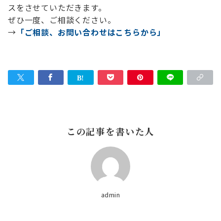
スをさせていただきます。
ぜひ一度、ご相談ください。
→
「ご相談、お問い合わせはこちらから」
この記事を書いた人
admin