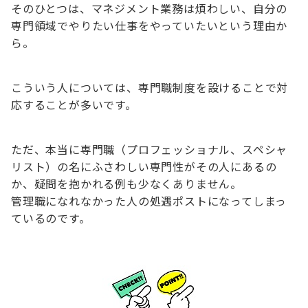
そのひとつは、マネジメント業務は煩わしい、自分の
専門領域でやりたい仕事をやっていたいという理由か
ら。
こういう人については、専門職制度を設けることで対
応することが多いです。
ただ、本当に専門職（プロフェッショナル、スペシャ
リスト）の名にふさわしい専門性がその人にあるの
か、疑問を抱かれる例も少なくありません。
管理職になれなかった人の処遇ポストになってしまっ
ているのです。