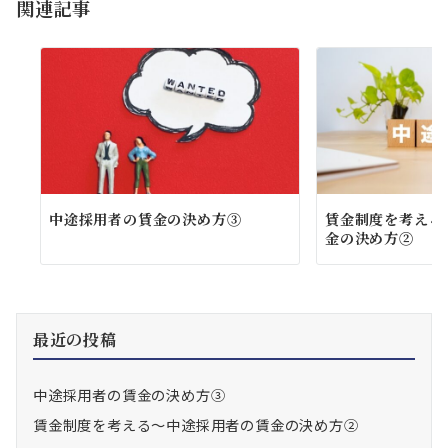
関連記事
ン
中途採用者の賃金の決め方③
賃金制度を考える
金の決め方②
最近の投稿
中途採用者の賃金の決め方③
賃金制度を考える～中途採用者の賃金の決め方②