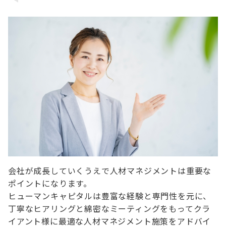
会社が成長していくうえで人材マネジメントは重要な
ポイントになります。
ヒューマンキャピタルは豊富な経験と専門性を元に、
丁寧なヒアリングと綿密なミーティングをもってクラ
イアント様に最適な人材マネジメント施策をアドバイ