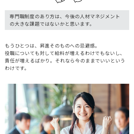
専門職制度のあり方は、今後の人材マネジメント
の大きな課題ではないかと思います。
もうひとつは、昇進そのものへの忌避感。
役職についても対して給料が増えるわけでもないし、
責任が増えるばかり。それなら今のままでいいという
わけです。