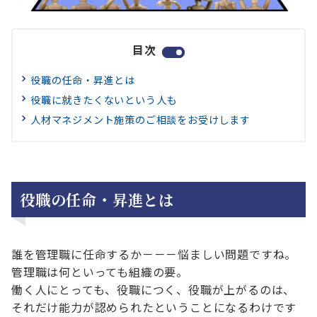
目次
役職の任命・昇進とは
役職に就きたくないという人も
人材マネジメント施策のご相談をお受けします
役職の任命・昇進とは
誰を管理職に任命するか－－－悩ましい問題ですね。
管理職は何といっても組織の要。
働く人にとっても、役職につく、役職が上がるのは、
それだけ能力が認められたということになるわけです