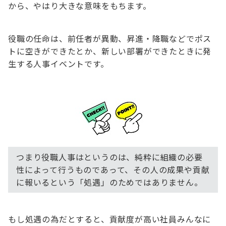
から、やはり大きな意味をもちます。
役職の任命は、前任者が異動、昇進・降職などでポス
トに空きができたとか、新しい部署ができたときに発
生する人事イベントです。
つまり役職人事はというのは、純粋に組織の必要
性によって行うものであって、その人の成果や貢献
に報いるという「処遇」のためではありません。
もし処遇の為だとすると、貢献度が高い社員みんなに