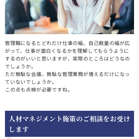
管理職になるとどれだけ仕事の幅、自己裁量の幅が広
がって、仕事が面白くなるかを理解してもらうように
するのがいいと思いますが、実際のところはどうなの
でしょうか。
ただ無駄な会議、無駄な管理業務が増えるだけになっ
ていないでしょうか。
この点も点検が必要ですね。
人材マネジメント施策のご相談をお受け
します