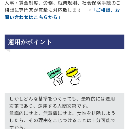
人事・賃金制度、労務、就業規則、社会保険手続のご
相談に専門家が真摯に対応致します。→
「ご相談、お
問い合わせはこちらから」
運用がポイント
しかしどんな基準をつくっても、最終的には運用
次第であり、運用する人間次第です。
意識的にせよ、無意識にせよ、女性を排除しよう
したら、その理由をこじつけることは十分可能で
すから。