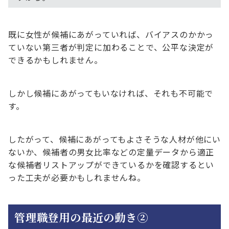
既に女性が候補にあがっていれば、バイアスのかかっ
ていない第三者が判定に加わることで、公平な決定が
できるかもしれません。
しかし候補にあがってもいなければ、それも不可能で
す。
したがって、候補にあがってもよさそうな人材が他にい
ないか、候補者の男女比率などの定量データから適正
な候補者リストアップができているかを確認するとい
った工夫が必要かもしれませんね。
管理職登用の最近の動き②