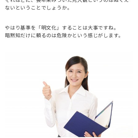
ないということでしょうか。
やはり基準を「明文化」することは大事ですね。
暗黙知だけに頼るのは危険かという感じがします。