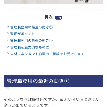
目次
管理職登用の最近の動き①
運用がポイント
管理職登用の最近の動き②
管理職を魅力的なものに
人材マネジメント施策のご相談をお受けします
管理職登用の最近の動き①
そのような管理職登用ですが、最近いろいろと新しい
動きが出ているようです。