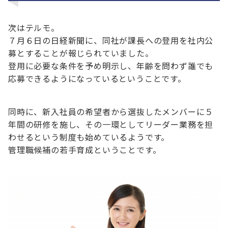
次はテルモ。
７月６日の日経新聞に、同社が課長への登用を社内公
募とすることが報じられていました。
登用に必要な条件を予め明示し、年齢を問わず誰でも
応募できるようになっているということです。
同時に、新入社員の希望者から選抜したメンバーに５
年間の研修を施し、その一環としてリーダー業務を担
わせるという制度も始めているようです。
管理職候補の若手育成ということです。