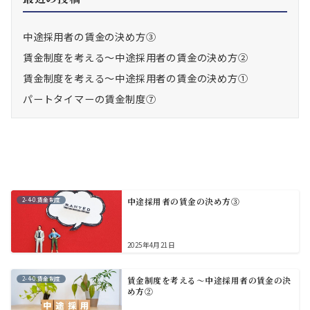
中途採用者の賃金の決め方③
賃金制度を考える～中途採用者の賃金の決め方②
賃金制度を考える～中途採用者の賃金の決め方①
パートタイマーの賃金制度⑦
2-4-0.賃金制度
中途採用者の賃金の決め方③
2025年4月21日
2-4-0.賃金制度
賃金制度を考える～中途採用者の賃金の決
め方②