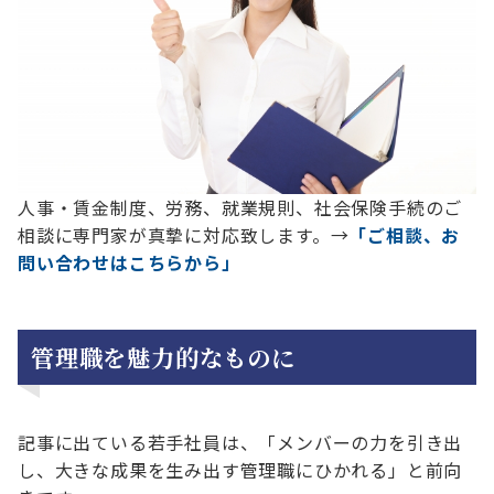
人事・賃金制度、労務、就業規則、社会保険手続のご
相談に専門家が真摯に対応致します。→
「ご相談、お
問い合わせはこちらから」
管理職を魅力的なものに
記事に出ている若手社員は、「メンバーの力を引き出
し、大きな成果を生み出す管理職にひかれる」と前向