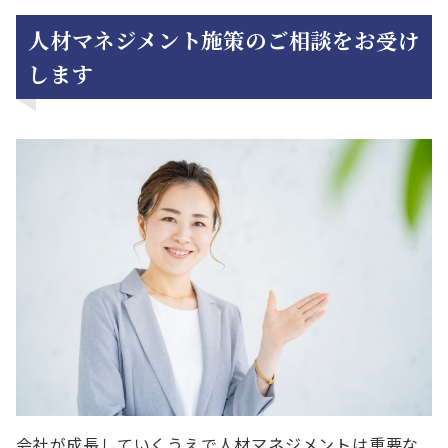
人材マネジメント施策のご相談をお受け
します
会社が成長していくうえで人材マネジメントは重要な