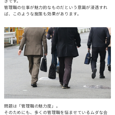
きです。
管理職の仕事が魅力的なものだという意識が浸透すれ
ば、このような施策も効果があります。
問題は「管理職の魅力度」。
そのためにも、多くの管理職を悩ませているムダな会