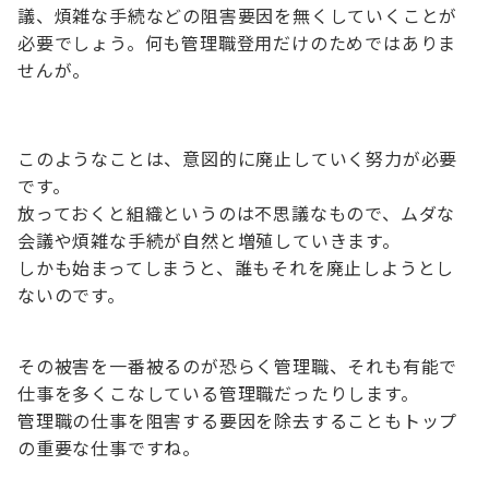
議、煩雑な手続などの阻害要因を無くしていくことが
必要でしょう。何も管理職登用だけのためではありま
せんが。
このようなことは、意図的に廃止していく努力が必要
です。
放っておくと組織というのは不思議なもので、ムダな
会議や煩雑な手続が自然と増殖していきます。
しかも始まってしまうと、誰もそれを廃止しようとし
ないのです。
その被害を一番被るのが恐らく管理職、それも有能で
仕事を多くこなしている管理職だったりします。
管理職の仕事を阻害する要因を除去することもトップ
の重要な仕事ですね。