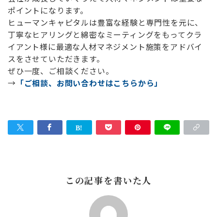
ポイントになります。
ヒューマンキャピタルは豊富な経験と専門性を元に、
丁寧なヒアリングと綿密なミーティングをもってクラ
イアント様に最適な人材マネジメント施策をアドバイ
スをさせていただきます。
ぜひ一度、ご相談ください。
→
「ご相談、お問い合わせはこちらから」
この記事を書いた人