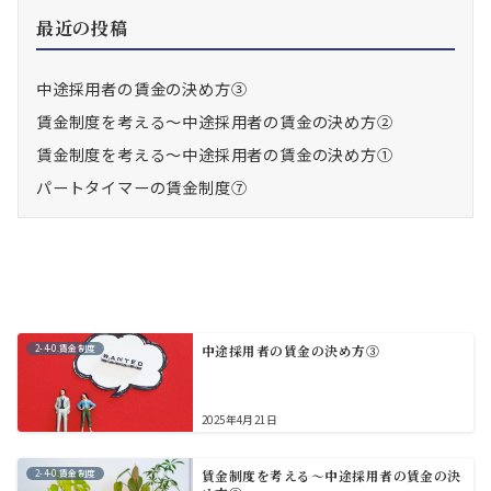
ペ
最近の投稿
ー
中途採用者の賃金の決め方③
ジ
賃金制度を考える～中途採用者の賃金の決め方②
送
賃金制度を考える～中途採用者の賃金の決め方①
り
パートタイマーの賃金制度⑦
2-4-0.賃金制度
中途採用者の賃金の決め方③
2025年4月21日
2-4-0.賃金制度
賃金制度を考える～中途採用者の賃金の決