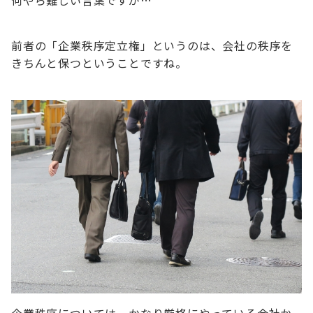
前者の「企業秩序定立権」というのは、会社の秩序を
きちんと保つということですね。