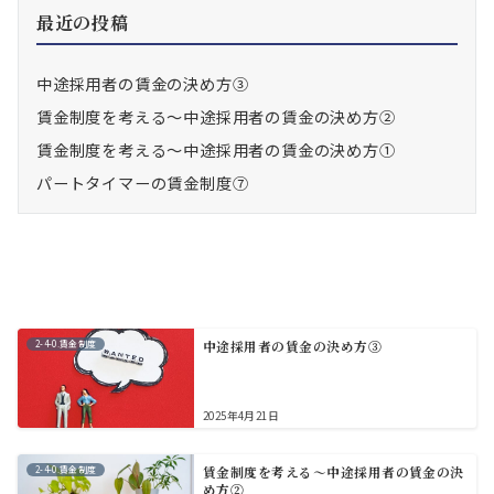
最近の投稿
中途採用者の賃金の決め方③
賃金制度を考える～中途採用者の賃金の決め方②
賃金制度を考える～中途採用者の賃金の決め方①
パートタイマーの賃金制度⑦
2-4-0.賃金制度
中途採用者の賃金の決め方③
2025年4月21日
2-4-0.賃金制度
賃金制度を考える～中途採用者の賃金の決
め方②