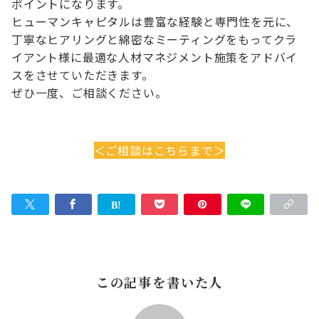
ポイントになります。
ヒューマンキャピタルは豊富な経験と専門性を元に、
丁寧なヒアリングと綿密なミーティングをもってクラ
イアント様に最適な人材マネジメント施策をアドバイ
スをさせていただきます。
ぜひ一度、ご相談ください。
＜ご相談はこちらまで＞
この記事を書いた人