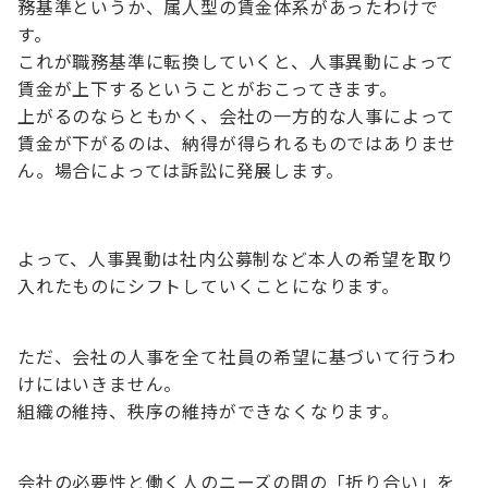
務基準というか、属人型の賃金体系があったわけで
す。
これが職務基準に転換していくと、人事異動によって
賃金が上下するということがおこってきます。
上がるのならともかく、会社の一方的な人事によって
賃金が下がるのは、納得が得られるものではありませ
ん。場合によっては訴訟に発展します。
よって、人事異動は社内公募制など本人の希望を取り
入れたものにシフトしていくことになります。
ただ、会社の人事を全て社員の希望に基づいて行うわ
けにはいきません。
組織の維持、秩序の維持ができなくなります。
会社の必要性と働く人のニーズの間の「折り合い」を