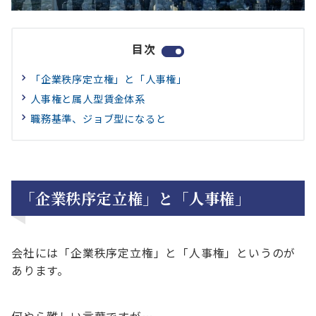
目次
「企業秩序定立権」と「人事権」
人事権と属人型賃金体系
職務基準、ジョブ型になると
「企業秩序定立権」と「人事権」
会社には「企業秩序定立権」と「人事権」というのが
あります。
何やら難しい言葉ですが…