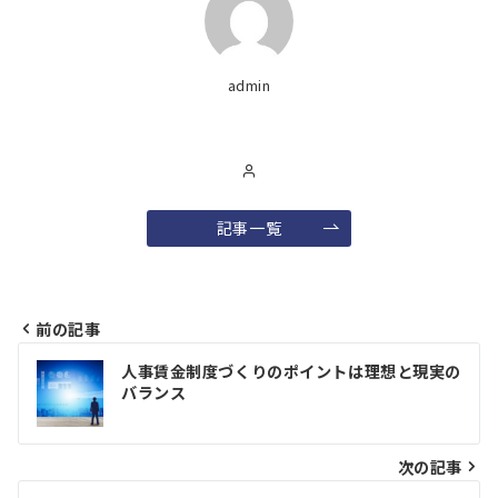
admin
記事一覧
前の記事
投
人事賃金制度づくりのポイントは理想と現実の
稿
バランス
ナ
ビ
次の記事