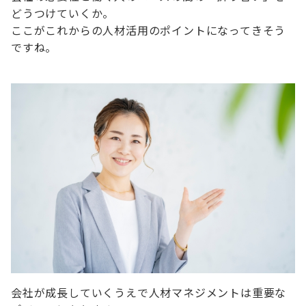
どうつけていくか。
ここがこれからの人材活用のポイントになってきそう
ですね。
会社が成長していくうえで人材マネジメントは重要な