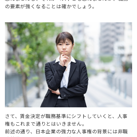
の要素が強くなることは確かでしょう。
さて、賃金決定が職務基準にシフトしていくと、人事
権もこれまで通りとはいきません。
前述の通り、日本企業の強力な人事権の背景には非職