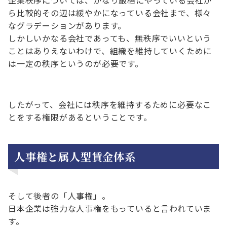
企業秩序については、かなり厳格にやっている会社か
ら比較的その辺は緩やかになっている会社まで、様々
なグラデーションがあります。
しかしいかなる会社であっても、無秩序でいいという
ことはありえないわけで、組織を維持していくために
は一定の秩序というのが必要です。
したがって、会社には秩序を維持するために必要なこ
とをする権限があるということです。
人事権と属人型賃金体系
そして後者の「人事権」。
日本企業は強力な人事権をもっていると言われていま
す。