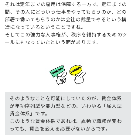
それは定年までの雇用は保障する一方で、定年までの
間、その人にどういう仕事をやってもらうのか、どの
部署で働いてもらうのかは会社の裁量でやるという構
造になっているということですね。
そしてこの強力な人事権が、秩序を維持するためのツ
ールにもなっていたという面があります。
そのようなことを可能にしていたのが、賃金体系
が年功序列型や能力型などの、いわゆる「属人型
賃金体系」です。
このような賃金体系であれば、異動で職務が変わ
っても、賃金を変える必要がないからです。