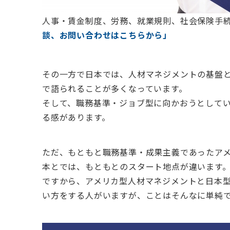
人事・賃金制度、労務、就業規則、社会保険手
談、お問い合わせはこちらから」
その一方で日本では、人材マネジメントの基盤
で語られることが多くなっています。
そして、職務基準・ジョブ型に向かおうとして
る感があります。
ただ、もともと職務基準・成果主義であったア
本とでは、もともとのスタート地点が違います
ですから、アメリカ型人材マネジメントと日本
い方をする人がいますが、ことはそんなに単純