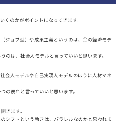
ていくのかがポイントになってきます。
準（ジョブ型）や成果主義というのは、①の経済モデ
いうのは、社会人モデルと言っていいと思います。
、社会人モデルや自己実現人モデルのほうに人材マネ
一つの表れと言っていいと思います。
も聞きます。
へのシフトという動きは、パラレルなのかと思われま