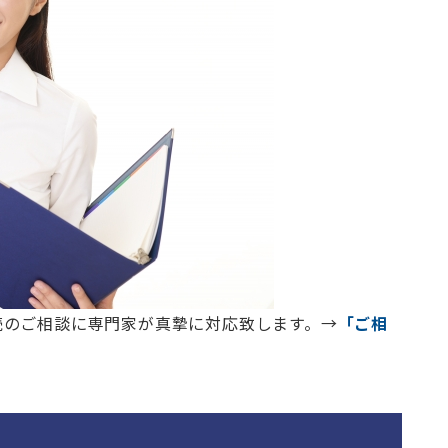
続のご相談に専門家が真摯に対応致します。→
「ご相