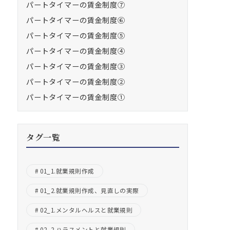
パートタイマーの賃金制度⑦
パートタイマーの賃金制度⑥
パートタイマーの賃金制度⑤
パートタイマーの賃金制度④
パートタイマーの賃金制度③
パートタイマーの賃金制度②
パートタイマーの賃金制度①
タグ一覧
01_1.就業規則作成
01_2.就業規則作成、見直しの実際
02_1.メンタルヘルスと就業規則
02_2.ハラスメントと就業規則