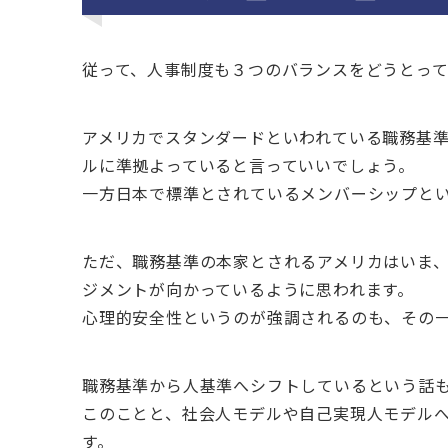
従って、人事制度も３つのバランスをどうとっ
アメリカでスタンダードといわれている職務基
ルに準拠よっていると言っていいでしょう。
一方日本で標準とされているメンバーシップと
ただ、職務基準の本家とされるアメリカはいま
ジメントが向かっているように思われます。
心理的安全性というのが強調されるのも、その
職務基準から人基準へシフトしているという話
このことと、社会人モデルや自己実現人モデル
す。