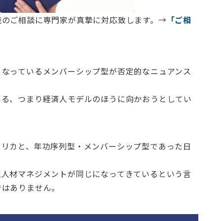
続のご相談に専門家が真摯に対応致します。→
「ご相
となっているメンバーシップ型が否定的なニュアンス
いる、つまり経済人モデルのほうに向かおうとしてい
メリカと、年功序列型・メンバーシップ型であった日
。
型人材マネジメントが同じになってきているという言
ではありません。