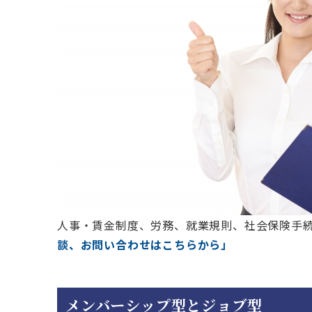
人事・賃金制度、労務、就業規則、社会保険手
談、お問い合わせはこちらから」
メンバーシップ型とジョブ型