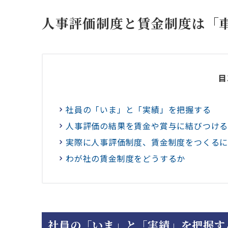
人事評価制度と賃金制度は「
目
社員の「いま」と「実績」を把握する
人事評価の結果を賃金や賞与に結びつけ
実際に人事評価制度、賃金制度をつくる
わが社の賃金制度をどうするか
社員の「いま」と「実績」を把握す