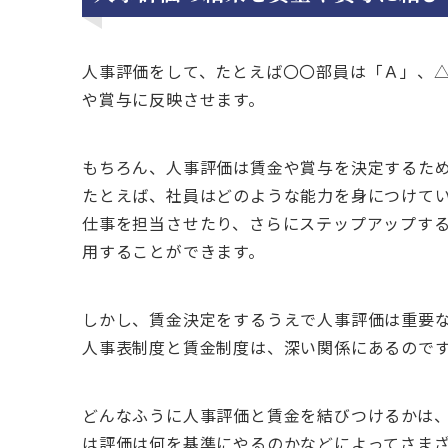
人事評価をして、たとえば〇〇部員は「Ａ」、
や賞与に反映させます。
もちろん、人事評価は賃金や賞与を決定するた
たとえば、社員はどのような能力を身につけて
仕事を担当させたり、さらにステップアップす
用することができます。
しかし、賃金決定をするうえで人事評価は重要
人事表制度と賃金制度は、深い関係にあるので
どんなふうに人事評価と賃金を結びつけるかは
は評価は何を基準にやるのかなどによってさま