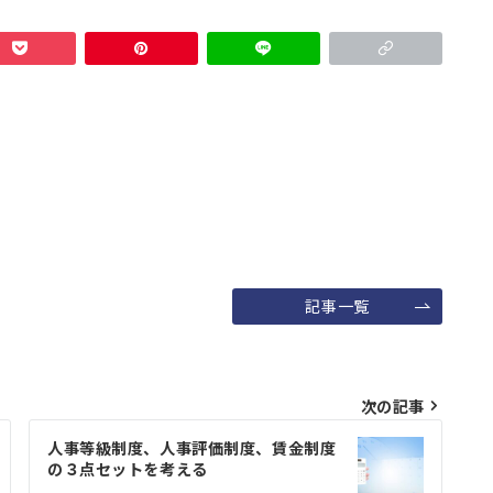
記事一覧
次の記事
人事等級制度、人事評価制度、賃金制度
の３点セットを考える