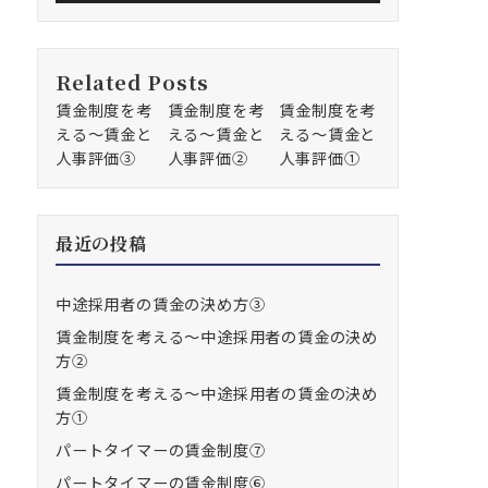
Related Posts
賃金制度を考
賃金制度を考
賃金制度を考
える～賃金と
える～賃金と
える～賃金と
人事評価③
人事評価②
人事評価①
最近の投稿
中途採用者の賃金の決め方③
賃金制度を考える～中途採用者の賃金の決め
方②
賃金制度を考える～中途採用者の賃金の決め
方①
パートタイマーの賃金制度⑦
パートタイマーの賃金制度⑥