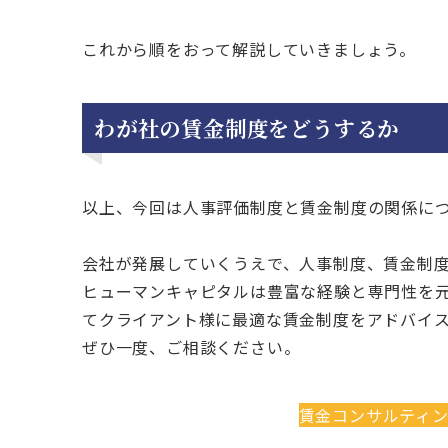
これから順をおって解説していきましょう。
わが社の賃金制度をどうするか
以上、今回は人事評価制度と賃金制度の関係に
会社が発展していくうえで、人事制度、賃金制
ヒューマンキャピタルは豊富な経験と専門性を
てクライアント様に最適な賃金制度をアドバイ
ぜひ一度、ご相談ください。
賃金コンサルティ