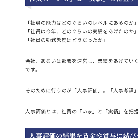
「社員の能力はどのぐらいのレベルにあるのか
「社員は今年、どのぐらいの実績をあげたのか
「社員の勤務態度はどうだったか」
会社、あるいは部署を運営し、業績をあげてい
です。
そのために行うのが「人事評価」。「人事考課
人事評価とは、社員の「いま」と「実績」を把
人事評価の結果を賃金や賞与に結び