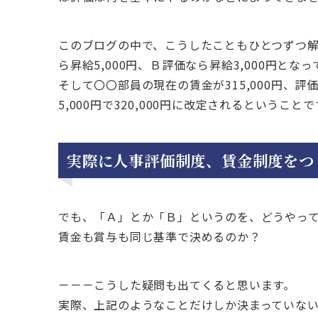
このブログの中で、こうしたこともひとつずつ
ら昇給5,000円、Ｂ評価なら昇給3,000円とな
そして〇〇部員の現在の賃金が315,000円、評
5,000円で320,000円に改定されるということ
実際に人事評価制度、賃金制度をつ
でも、「Ａ」とか「Ｂ」というのを、どうやっ
賃金も賞与も同じ基準で決めるのか？
－－－こうした疑問も出てくると思います。
実際、上記のようなことだけしか決まっていな