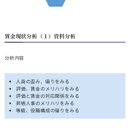
賃金現状分析（１）資料分析
分析内容
人員の歪み、偏りをみる
評価、賃金のメリハリをみる
評価と賃金の対応関係をみる
昇格人事のメリハリをみる
等級、役職構成の偏りをみる