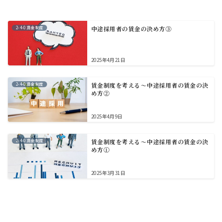
2-4-0.賃金制度
中途採用者の賃金の決め方③
2025年4月21日
2-4-0.賃金制度
賃金制度を考える～中途採用者の賃金の決
め方②
2025年4月9日
2-4-0.賃金制度
賃金制度を考える～中途採用者の賃金の決
め方①
2025年3月31日