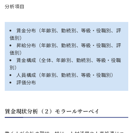
分析項目
賃金分布（年齢別、勤続別、等級・役職別、評
価別）
昇給分布（年齢別、勤続別、等級・役職別、評
価別）
賃金構成（全体、年齢別、勤続別、等級・役職
別）
人員構成（年齢別、勤続別、等級・役職別）
評価分布
賃金現状分析（２）モラールサーベイ