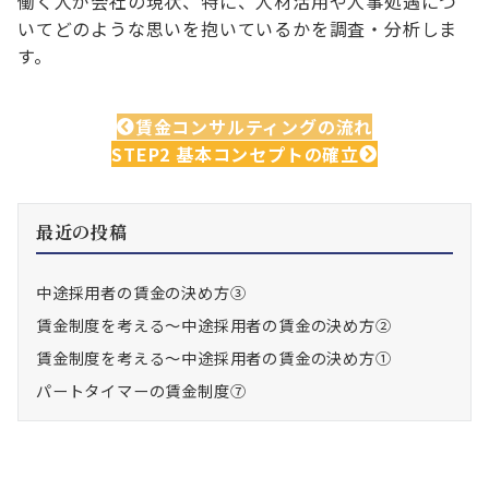
働く人が会社の現状、特に、人材活用や人事処遇につ
いてどのような思いを抱いているかを調査・分析しま
す。
賃金コンサルティングの流れ
STEP2 基本コンセプトの確立
最近の投稿
中途採用者の賃金の決め方③
賃金制度を考える～中途採用者の賃金の決め方②
賃金制度を考える～中途採用者の賃金の決め方①
パートタイマーの賃金制度⑦