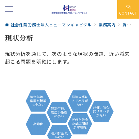
CONTACT
社会保険労務士法人ヒューマンキャピタル
業務案内
賃金コンサルティング～賃金制度を最適化し、組織力を最大化する
現状分析
現状分析を通じて、次のような現状の問題、近い将来
起こる問題を明確にします。