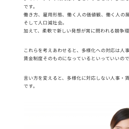
です。
働き方、雇用形態、働く人の価値観、働く人の
そして人口減社会。
加えて、柔軟で新しい発想が常に問われる競争
これらを考えあわせると、多様化への対応は人
賃金制度そのものになっているといっていいの
言い方を変えると、多様化に対応しない人事・
です。