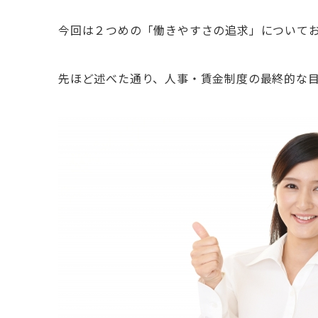
今回は２つめの「働きやすさの追求」について
先ほど述べた通り、人事・賃金制度の最終的な