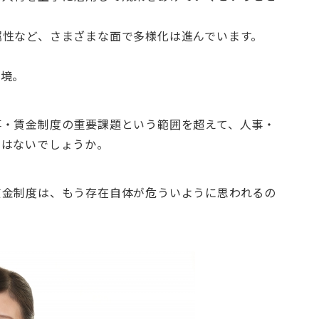
属性など、さまざまな面で多様化は進んでいます。
環境。
事・賃金制度の重要課題という範囲を超えて、人事・
ではないでしょうか。
賃金制度は、もう存在自体が危ういように思われるの