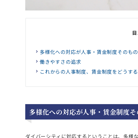
目
多様化への対応が人事・賃金制度そのも
働きやすさの追求
これからの人事制度、賃金制度をどうす
多様化への対応が人事・賃金制度そ
ダイバーシティに対応するということは、多様