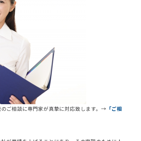
続のご相談に専門家が真摯に対応致します。→
「ご相