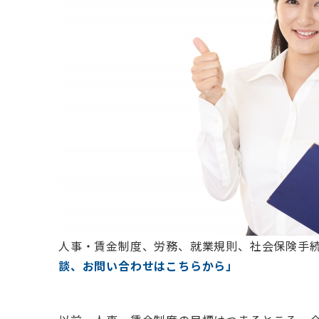
人事・賃金制度、労務、就業規則、社会保険手
談、お問い合わせはこちらから」