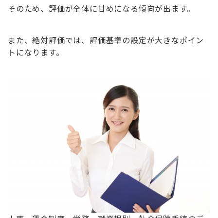
そのため、評価が全体に甘めになる傾向が出ます。
また、絶対評価では、評価基準の設定が大きなポイン
トになります。