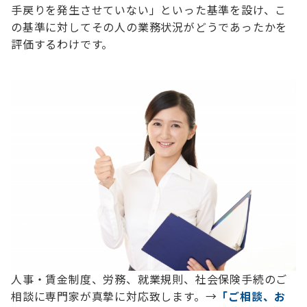
手戻りを発生させていない」といった基準を設け、こ
の基準に対してその人の業務状況がどうであったかを
評価するわけです。
人事・賃金制度、労務、就業規則、社会保険手続のご
相談に専門家が真摯に対応致します。→
「ご相談、お