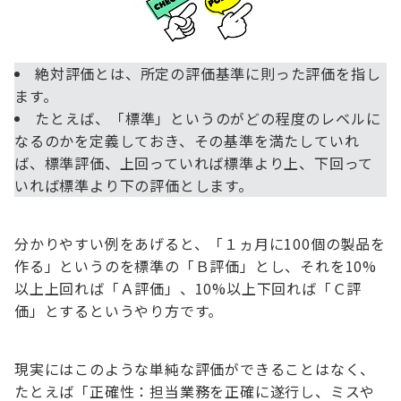
絶対評価とは、所定の評価基準に則った評価を指し
ます。
たとえば、「標準」というのがどの程度のレベルに
なるのかを定義しておき、その基準を満たしていれ
ば、標準評価、上回っていれば標準より上、下回って
いれば標準より下の評価とします。
分かりやすい例をあげると、「１ヵ月に100個の製品を
作る」というのを標準の「Ｂ評価」とし、それを10%
以上上回れば「Ａ評価」、10%以上下回れば「Ｃ評
価」とするというやり方です。
現実にはこのような単純な評価ができることはなく、
たとえば「正確性：担当業務を正確に遂行し、ミスや