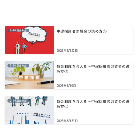
2-4-0.賃金制度
中途採用者の賃金の決め方③
2025年4月21日
2-4-0.賃金制度
賃金制度を考える～中途採用者の賃金の決
め方②
2025年4月9日
2-4-0.賃金制度
賃金制度を考える～中途採用者の賃金の決
め方①
2025年3月31日