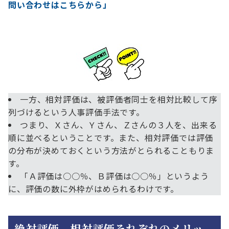
問い合わせはこちらから」
一方、相対評価は、被評価者同士を相対比較して序
列づけるという人事評価手法です。
つまり、Ｘさん、Ｙさん、Ｚさんの３人を、出来る
順に並べるということです。また、相対評価では評価
の分布が決めておくという方法がとられることもりま
す。
「Ａ評価は○○％、Ｂ評価は○○％」というよう
に、評価の数に外枠がはめられるわけです。
絶対評価、相対評価それぞれのメリッ