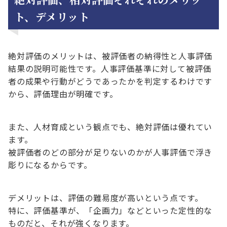
ト、デメリット
絶対評価のメリットは、被評価者の納得性と人事評価
結果の説明可能性です。人事評価基準に対して被評価
者の成果や行動がどうであったかを判定するわけです
から、評価理由が明確です。
また、人材育成という観点でも、絶対評価は優れてい
ます。
被評価者のどの部分が足りないのかが人事評価で浮き
彫りになるからです。
デメリットは、評価の難易度が高いという点です。
特に、評価基準が、「企画力」などといった定性的な
ものだと、それが強くなります。