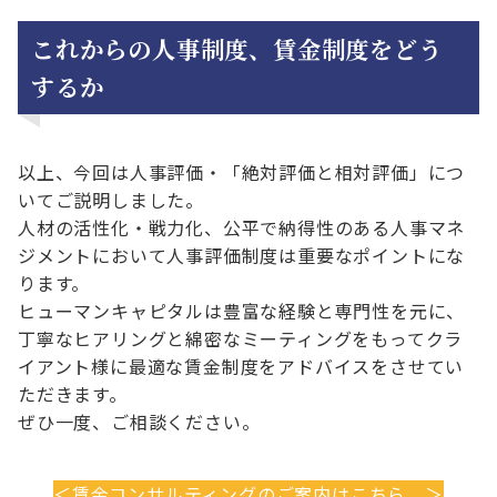
これからの人事制度、賃金制度をどう
するか
以上、今回は人事評価・「絶対評価と相対評価」につ
いてご説明しました。
人材の活性化・戦力化、公平で納得性のある人事マネ
ジメントにおいて人事評価制度は重要なポイントにな
ります。
ヒューマンキャピタルは豊富な経験と専門性を元に、
丁寧なヒアリングと綿密なミーティングをもってクラ
イアント様に最適な賃金制度をアドバイスをさせてい
ただきます。
ぜひ一度、ご相談ください。
＜賃金コンサルティングのご案内はこちら ＞