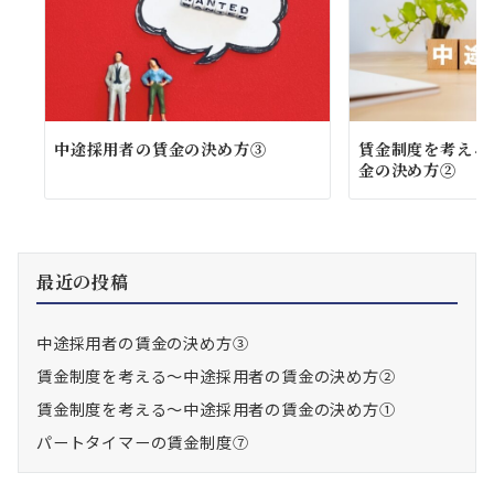
中途採用者の賃金の決め方③
賃金制度を考える
金の決め方②
最近の投稿
中途採用者の賃金の決め方③
賃金制度を考える～中途採用者の賃金の決め方②
賃金制度を考える～中途採用者の賃金の決め方①
パートタイマーの賃金制度⑦