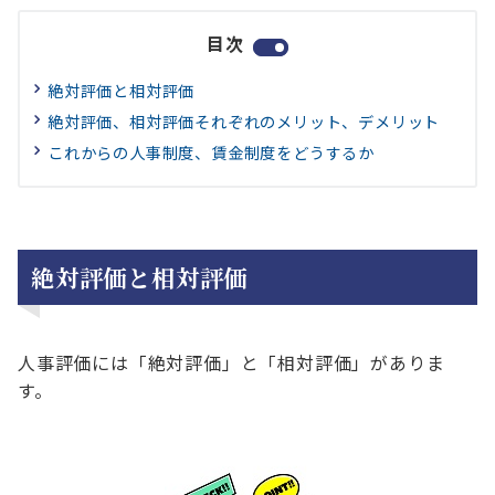
目次
絶対評価と相対評価
絶対評価、相対評価それぞれのメリット、デメリット
これからの人事制度、賃金制度をどうするか
絶対評価と相対評価
人事評価には「絶対評価」と「相対評価」がありま
す。