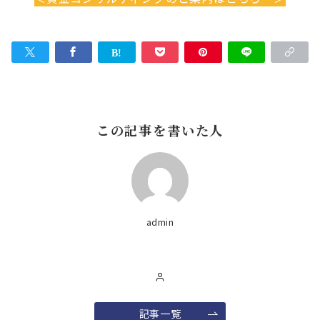
この記事を書いた人
admin
記事一覧