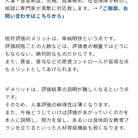
人事・賃金制度、労務、就業規則、社会保険手続のご
相談に専門家が真摯に対応致します。→
「ご相談、お
問い合わせはこちらから」
相対評価のメリットは、単純明快という点です。
評価段階ごとの人数などは、評価者の裁量ではどうに
もならない、絶対的なものだからです。
また、賃金、賞与などの原資コントロールが容易な点
もメリットとしてあげられます。
デメリットは、評価結果の説明が難しくなるという点
です。
そのため、人事評価の納得性は薄くなります。
また、今後どうしていけば評価があがっていくのかを
本人に説明し、努力を促し、あるいは具体的な教育プ
ランを立てるといった人材育成機能も弱くなります。