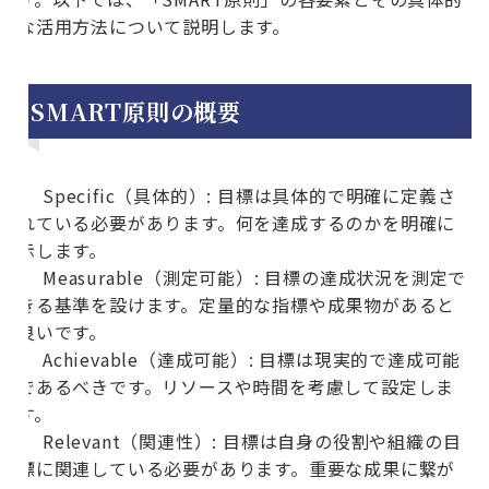
な活用方法について説明します。
SMART原則の概要
Specific（具体的）: 目標は具体的で明確に定義さ
れている必要があります。何を達成するのかを明確に
示します。
Measurable（測定可能）: 目標の達成状況を測定で
きる基準を設けます。定量的な指標や成果物があると
良いです。
Achievable（達成可能）: 目標は現実的で達成可能
であるべきです。リソースや時間を考慮して設定しま
す。
Relevant（関連性）: 目標は自身の役割や組織の目
標に関連している必要があります。重要な成果に繋が