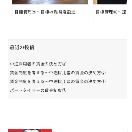
目標管理⑨～目標の難易度設定
目標管理⑧～達成
最近の投稿
中途採用者の賃金の決め方③
賃金制度を考える～中途採用者の賃金の決め方②
賃金制度を考える～中途採用者の賃金の決め方①
パートタイマーの賃金制度⑦