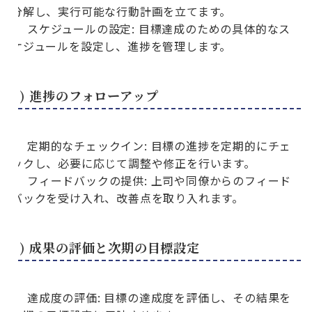
分解し、実行可能な行動計画を立てます。
スケジュールの設定: 目標達成のための具体的なス
ケジュールを設定し、進捗を管理します。
4) 進捗のフォローアップ
定期的なチェックイン: 目標の進捗を定期的にチェ
ックし、必要に応じて調整や修正を行います。
フィードバックの提供: 上司や同僚からのフィード
バックを受け入れ、改善点を取り入れます。
5) 成果の評価と次期の目標設定
達成度の評価: 目標の達成度を評価し、その結果を