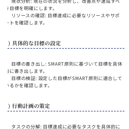
現状分析: 現在の状況を分析し、改善点や達成すべ
き目標を明確にします。
リソースの確認: 目標達成に必要なリソースやサポ
ートを確認します。
2) 具体的な目標の設定
目標の書き出し: SMART原則に基づいて目標を具体
的に書き出します。
目標の検証: 設定した目標がSMART原則に適合して
いるかを確認します。
3) 行動計画の策定
タスクの分解: 目標達成に必要なタスクを具体的に