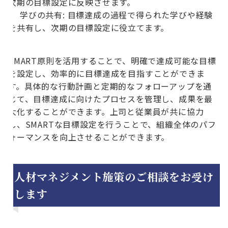
次期の目標設定に反映させます。
学びの共有: 目標達成の過程で得られた学びや経験
を共有し、次期の目標設定に役立てます。
SMART原則を活用することで、明確で達成可能な目標
を設定し、効率的に目標達成を目指すことができま
す。具体的な行動計画と定期的なフォローアップを通
じて、目標達成に向けたプロセスを管理し、成果を最
大化することができます。上司と従業員が共に協力
し、SMARTな目標設定を行うことで、組織全体のパフ
ォーマンスを向上させることができます。
人材マネジメント施策のご相談をお受け
します