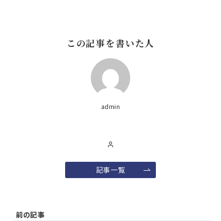
この記事を書いた人
admin
記事一覧
前の記事