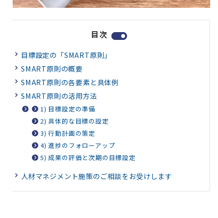
目次
目標設定の「SMART原則」
SMART原則の概要
SMART原則の各要素と具体例
SMART原則の活用方法
1) 目標設定の準備
2) 具体的な目標の設定
3) 行動計画の策定
4) 進捗のフォローアップ
5) 成果の評価と次期の目標設定
人材マネジメント施策のご相談をお受けします