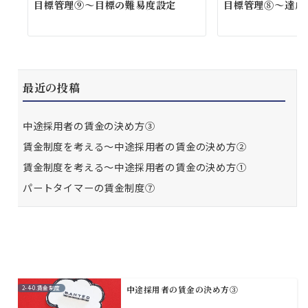
目標管理⑨～目標の難易度設定
目標管理⑧～達成
最近の投稿
中途採用者の賃金の決め方③
賃金制度を考える～中途採用者の賃金の決め方②
賃金制度を考える～中途採用者の賃金の決め方①
パートタイマーの賃金制度⑦
2-4-0.賃金制度
中途採用者の賃金の決め方③