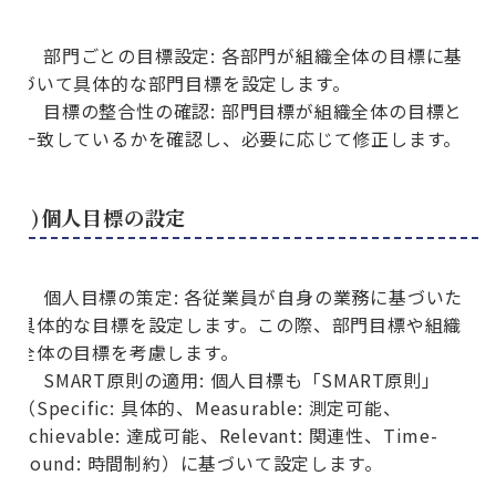
部門ごとの目標設定: 各部門が組織全体の目標に基
づいて具体的な部門目標を設定します。
目標の整合性の確認: 部門目標が組織全体の目標と
一致しているかを確認し、必要に応じて修正します。
3)個人目標の設定
個人目標の策定: 各従業員が自身の業務に基づいた
具体的な目標を設定します。この際、部門目標や組織
全体の目標を考慮します。
SMART原則の適用: 個人目標も「SMART原則」
（Specific: 具体的、Measurable: 測定可能、
Achievable: 達成可能、Relevant: 関連性、Time-
bound: 時間制約）に基づいて設定します。