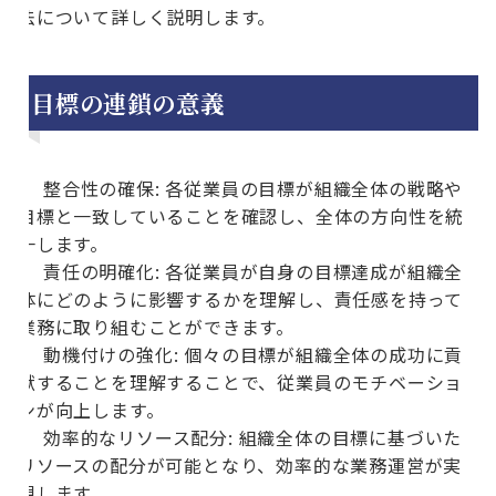
法について詳しく説明します。
目標の連鎖の意義
整合性の確保: 各従業員の目標が組織全体の戦略や
目標と一致していることを確認し、全体の方向性を統
一します。
責任の明確化: 各従業員が自身の目標達成が組織全
体にどのように影響するかを理解し、責任感を持って
業務に取り組むことができます。
動機付けの強化: 個々の目標が組織全体の成功に貢
献することを理解することで、従業員のモチベーショ
ンが向上します。
効率的なリソース配分: 組織全体の目標に基づいた
リソースの配分が可能となり、効率的な業務運営が実
現します。