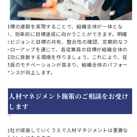
目標の連鎖を実現することで、組織全体が一体とな
り、効率的に目標達成に向かうことができます。明確
なビジョンと目標の共有、整合性の確認、定期的なフ
ォローアップを通じて、各従業員の目標が組織全体の
成功に貢献する環境を作りましょう。これにより、従
業員のモチベーションが高まり、組織全体のパフォー
マンスが向上します。
人材マネジメント施策のご相談をお受け
します
会社が成長していくうえで人材マネジメントは重要な