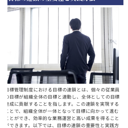
目標管理制度における目標の連鎖とは、個々の従業員
の目標が組織全体の目標と連動し、全体としての目標
達成に貢献することを指します。この連鎖を実現する
ことで、組織全体が一体となって目標に向かって進む
ことができ、効率的な業務運営と高い成果を得ること
ができます。以下では、目標の連鎖の重要性と実践方