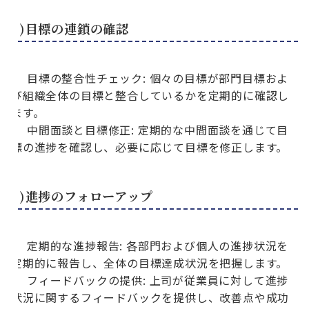
4)目標の連鎖の確認
目標の整合性チェック: 個々の目標が部門目標およ
び組織全体の目標と整合しているかを定期的に確認し
ます。
中間面談と目標修正: 定期的な中間面談を通じて目
標の進捗を確認し、必要に応じて目標を修正します。
5)進捗のフォローアップ
定期的な進捗報告: 各部門および個人の進捗状況を
定期的に報告し、全体の目標達成状況を把握します。
フィードバックの提供: 上司が従業員に対して進捗
状況に関するフィードバックを提供し、改善点や成功