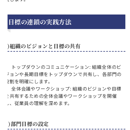
目標の連鎖の実践方法
1)組織のビジョンと目標の共有
トップダウンのコミュニケーション: 組織全体のビ
ジョンや長期目標をトップダウンで共有し、各部門の
役割を明確にします。
全体会議やワークショップ: 組織のビジョンや目標
を共有するための全体会議やワークショップを開催
し、従業員の理解を深めます。
2)部門目標の設定