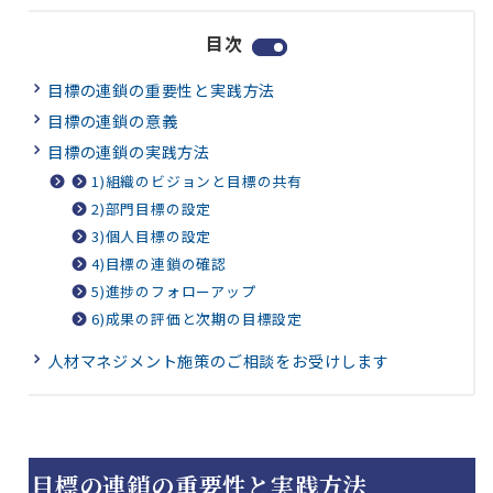
目次
目標の連鎖の重要性と実践方法
目標の連鎖の意義
目標の連鎖の実践方法
1)組織のビジョンと目標の共有
2)部門目標の設定
3)個人目標の設定
4)目標の連鎖の確認
5)進捗のフォローアップ
6)成果の評価と次期の目標設定
人材マネジメント施策のご相談をお受けします
目標の連鎖の重要性と実践方法