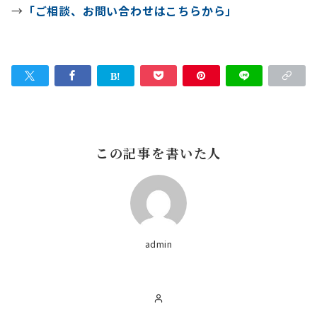
→
「ご相談、お問い合わせはこちらから」
この記事を書いた人
admin