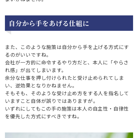
自分から手をあげる仕組に
また、このような施策は自分から手を上げる方式にす
るのがいいですね。
会社が一方的に命令するやり方だと、本人に「やらさ
れ感」が出てしまいます。
余分な仕事を押し付けられたと受け止められてしま
い、逆効果となりかねません。
そもそも、そのような受け止め方をする人を指名して
いますこと自体が誤りではありますが。
いずれにしてもこの手の施策は本人の自主性・自律性
を優先した方式にすべきですね。