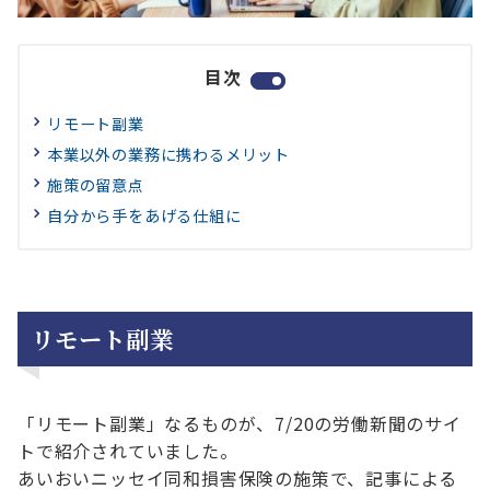
目次
リモート副業
本業以外の業務に携わるメリット
施策の留意点
自分から手をあげる仕組に
リモート副業
「リモート副業」なるものが、7/20の労働新聞のサイ
トで紹介されていました。
あいおいニッセイ同和損害保険の施策で、記事による