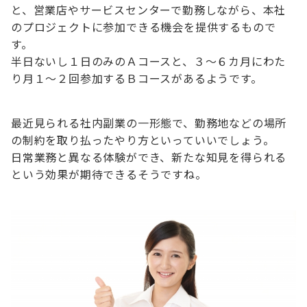
と、営業店やサービスセンターで勤務しながら、本社
のプロジェクトに参加できる機会を提供するもので
す。
半日ないし１日のみのＡコースと、３～６カ月にわた
り月１～２回参加するＢコースがあるようです。
最近見られる社内副業の一形態で、勤務地などの場所
の制約を取り払ったやり方といっていいでしょう。
日常業務と異なる体験ができ、新たな知見を得られる
という効果が期待できるそうですね。