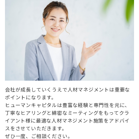
会社が成長していくうえで人材マネジメントは重要な
ポイントになります。
ヒューマンキャピタルは豊富な経験と専門性を元に、
丁寧なヒアリングと綿密なミーティングをもってクラ
イアント様に最適な人材マネジメント施策をアドバイ
スをさせていただきます。
ぜひ一度、ご相談ください。