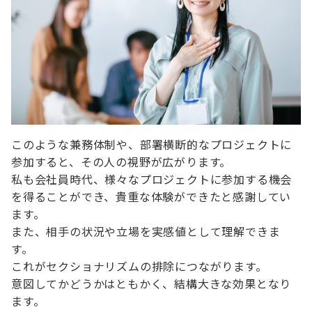
このような兼務体制や、部署横断的なプロジェクトに
参加すると、その人の視野が広がります。
私も会社員時代、様々なプロジェクトに参加する機会
を得ることができ、貴重な体験ができたと感謝してい
ます。
また、相手の状況や立場を実感値として理解できま
す。
これがセクショナリズムの排除につながります。
意図してかどうかはともかく、結構大きな効果となり
ます。