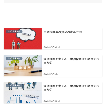
2-4-0.賃金制度
中途採用者の賃金の決め方③
2025年4月21日
2-4-0.賃金制度
賃金制度を考える～中途採用者の賃金の決
め方②
2025年4月9日
2-4-0.賃金制度
賃金制度を考える～中途採用者の賃金の決
め方①
2025年3月31日