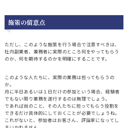
施策の留意点
ただし、このような施策を行う場合で注意すべきは、
社内副業者、兼務者に実際のところ何をやってもらう
のか、何を期待するのかを明確にすることです。
このような人たちに、実際の業務は担ってもらうの
か。
月に半日あるいは１日だけの参加という場合、経験者
でもない限り業務を遂行するのは無理でしょう。
であれば尚のこと、その人たちに担ってもらう役割を
できるだけ具体的にしておくことが必要でしょうね。
これがないと、参加者はお客さん、評論家になってし
まいかねません。