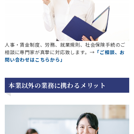
人事・賃金制度、労務、就業規則、社会保険手続のご
相談に専門家が真摯に対応致します。→
「ご相談、お
問い合わせはこちらから」
本業以外の業務に携わるメリット