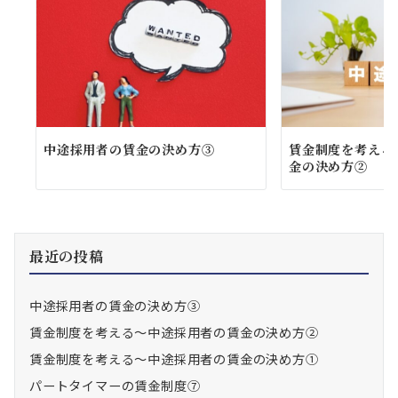
中途採用者の賃金の決め方③
賃金制度を考える
金の決め方②
最近の投稿
中途採用者の賃金の決め方③
賃金制度を考える～中途採用者の賃金の決め方②
賃金制度を考える～中途採用者の賃金の決め方①
パートタイマーの賃金制度⑦