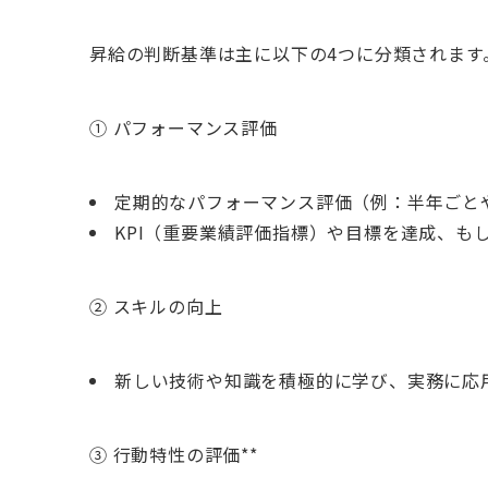
昇給の判断基準は主に以下の4つに分類されます
① パフォーマンス評価
定期的なパフォーマンス評価（例：半年ごと
KPI（重要業績評価指標）や目標を達成、も
② スキルの向上
新しい技術や知識を積極的に学び、実務に応
③ 行動特性の評価**