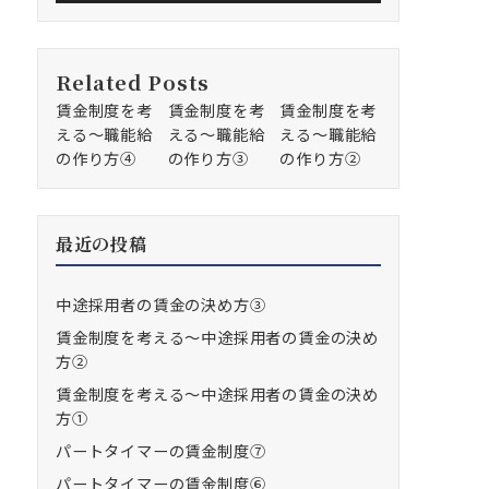
Related Posts
賃金制度を考
賃金制度を考
賃金制度を考
える～職能給
える～職能給
える～職能給
の作り方④
の作り方③
の作り方②
最近の投稿
中途採用者の賃金の決め方③
賃金制度を考える～中途採用者の賃金の決め
方②
賃金制度を考える～中途採用者の賃金の決め
方①
パートタイマーの賃金制度⑦
パートタイマーの賃金制度⑥