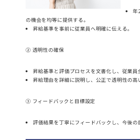
年
の機会を均等に提供する。
昇給基準を事前に従業員へ明確に伝える。
② 透明性の確保
昇給基準と評価プロセスを文書化し、従業員
昇給理由を詳細に説明し、公正で透明性の高
③ フィードバックと目標設定
評価結果を丁寧にフィードバックし、今後の