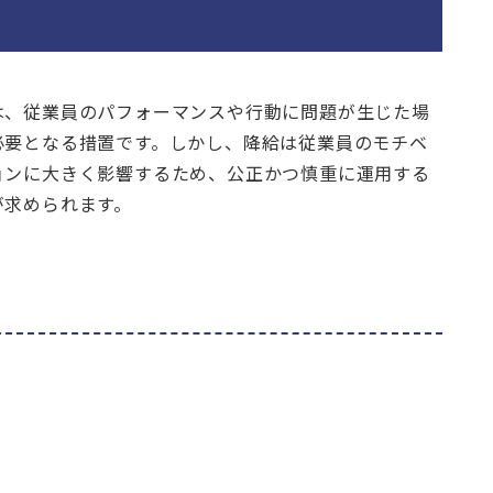
は、従業員のパフォーマンスや行動に問題が生じた場
必要となる措置です。しかし、降給は従業員のモチベ
ョンに大きく影響するため、公正かつ慎重に運用する
が求められます。