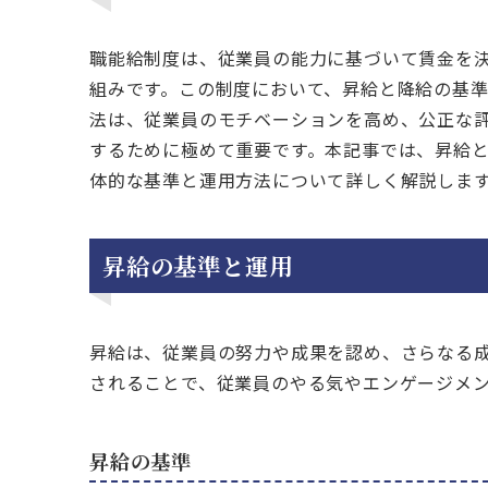
職能給制度は、従業員の能力に基づいて賃金を
組みです。この制度において、昇給と降給の基
法は、従業員のモチベーションを高め、公正な
するために極めて重要です。本記事では、昇給
体的な基準と運用方法について詳しく解説しま
昇給の基準と運用
昇給は、従業員の努力や成果を認め、さらなる
されることで、従業員のやる気やエンゲージメ
昇給の基準