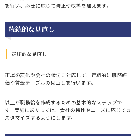
を行い、必要に応じて修正や改善を加えます。
続続的な見直し
定期的な見直し
市場の変化や会社の状況に対応して、定期的に職務評
価や賃金テーブルの見直しを行います。
以上が職務給を作成するための基本的なステップで
す。実施にあたっては、貴社の特性やニーズに応じてカ
スタマイズするようにします。