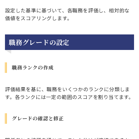
設定した基準に基づいて、各職務を評価し、相対的な
価値をスコアリングします。
職務グレードの設定
職務ランクの作成
評価結果を基に、職務をいくつかのランクに分類しま
す。各ランクには一定の範囲のスコアを割り当てます。
グレードの確認と修正