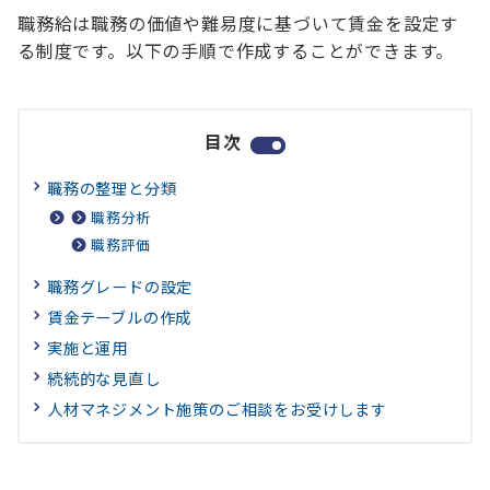
職務給は職務の価値や難易度に基づいて賃金を設定す
る制度です。以下の手順で作成することができます。
目次
職務の整理と分類
職務分析
職務評価
職務グレードの設定
賃金テーブルの作成
実施と運用
続続的な見直し
人材マネジメント施策のご相談をお受けします