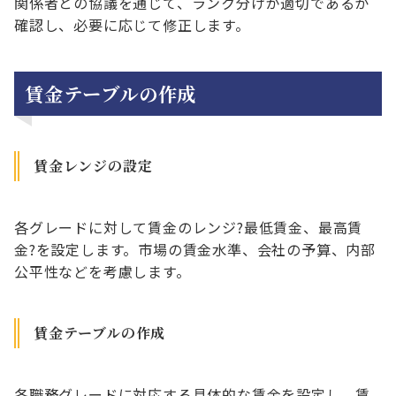
関係者との協議を通じて、ランク分けが適切であるか
確認し、必要に応じて修正します。
賃金テーブルの作成
賃金レンジの設定
各グレードに対して賃金のレンジ?最低賃金、最高賃
金?を設定します。市場の賃金水準、会社の予算、内部
公平性などを考慮します。
賃金テーブルの作成
各職務グレードに対応する具体的な賃金を設定し、賃