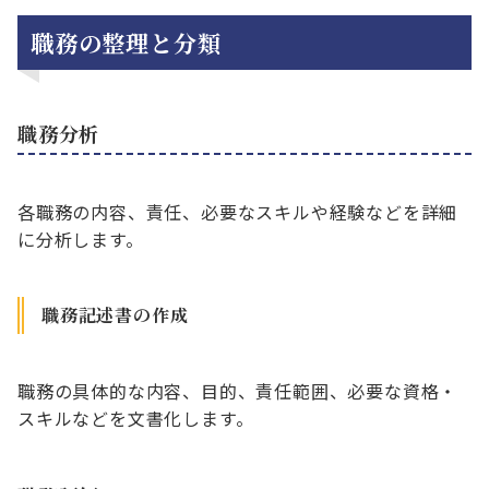
職務の整理と分類
職務分析
各職務の内容、責任、必要なスキルや経験などを詳細
に分析します。
職務記述書の作成
職務の具体的な内容、目的、責任範囲、必要な資格・
スキルなどを文書化します。