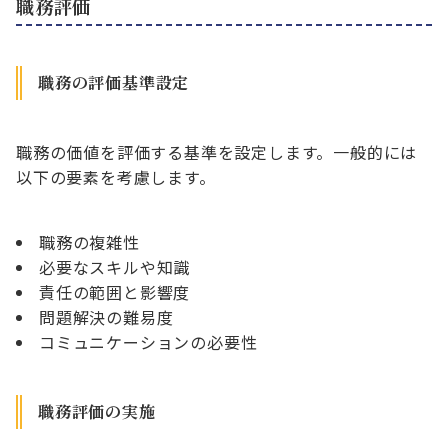
職務評価
職務の評価基準設定
職務の価値を評価する基準を設定します。一般的には
以下の要素を考慮します。
職務の複雑性
必要なスキルや知識
責任の範囲と影響度
問題解決の難易度
コミュニケーションの必要性
職務評価の実施