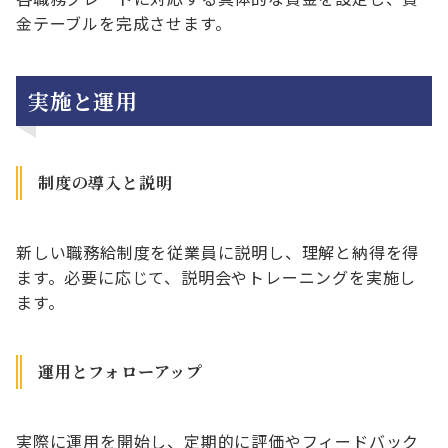
金テーブルを完成させます。
実施と運用
制度の導入と説明
新しい職務給制度を従業員に説明し、理解と納得を得
ます。必要に応じて、説明会やトレーニングを実施し
ます。
運用とフォローアップ
実際に運用を開始し、定期的に評価やフィードバック