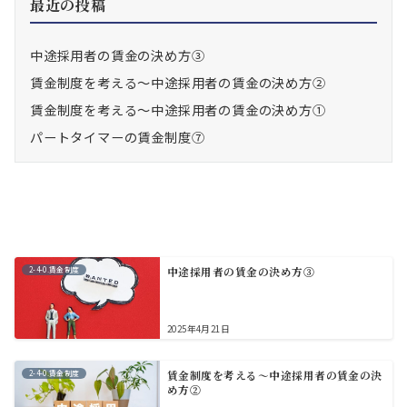
最近の投稿
中途採用者の賃金の決め方③
賃金制度を考える～中途採用者の賃金の決め方②
賃金制度を考える～中途採用者の賃金の決め方①
パートタイマーの賃金制度⑦
2-4-0.賃金制度
中途採用者の賃金の決め方③
2025年4月21日
2-4-0.賃金制度
賃金制度を考える～中途採用者の賃金の決
め方②