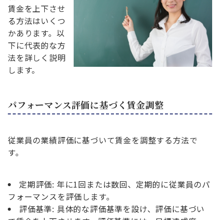
賃金を上下させ
る方法はいくつ
かあります。以
下に代表的な方
法を詳しく説明
します。
パフォーマンス評価に基づく賃金調整
従業員の業績評価に基づいて賃金を調整する方法で
す。
定期評価: 年に1回または数回、定期的に従業員のパ
フォーマンスを評価します。
評価基準: 具体的な評価基準を設け、評価に基づい