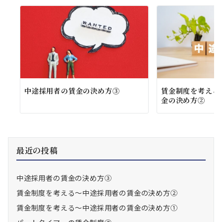
中途採用者の賃金の決め方③
賃金制度を考える
金の決め方②
最近の投稿
中途採用者の賃金の決め方③
賃金制度を考える～中途採用者の賃金の決め方②
賃金制度を考える～中途採用者の賃金の決め方①