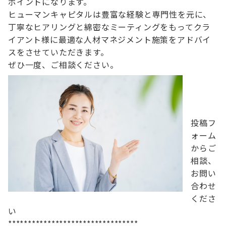
ポイントになります。
ヒューマンキャピタルは豊富な経験と専門性を元に、
丁寧なヒアリングと綿密なミーティングをもってクラ
イアント様に最適な人材マネジメント施策をアドバイ
スをさせていただきます。
ぜひ一度、ご相談ください。
投稿フ
ォーム
からご
相談、
お問い
合わせ
くださ
い
*********************************