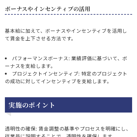
ボーナスやインセンティブの活用
基本給に加えて、ボーナスやインセンティブを活用し
て賃金を上下させる方法です。
パフォーマンスボーナス: 業績評価に基づいて、ボ
ーナスを支給します。
プロジェクトインセンティブ: 特定のプロジェクト
の成功に対してインセンティブを支給します。
実施のポイント
透明性の確保: 賃金調整の基準やプロセスを明確にし、
従業員に説明することで、透明性を確保します。