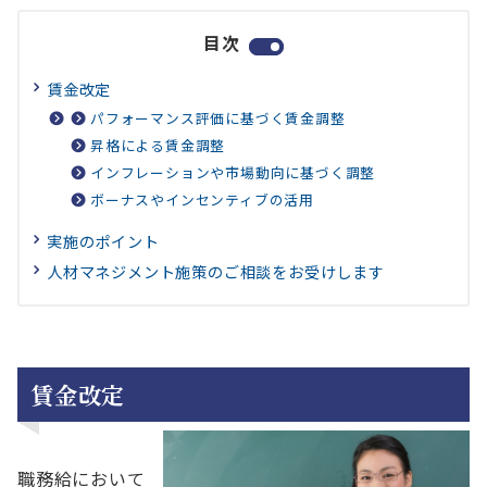
目次
賃金改定
パフォーマンス評価に基づく賃金調整
昇格による賃金調整
インフレーションや市場動向に基づく調整
ボーナスやインセンティブの活用
実施のポイント
人材マネジメント施策のご相談をお受けします
賃金改定
職務給において