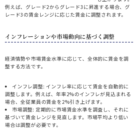
例えば、グレード2からグレード3に昇進する場合、グ
レード3の賃金レンジに応じた賃金に調整されます。
インフレーションや市場動向に基づく調整
経済情勢や市場賃金水準に応じて、全体的に賃金を調
整する方法です。
インフレ調整: インフレ率に応じて賃金を自動的に
調整します。例えば、年率2%のインフレが見込まれる
場合、全従業員の賃金を2%引き上げます。
市場調整: 定期的に市場賃金水準を調査し、それに
基づいて賃金レンジを見直します。市場平均より低い
場合は調整が必要です。