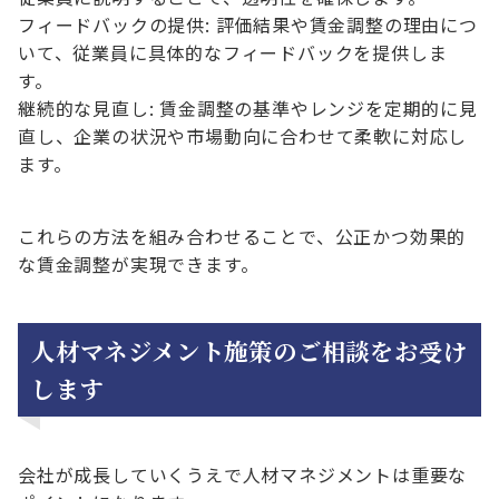
フィードバックの提供: 評価結果や賃金調整の理由につ
いて、従業員に具体的なフィードバックを提供しま
す。
継続的な見直し: 賃金調整の基準やレンジを定期的に見
直し、企業の状況や市場動向に合わせて柔軟に対応し
ます。
これらの方法を組み合わせることで、公正かつ効果的
な賃金調整が実現できます。
人材マネジメント施策のご相談をお受け
します
会社が成長していくうえで人材マネジメントは重要な