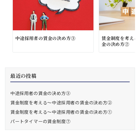
中途採用者の賃金の決め方③
賃金制度を考える
金の決め方②
最近の投稿
中途採用者の賃金の決め方③
賃金制度を考える～中途採用者の賃金の決め方②
賃金制度を考える～中途採用者の賃金の決め方①
パートタイマーの賃金制度⑦