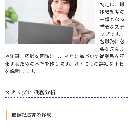
特定は、職
能給制度の
基盤となる
重要なステ
ップです。
各職務に必
要なスキル
や知識、経験を明確にし、それに基づいて従業員を評
価するための基準を作ります。以下にその詳細な手順
を説明します。
ステップ1: 職務分析
職務記述書の作成