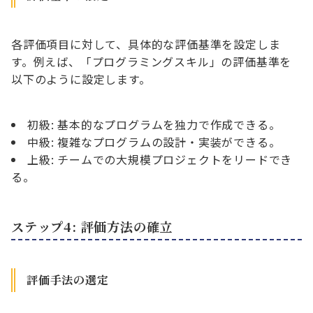
各評価項目に対して、具体的な評価基準を設定しま
す。例えば、「プログラミングスキル」の評価基準を
以下のように設定します。
初級: 基本的なプログラムを独力で作成できる。
中級: 複雑なプログラムの設計・実装ができる。
上級: チームでの大規模プロジェクトをリードでき
る。
ステップ4: 評価方法の確立
評価手法の選定