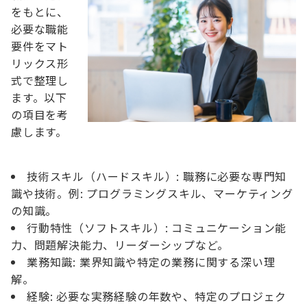
をもとに、
必要な職能
要件をマト
リックス形
式で整理し
ます。以下
の項目を考
慮します。
技術スキル（ハードスキル）: 職務に必要な専門知
識や技術。例: プログラミングスキル、マーケティング
の知識。
行動特性（ソフトスキル）: コミュニケーション能
力、問題解決能力、リーダーシップなど。
業務知識: 業界知識や特定の業務に関する深い理
解。
経験: 必要な実務経験の年数や、特定のプロジェク