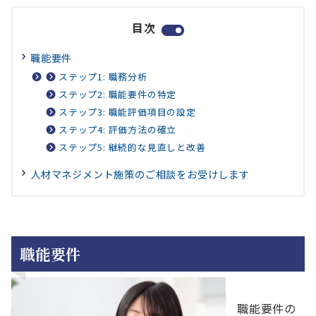
目次
職能要件
ステップ1: 職務分析
ステップ2: 職能要件の特定
ステップ3: 職能評価項目の設定
ステップ4: 評価方法の確立
ステップ5: 継続的な見直しと改善
人材マネジメント施策のご相談をお受けします
職能要件
職能要件の