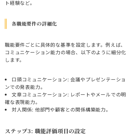
ト経験など。
各職能要件の詳細化
職能要件ごとに具体的な基準を設定します。例えば、
コミュニケーション能力の場合、以下のように細分化
します。
口頭コミュニケーション: 会議やプレゼンテーショ
ンでの発表能力。
文章コミュニケーション: レポートやメールでの明
確な表現能力。
対人関係: 他部門や顧客との関係構築能力。
ステップ3: 職能評価項目の設定