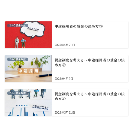
2-4-0.賃金制度
中途採用者の賃金の決め方③
2025年4月21日
2-4-0.賃金制度
賃金制度を考える～中途採用者の賃金の決
め方②
2025年4月9日
2-4-0.賃金制度
賃金制度を考える～中途採用者の賃金の決
め方①
2025年3月31日