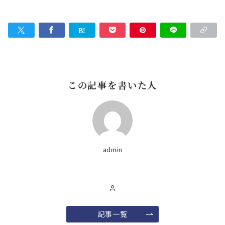
この記事を書いた人
admin
記事一覧