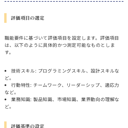
評価項目の選定
職能要件に基づいて評価項目を設定します。評価項目
は、以下のように具体的かつ測定可能なものとしま
す。
技術スキル: プログラミングスキル、設計スキルな
ど。
行動特性: チームワーク、リーダーシップ、適応力
など。
業務知識: 製品知識、市場知識、業界動向の理解な
ど。
評価基準の設定