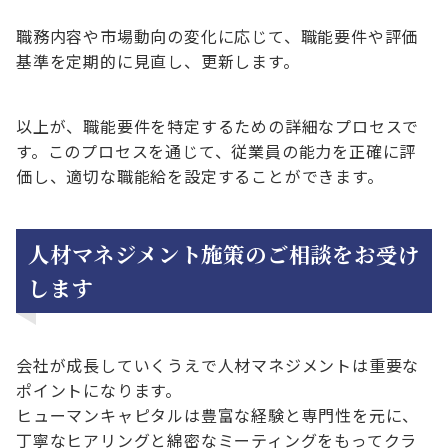
職務内容や市場動向の変化に応じて、職能要件や評価
基準を定期的に見直し、更新します。
以上が、職能要件を特定するための詳細なプロセスで
す。このプロセスを通じて、従業員の能力を正確に評
価し、適切な職能給を設定することができます。
人材マネジメント施策のご相談をお受け
します
会社が成長していくうえで人材マネジメントは重要な
ポイントになります。
ヒューマンキャピタルは豊富な経験と専門性を元に、
丁寧なヒアリングと綿密なミーティングをもってクラ