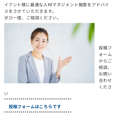
イアント様に最適な人材マネジメント施策をアドバイ
スをさせていただきます。
ぜひ一度、ご相談ください。
投稿フ
ォーム
からご
相談、
お問い
合わせ
くださ
い
*********************************
投稿フォームはこちらです
*********************************