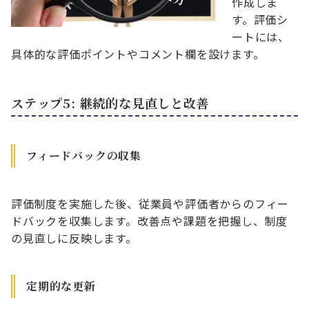
作成しま
す。評価シ
ートには、
具体的な評価ポイントやコメント欄を設けます。
ステップ5: 継続的な見直しと改善
フィードバックの収集
評価制度を実施した後、従業員や評価者からのフィー
ドバックを収集します。改善点や課題を把握し、制度
の見直しに反映します。
定期的な更新