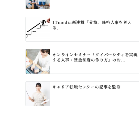
ITmedia新連載「昇格、降格人事を考え
る」
オンラインセミナー「ダイバーシティを実現
する人事・賃金制度の作り方」のお...
キャリア転職センターの記事を監修