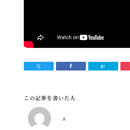
この記事を書いた人