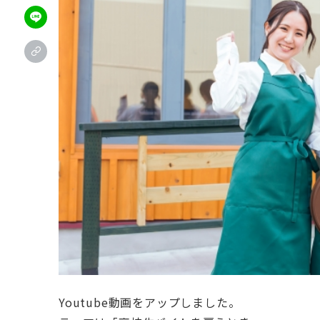
Youtube動画をアップしました。