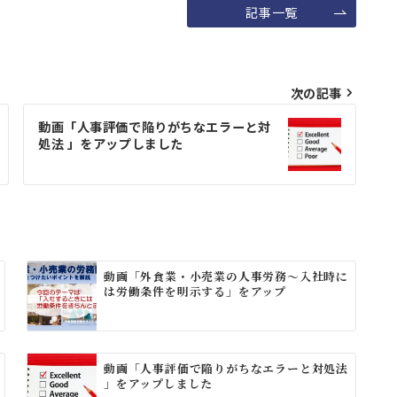
記事一覧
次の記事
動画「人事評価で陥りがちなエラーと対
処法 」をアップしました
動画「外食業・小売業の人事労務～入社時に
は労働条件を明示する」をアップ
動画「人事評価で陥りがちなエラーと対処法
」をアップしました