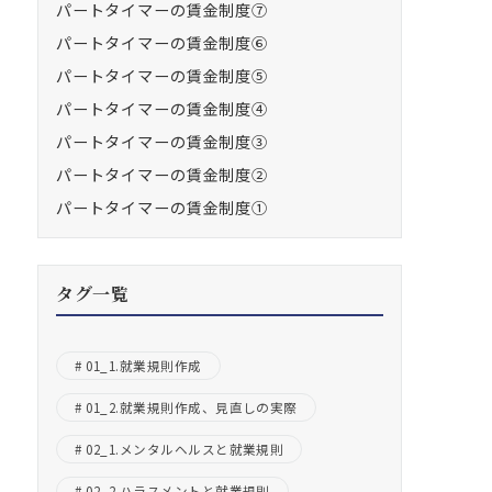
パートタイマーの賃金制度⑦
パートタイマーの賃金制度⑥
パートタイマーの賃金制度⑤
パートタイマーの賃金制度④
パートタイマーの賃金制度③
パートタイマーの賃金制度②
パートタイマーの賃金制度①
タグ一覧
01_1.就業規則作成
01_2.就業規則作成、見直しの実際
02_1.メンタルヘルスと就業規則
02_2.ハラスメントと就業規則