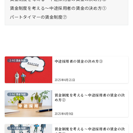
送
賃金制度を考える～中途採用者の賃金の決め方①
り
パートタイマーの賃金制度⑦
2-4-0.賃金制度
中途採用者の賃金の決め方③
2025年4月21日
2-4-0.賃金制度
賃金制度を考える～中途採用者の賃金の決
め方②
2025年4月9日
2-4-0.賃金制度
賃金制度を考える～中途採用者の賃金の決